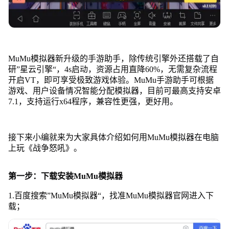
MuMu模拟器新升级的手游助手，除传统引擎外还搭载了自
研”星云引擎“，4s启动，资源占用直降60%，无需复杂流程
开启VT，即可享受极致游戏体验。MuMu手游助手可根据
游戏、用户设备情况智能分配模拟器，目前可最高支持安卓
7.1，支持运行x64程序，兼容性更强，更好用。
接下来小编就来为大家具体介绍如何用MuMu模拟器在电脑
上玩《战争怒吼》。
第一步：下载安装MuMu模拟器
1.百度搜索”MuMu模拟器“，找准MuMu模拟器官网进入下
载；