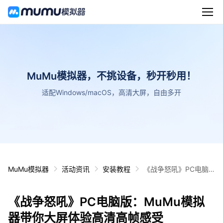
MuMu模拟器，不挑设备，秒开秒用！
适配Windows/macOS，高清大屏，自由多开
MuMu模拟器
活动资讯
安装教程
《战争怒吼》PC电脑
版：MuMu模拟器带你
大屏体验高清高帧感受
《战争怒吼》PC电脑版：MuMu模拟
器带你大屏体验高清高帧感受