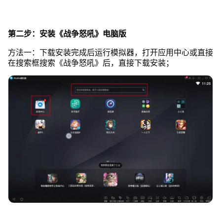
第二步：安装《战争怒吼》电脑版
方法一：下载安装完成后运行模拟器，打开应用中心或直接
在搜索框搜索《战争怒吼》后，直接下载安装；