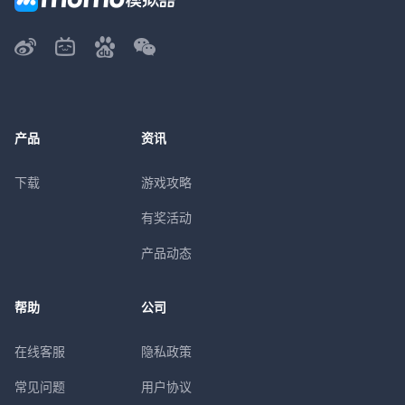
产品
资讯
下载
游戏攻略
有奖活动
产品动态
帮助
公司
在线客服
隐私政策
常见问题
用户协议