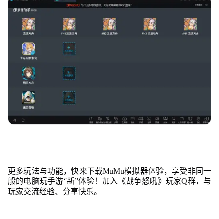
更多玩法与功能，快来下载MuMu模拟器体验，享受非同一
般的电脑玩手游“新”体验！加入《战争怒吼》玩家Q群，与
玩家交流经验、分享快乐。