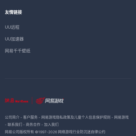
友情链接
UU远程
UU加速器
网易千千壁纸
公司简介
-
客户服务
-
网易游戏隐私政策及儿童个人信息保护规则
-
网易游戏
-
联系我们
-
商务合作
-
加入我们
网易公司版权所有 ©1997-
2026
网络游戏行业防沉迷自律公约