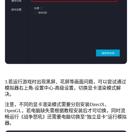
3.若运行游戏时出现黑屏、花屏等画面问题，可以尝试通过
模拟器右上角-设置中心-高级设置，切换显卡渲染模式解
决。
注意，不同的显卡渲染模式需要分别安装DirectX、
OpenGL，若电脑缺失需根据教程安装后才可切换，同时流
畅运行《战争怒吼》还需要电脑切换至”独立显卡”运行模拟
器。