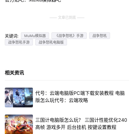
文章已到底
关键词:
MuMu模拟器
《战争怒吼》手游
战争怒吼
战争怒吼手游
战争怒吼电脑版
相关资讯
代号：云端电脑版PC端下载安装教程 电脑
版怎么玩代号：云端攻略
三国计电脑版怎么玩？ 三国计性能优化240
高帧 游戏多开 后台挂机 按键设置教程