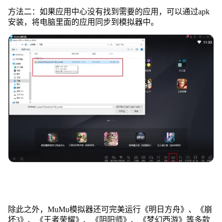
方法二：如果应用中心没有找到需要的应用，可以通过apk
安装，将电脑里面的应用同步到模拟器中。
除此之外，MuMu模拟器还可完美运行《明日方舟》、《崩
坏3》、《王者荣耀》、《阴阳师》、《梦幻西游》等多款