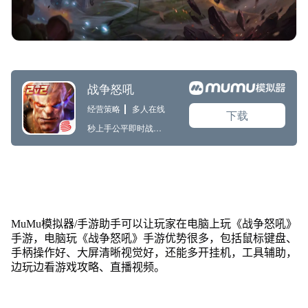
MuMu模拟器/手游助手可以让玩家在电脑上玩《战争怒吼》
手游，电脑玩《战争怒吼》手游优势很多，包括鼠标键盘、
手柄操作好、大屏清晰视觉好，还能多开挂机，工具辅助，
边玩边看游戏攻略、直播视频。