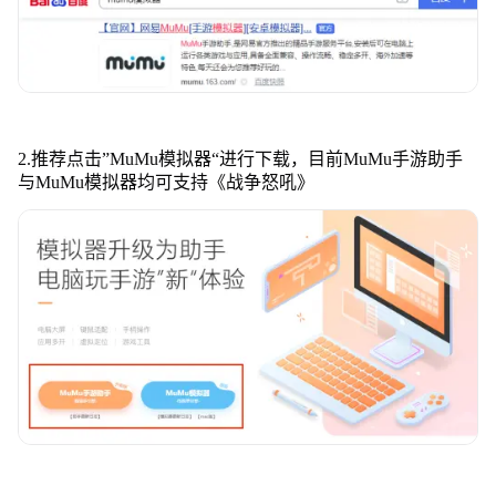
2.推荐点击”MuMu模拟器“进行下载，目前MuMu手游助手
与MuMu模拟器均可支持《战争怒吼》