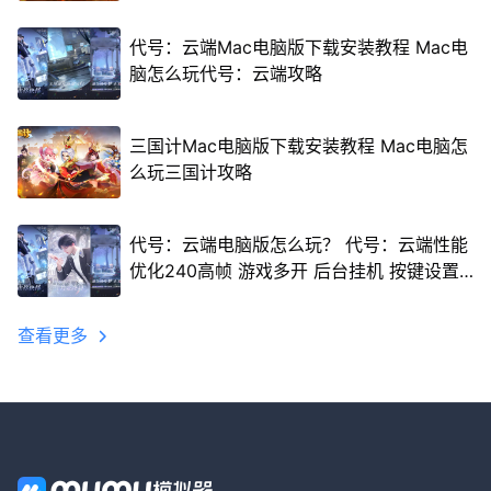
代号：云端Mac电脑版下载安装教程 Mac电
脑怎么玩代号：云端攻略
三国计Mac电脑版下载安装教程 Mac电脑怎
么玩三国计攻略
代号：云端电脑版怎么玩？ 代号：云端性能
优化240高帧 游戏多开 后台挂机 按键设置
教程
查看更多