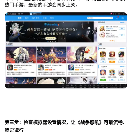
热门手游，最新的手游会同步上架。
第三步：检查模拟器设置情况，让《战争怒吼》可最流畅、
稳定运行