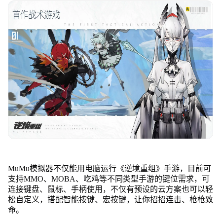
MuMu模拟器不仅能用电脑运行《逆境重组》手游，目前可
支持MMO、MOBA、吃鸡等不同类型手游的键位需求，可
连接键盘、鼠标、手柄使用，不仅有预设的云方案也可以轻
松自定义，搭配智能按键、宏按键，让你招招连击、枪枪致
命。