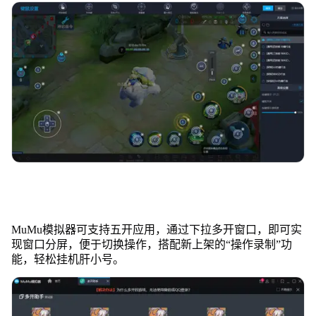
MuMu模拟器可支持五开应用，通过下拉多开窗口，即可实
现窗口分屏，便于切换操作，搭配新上架的“操作录制”功
能，轻松挂机肝小号。