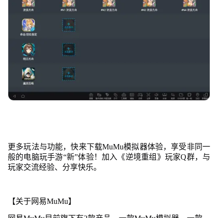
更多玩法与功能，快来下载MuMu模拟器体验，享受非同一
般的电脑玩手游“新”体验！加入《逆境重组》玩家Q群，与
玩家交流经验、分享快乐。
【关于网易MuMu】