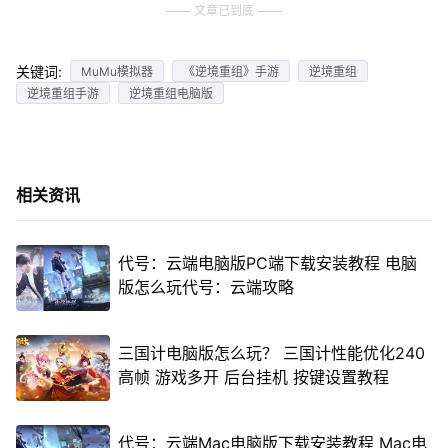
文章已到底
关键词:
MuMu模拟器
《逆境重组》手游
逆境重组
逆境重组手游
逆境重组电脑版
相关资讯
代号：云端电脑版PC端下载安装教程 电脑
版怎么玩代号：云端攻略
三国计电脑版怎么玩？ 三国计性能优化240
高帧 游戏多开 后台挂机 按键设置教程
代号：云端Mac电脑版下载安装教程 Mac电