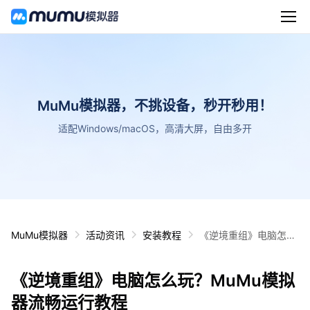
MuMu模拟器，不挑设备，秒开秒用！
适配Windows/macOS，高清大屏，自由多开
MuMu模拟器
活动资讯
安装教程
《逆境重组》电脑怎么
玩？MuMu模拟器流畅
运行教程
《逆境重组》电脑怎么玩？MuMu模拟
器流畅运行教程