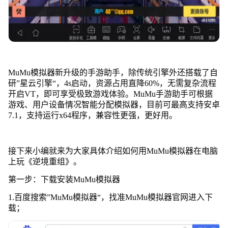
MuMu模拟器新升级的手游助手，除传统引擎外还搭载了自
研”星云引擎“，4s启动，资源占用直降60%，无需复杂流程
开启VT，即可享受极致游戏体验。MuMu手游助手可根据
游戏、用户设备情况智能分配模拟器，目前可最高支持安卓
7.1，支持运行x64程序，兼容性更强，更好用。
接下来小编就来为大家具体介绍如何用MuMu模拟器在电脑
上玩《逆境重组》。
第一步：下载安装MuMu模拟器
1.百度搜索”MuMu模拟器“，找准MuMu模拟器官网进入下
载；