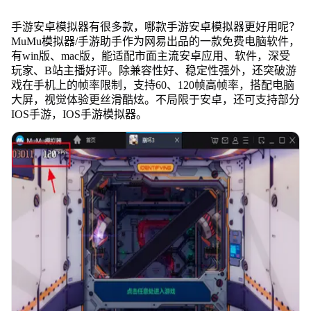
手游安卓模拟器有很多款，哪款手游安卓模拟器更好用呢？
MuMu模拟器/手游助手作为网易出品的一款免费电脑软件，
有win版、mac版，能适配市面主流安卓应用、软件，深受
玩家、B站主播好评。除兼容性好、稳定性强外，还突破游
戏在手机上的帧率限制，支持60、120帧高帧率，搭配电脑
大屏，视觉体验更丝滑酷炫。不局限于安卓，还可支持部分
IOS手游，IOS手游模拟器。