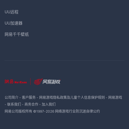
UU远程
UU加速器
网易千千壁纸
公司简介
-
客户服务
-
网易游戏隐私政策及儿童个人信息保护规则
-
网易游戏
-
联系我们
-
商务合作
-
加入我们
网易公司版权所有 ©1997-
2026
网络游戏行业防沉迷自律公约