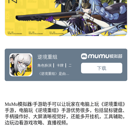
MuMu模拟器/手游助手可以让玩家在电脑上玩《逆境重组》
手游，电脑玩《逆境重组》手游优势很多，包括鼠标键盘、
手柄操作好、大屏清晰视觉好，还能多开挂机，工具辅助，
边玩边看游戏攻略、直播视频。