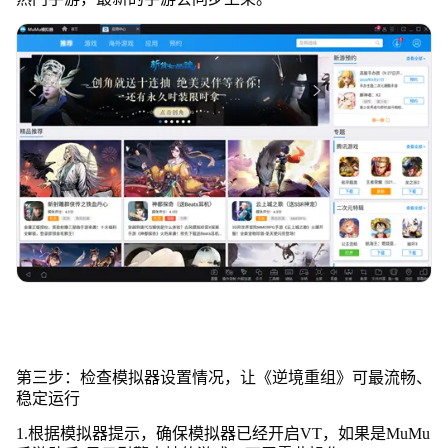
第三步：检查模拟器设置情况，让《逆境重组》可最流畅、
稳定运行
1.根据模拟器提示，确保模拟器已经开启VT，如果是MuMu