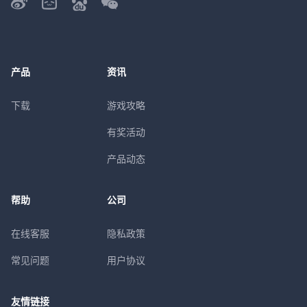
产品
资讯
下载
游戏攻略
有奖活动
产品动态
帮助
公司
在线客服
隐私政策
常见问题
用户协议
友情链接