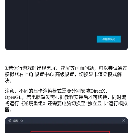
3.若运行游戏时出现黑屏、花屏等画面问题，可以尝试通过
模拟器右上角-设置中心-高级设置，切换显卡渲染模式解
决。
注意，不同的显卡渲染模式需要分别安装DirectX、
OpenGL，若电脑缺失需根据教程安装后才可切换，同时流
畅运行《逆境重组》还需要电脑切换至”独立显卡”运行模拟
器。