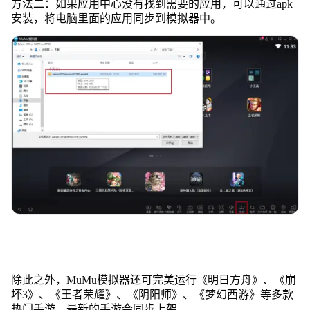
方法二：如果应用中心没有找到需要的应用，可以通过apk
安装，将电脑里面的应用同步到模拟器中。
除此之外，MuMu模拟器还可完美运行《明日方舟》、《崩
坏3》、《王者荣耀》、《阴阳师》、《梦幻西游》等多款
热门手游，最新的手游会同步上架。