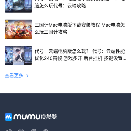
脑怎么玩代号：云端攻略
三国计Mac电脑版下载安装教程 Mac电脑怎
么玩三国计攻略
代号：云端电脑版怎么玩？ 代号：云端性能
优化240高帧 游戏多开 后台挂机 按键设置
教程
查看更多