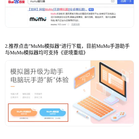
2.推荐点击”MuMu模拟器“进行下载，目前MuMu手游助手
与MuMu模拟器均可支持《逆境重组》