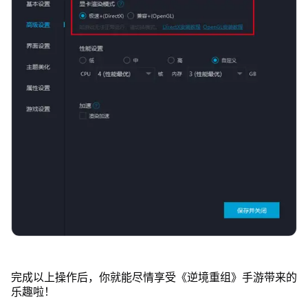
完成以上操作后，你就能尽情享受《逆境重组》手游带来的
乐趣啦！