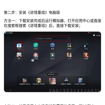
第二步：安装《逆境重组》电脑版
方法一：下载安装完成后运行模拟器，打开应用中心或直接
在搜索框搜索《逆境重组》后，直接下载安装；