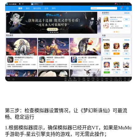
第三步：检查模拟器设置情况，让《梦幻新诛仙》可最流
畅、稳定运行
1.根据模拟器提示，确保模拟器已经开启VT，如果是MuMu
手游助手-星云引擎支持的游戏，可无需此操作；