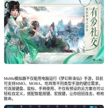
MuMu模拟器不仅能用电脑运行《梦幻新诛仙》手游，目前
可支持MMO、MOBA、吃鸡等不同类型手游的键位需求，
可连接键盘、鼠标、手柄使用，不仅有预设的云方案也可以
轻松自定义，搭配智能按键、宏按键，让你招招连击、枪枪
致命。