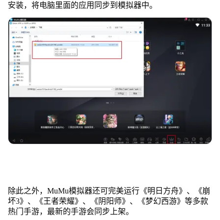
安装，将电脑里面的应用同步到模拟器中。
除此之外，MuMu模拟器还可完美运行《明日方舟》、《崩
坏3》、《王者荣耀》、《阴阳师》、《梦幻西游》等多款
热门手游，最新的手游会同步上架。