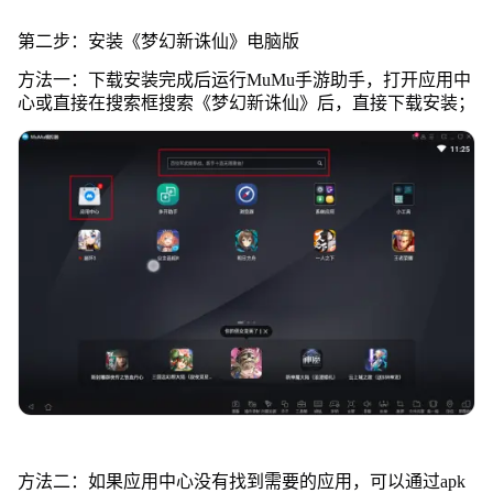
第二步：安装《梦幻新诛仙》电脑版
方法一：下载安装完成后运行MuMu手游助手，打开应用中
心或直接在搜索框搜索《梦幻新诛仙》后，直接下载安装；
方法二：如果应用中心没有找到需要的应用，可以通过apk