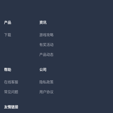
产品
资讯
下载
游戏攻略
有奖活动
产品动态
帮助
公司
在线客服
隐私政策
常见问题
用户协议
友情链接