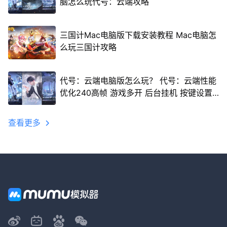
脑怎么玩代号：云端攻略
三国计Mac电脑版下载安装教程 Mac电脑怎
么玩三国计攻略
代号：云端电脑版怎么玩？ 代号：云端性能
优化240高帧 游戏多开 后台挂机 按键设置
教程
查看更多