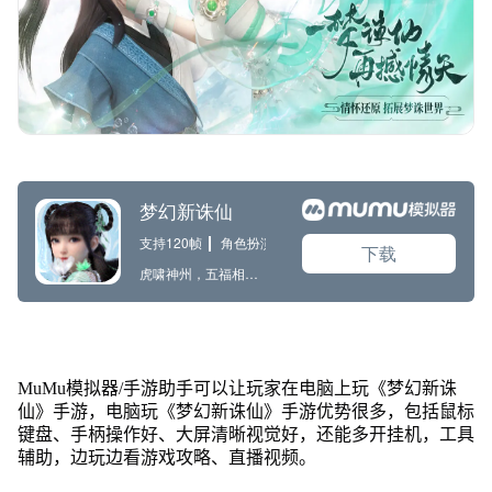
MuMu模拟器/手游助手可以让玩家在电脑上玩《梦幻新诛
仙》手游，电脑玩《梦幻新诛仙》手游优势很多，包括鼠标
键盘、手柄操作好、大屏清晰视觉好，还能多开挂机，工具
辅助，边玩边看游戏攻略、直播视频。