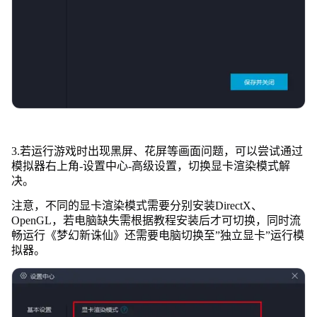
3.若运行游戏时出现黑屏、花屏等画面问题，可以尝试通过
模拟器右上角-设置中心-高级设置，切换显卡渲染模式解
决。
注意，不同的显卡渲染模式需要分别安装DirectX、
OpenGL，若电脑缺失需根据教程安装后才可切换，同时流
畅运行《梦幻新诛仙》还需要电脑切换至”独立显卡”运行模
拟器。