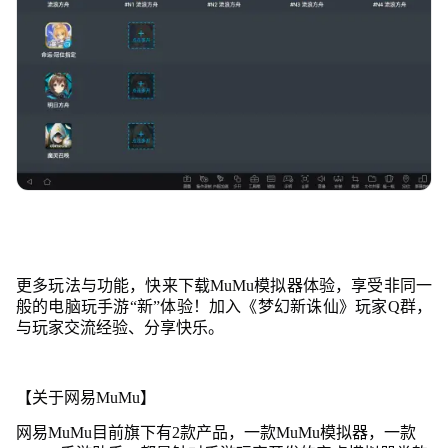
更多玩法与功能，快来下载MuMu模拟器体验，享受非同一
般的电脑玩手游“新”体验！加入《梦幻新诛仙》玩家Q群，
与玩家交流经验、分享快乐。
【关于网易MuMu】
网易MuMu目前旗下有2款产品，一款MuMu模拟器，一款