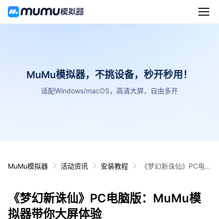
MuMu模拟器，不挑设备，秒开秒用！
适配Windows/macOS，高清大屏，自由多开
MuMu模拟器
活动资讯
安装教程
《梦幻新诛仙》PC电
脑版：MuMu模拟器带
你大屏体验
《梦幻新诛仙》PC电脑版：MuMu模
拟器带你大屏体验