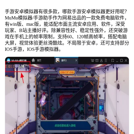
手游安卓模拟器有很多款，哪款手游安卓模拟器更好用呢？
MuMu模拟器/手游助手作为网易出品的一款免费电脑软件，
有win版、mac版，能适配市面主流安卓应用、软件，深受
玩家、B站主播好评。除兼容性好、稳定性强外，还突破游
戏在手机上的帧率限制，支持60、120帧高帧率，搭配电脑
大屏，视觉体验更丝滑酷炫。不局限于安卓，还可支持部分
IOS手游，IOS手游模拟器。