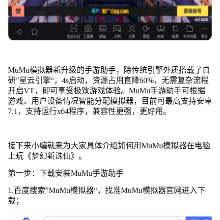
MuMu模拟器新升级的手游助手，除传统引擎外还搭载了自
研”星云引擎“，4s启动，资源占用直降60%，无需复杂流程
开启VT，即可享受极致游戏体验。MuMu手游助手可根据
游戏、用户设备情况智能分配模拟器，目前可最高支持安卓
7.1，支持运行x64程序，兼容性更强，更好用。
接下来小编就来为大家具体介绍如何用MuMu模拟器在电脑
上玩《梦幻新诛仙》。
第一步：下载安装MuMu手游助手
1.百度搜索”MuMu模拟器“，找准MuMu模拟器官网进入下
载；