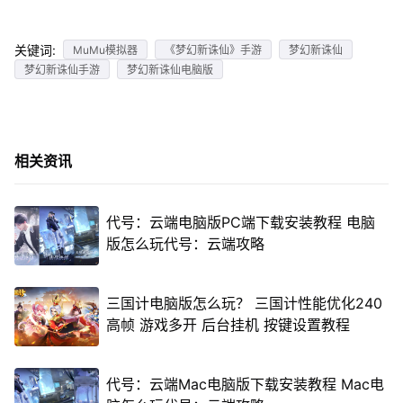
关键词:
MuMu模拟器
《梦幻新诛仙》手游
梦幻新诛仙
梦幻新诛仙手游
梦幻新诛仙电脑版
相关资讯
代号：云端电脑版PC端下载安装教程 电脑
版怎么玩代号：云端攻略
三国计电脑版怎么玩？ 三国计性能优化240
高帧 游戏多开 后台挂机 按键设置教程
代号：云端Mac电脑版下载安装教程 Mac电