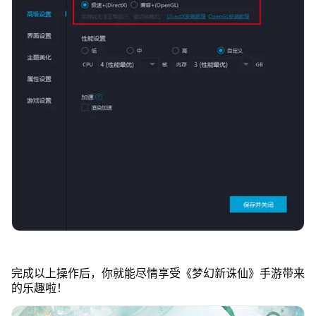
完成以上操作后，你就能尽情享受《梦幻新诛仙》手游带来
的乐趣啦！