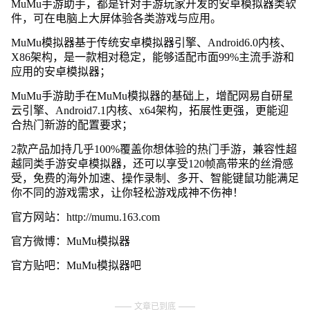
MuMu手游助手，都是针对手游玩家开发的安卓模拟器类软
件，可在电脑上大屏体验各类游戏与应用。
MuMu模拟器基于传统安卓模拟器引擎、Android6.0内核、
X86架构，是一款相对稳定，能够适配市面99%主流手游和
应用的安卓模拟器；
MuMu手游助手在MuMu模拟器的基础上，增配网易自研星
云引擎、Android7.1内核、x64架构，拓展性更强，更能迎
合热门新游的配置要求；
2款产品加持几乎100%覆盖你想体验的热门手游，兼容性超
越同类手游安卓模拟器，还可以享受120帧高带来的丝滑感
受，免费的海外加速、操作录制、多开、智能键鼠功能满足
你不同的游戏需求，让你轻松游戏成神不伤神！
官方网站：http://mumu.163.com
官方微博：MuMu模拟器
官方贴吧：MuMu模拟器吧
文章已到底