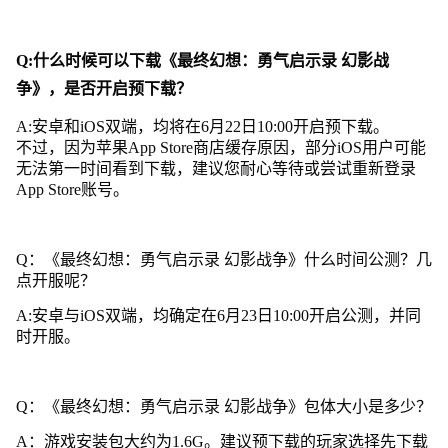
争》，是否开启预下载？
Q:什么时候可以下载《最终幻想：勇气启示录 幻影战
争》，是否开启预下载？
A:安卓和iOS双端，均将在6月22日10:00开启预下载。
不过，因为苹果App Store商店缓存原因，部分iOS用户可能
无法第一时间看到下载，建议您耐心等待或尝试重新登录
App Store账号。
Q：《最终幻想：勇气启示录 幻影战争》什么时间公测？几
点开服呢？
A:安卓与iOS双端，均确定在6月23日10:00开启公测，并同
时开服。
Q：《最终幻想：勇气启示录 幻影战争》包体大小是多少？
A：游戏安装包大约为1.6G。建议预下载的玩家选择先下载