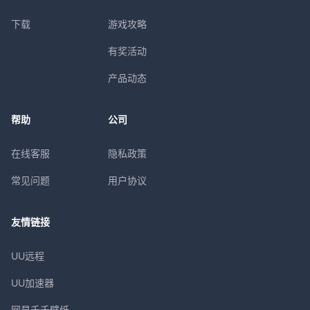
下载
游戏攻略
有奖活动
产品动态
帮助
公司
在线客服
隐私政策
常见问题
用户协议
友情链接
UU远程
UU加速器
网易千千壁纸