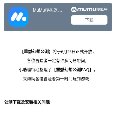
【
重燃幻想公测
】将于6月23日正式开放，
各位冒险者一定有许多问题想问，
小助理特地整理了【
重燃幻想公测
FAQ
】，
来帮助各位冒险者第一时间玩到游戏！
公测下载及安装相关问题
Q:什么时候可以下载《最终幻想：勇气启示录 幻影战