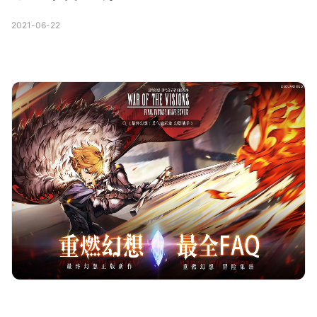
2021-06-22