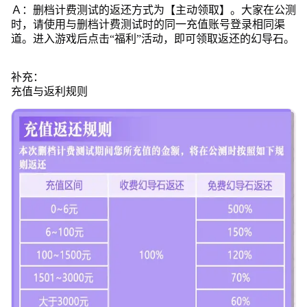
Ａ：删档计费测试的返还方式为【主动领取】。大家在公测
时，请使用与删档计费测试时的同一充值账号登录相同渠
道。进入游戏后点击“福利”活动，即可领取返还的幻导石。
补充：
充值与返利规则