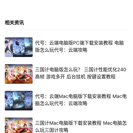
相关资讯
代号：云端电脑版PC端下载安装教程 电脑
版怎么玩代号：云端攻略
三国计电脑版怎么玩？ 三国计性能优化240
高帧 游戏多开 后台挂机 按键设置教程
代号：云端Mac电脑版下载安装教程 Mac电
脑怎么玩代号：云端攻略
三国计Mac电脑版下载安装教程 Mac电脑怎
么玩三国计攻略