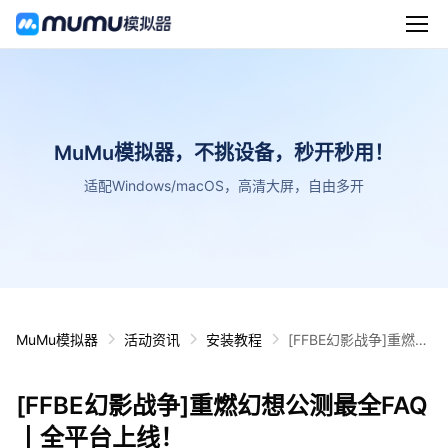
MuMu模拟器，不挑设备，秒开秒用！
适配Windows/macOS，高清大屏，自由多开
MuMu模拟器
活动资讯
安装教程
[FFBE幻影战争]重燃幻
想公测最全FAQ丨全平
台上线！
[FFBE幻影战争]重燃幻想公测最全FAQ
丨全平台上线！