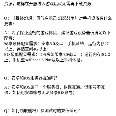
资源，这样在开服进入游戏后就无需再下载资源
Q：《最终幻想：勇气启示录 幻影战争》对手机设备有什么
要求？
A：为了保证流畅的游戏体验，建议游戏设备最低满足以下
配置：
安卓最低配置需求：安卓5.0及以上手机系统；运行内存2G
以上，存储空间4G以上；
iOS最低配置需求：iOS系统版本9.0或以上；运行内存3G以
上；手机型号iPhone 6 Plus及以上手机体验。
Q：安卓和iOS服务器互通吗？
A：安卓和iOS属同一个服务器，数据互通。但账号不互
通，如使用安卓账号无法登录iOS账号；
Q：如何领取删档计费测试时的充值返还？