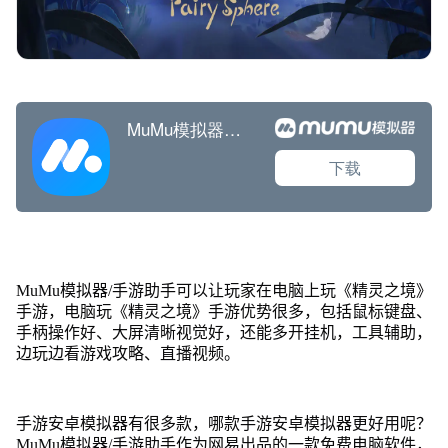
MuMu模拟器/手游助手可以让玩家在电脑上玩《精灵之境》
手游，电脑玩《精灵之境》手游优势很多，包括鼠标键盘、
手柄操作好、大屏清晰视觉好，还能多开挂机，工具辅助，
边玩边看游戏攻略、直播视频。
手游安卓模拟器有很多款，哪款手游安卓模拟器更好用呢？
MuMu模拟器/手游助手作为网易出品的一款免费电脑软件，