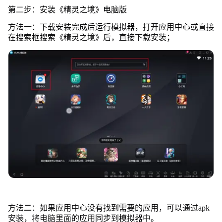
第二步：安装《精灵之境》电脑版
方法一：下载安装完成后运行模拟器，打开应用中心或直接
在搜索框搜索《精灵之境》后，直接下载安装；
方法二：如果应用中心没有找到需要的应用，可以通过apk
安装，将电脑里面的应用同步到模拟器中。