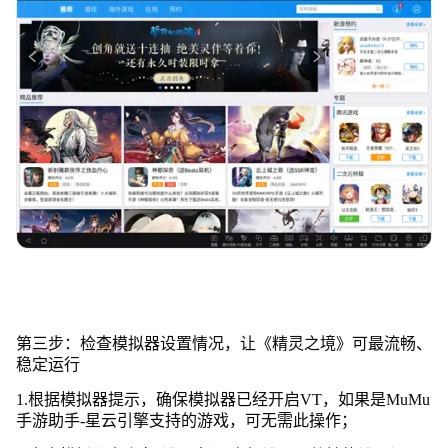
第三步：检查模拟器设置情况，让《精灵之境》可最流畅、
稳定运行
1.根据模拟器提示，确保模拟器已经开启VT，如果是MuMu
手游助手-星云引擎支持的游戏，可无需此操作；