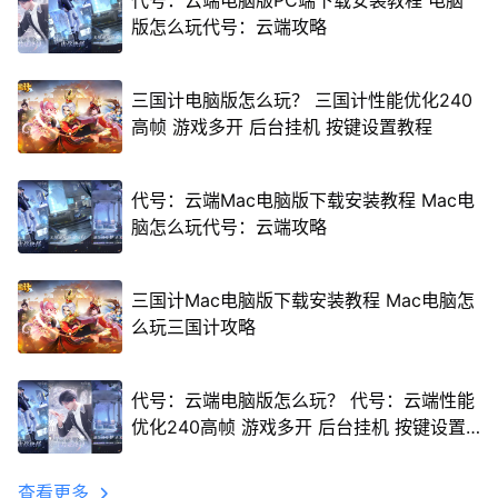
代号：云端电脑版PC端下载安装教程 电脑
版怎么玩代号：云端攻略
三国计电脑版怎么玩？ 三国计性能优化240
高帧 游戏多开 后台挂机 按键设置教程
代号：云端Mac电脑版下载安装教程 Mac电
脑怎么玩代号：云端攻略
三国计Mac电脑版下载安装教程 Mac电脑怎
么玩三国计攻略
代号：云端电脑版怎么玩？ 代号：云端性能
优化240高帧 游戏多开 后台挂机 按键设置
教程
查看更多