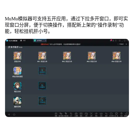
MuMu模拟器可支持五开应用，通过下拉多开窗口，即可实
现窗口分屏，便于切换操作，搭配新上架的“操作录制”功
能，轻松挂机肝小号。