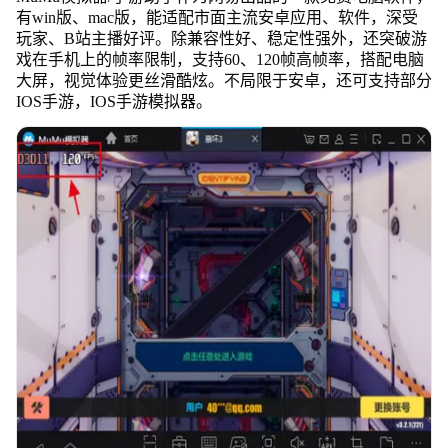
有win版、mac版，能适配市面主流安卓应用、软件，深受
玩家、B站主播好评。除兼容性好、稳定性强外，还突破游
戏在手机上的帧率限制，支持60、120帧高帧率，搭配电脑
大屏，视觉体验更丝滑酷炫。不局限于安卓，还可支持部分
IOS手游，IOS手游模拟器。