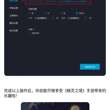
完成以上操作后，你就能尽情享受《精灵之境》手游带来的
乐趣啦！