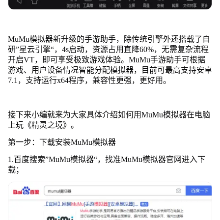
MuMu模拟器新升级的手游助手，除传统引擎外还搭载了自
研”星云引擎“，4s启动，资源占用直降60%，无需复杂流程
开启VT，即可享受极致游戏体验。MuMu手游助手可根据
游戏、用户设备情况智能分配模拟器，目前可最高支持安卓
7.1，支持运行x64程序，兼容性更强，更好用。
接下来小编就来为大家具体介绍如何用MuMu模拟器在电脑
上玩《精灵之境》。
第一步：下载安装MuMu模拟器
1.百度搜索”MuMu模拟器“，找准MuMu模拟器官网进入下
载；