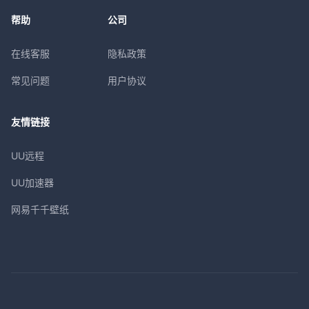
帮助
公司
在线客服
隐私政策
常见问题
用户协议
友情链接
UU远程
UU加速器
网易千千壁纸