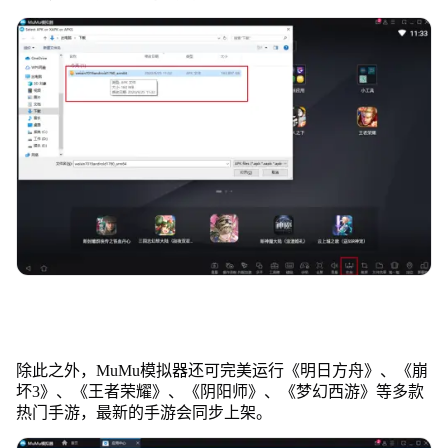
除此之外，MuMu模拟器还可完美运行《明日方舟》、《崩
坏3》、《王者荣耀》、《阴阳师》、《梦幻西游》等多款
热门手游，最新的手游会同步上架。