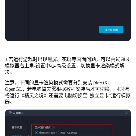
3.若运行游戏时出现黑屏、花屏等画面问题，可以尝试通过
模拟器右上角-设置中心-高级设置，切换显卡渲染模式解
决。
注意，不同的显卡渲染模式需要分别安装DirectX、
OpenGL，若电脑缺失需根据教程安装后才可切换，同时流
畅运行《精灵之境》还需要电脑切换至”独立显卡”运行模拟
器。