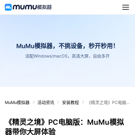
MuMu模拟器，不挑设备，秒开秒用！
适配Windows/macOS，高清大屏，自由多开
MuMu模拟器
活动资讯
安装教程
《精灵之境》PC电脑
版：MuMu模拟器带你
大屏体验
《精灵之境》PC电脑版：MuMu模拟
器带你大屏体验