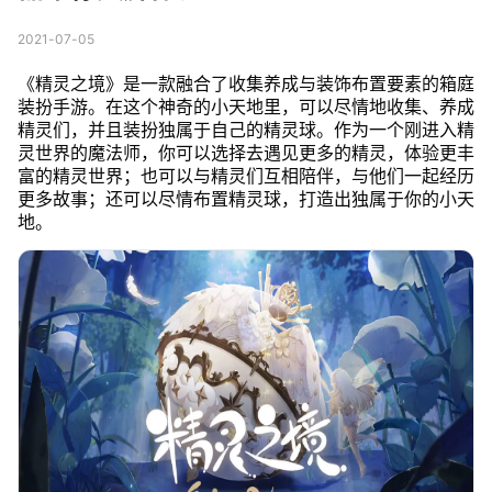
2021-07-05
《精灵之境》是一款融合了收集养成与装饰布置要素的箱庭
装扮手游。在这个神奇的小天地里，可以尽情地收集、养成
精灵们，并且装扮独属于自己的精灵球。作为一个刚进入精
灵世界的魔法师，你可以选择去遇见更多的精灵，体验更丰
富的精灵世界；也可以与精灵们互相陪伴，与他们一起经历
更多故事；还可以尽情布置精灵球，打造出独属于你的小天
地。