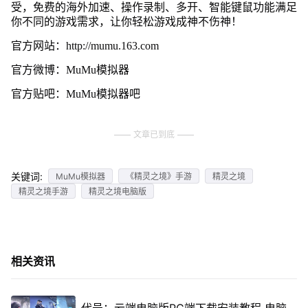
受，免费的海外加速、操作录制、多开、智能键鼠功能满足
你不同的游戏需求，让你轻松游戏成神不伤神！
官方网站：http://mumu.163.com
官方微博：MuMu模拟器
官方贴吧：MuMu模拟器吧
文章已到底
关键词:
MuMu模拟器
《精灵之境》手游
精灵之境
精灵之境手游
精灵之境电脑版
相关资讯