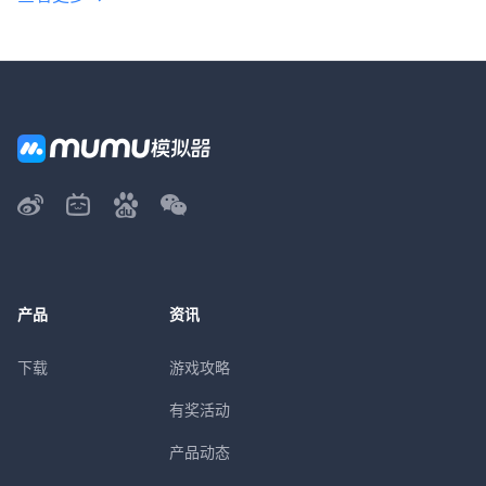
产品
资讯
下载
游戏攻略
有奖活动
产品动态