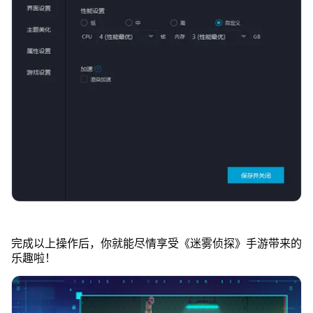
完成以上操作后，你就能尽情享受《迷雾侦探》手游带来的
乐趣啦！