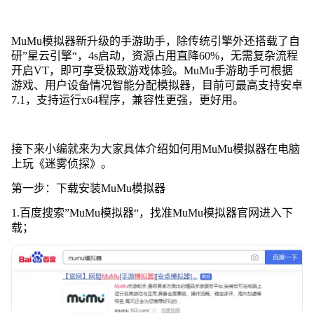
MuMu模拟器新升级的手游助手，除传统引擎外还搭载了自
研”星云引擎“，4s启动，资源占用直降60%，无需复杂流程
开启VT，即可享受极致游戏体验。MuMu手游助手可根据
游戏、用户设备情况智能分配模拟器，目前可最高支持安卓
7.1，支持运行x64程序，兼容性更强，更好用。
接下来小编就来为大家具体介绍如何用MuMu模拟器在电脑
上玩《迷雾侦探》。
第一步：下载安装MuMu模拟器
1.百度搜索”MuMu模拟器“，找准MuMu模拟器官网进入下
载；