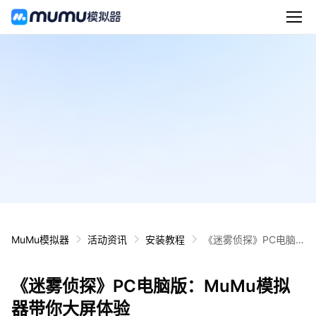
MuMu模拟器
活动资讯
安装教程
《迷雾侦探》PC电脑
版：MuMu模拟器带你
大屏体验
《迷雾侦探》PC电脑版：MuMu模拟
器带你大屏体验