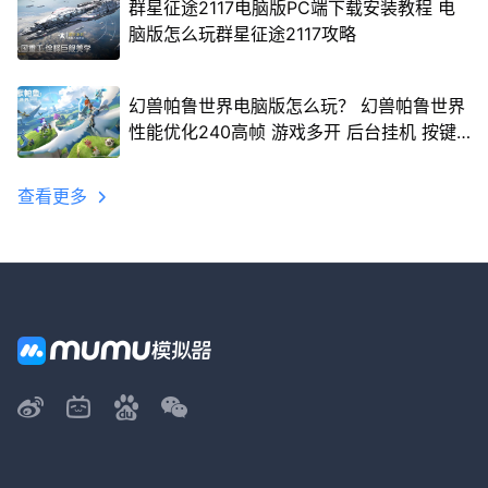
群星征途2117电脑版PC端下载安装教程 电
脑版怎么玩群星征途2117攻略
幻兽帕鲁世界电脑版怎么玩？ 幻兽帕鲁世界
性能优化240高帧 游戏多开 后台挂机 按键
设置教程
查看更多