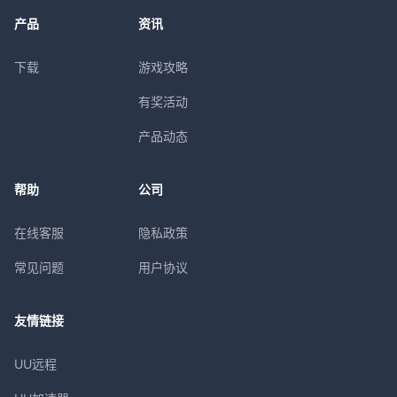
产品
资讯
下载
游戏攻略
有奖活动
产品动态
帮助
公司
在线客服
隐私政策
常见问题
用户协议
友情链接
UU远程