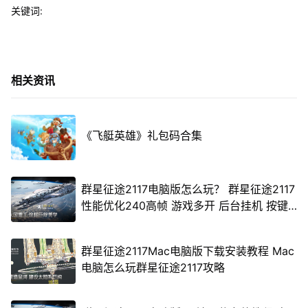
关键词:
相关资讯
《飞艇英雄》礼包码合集
群星征途2117电脑版怎么玩？ 群星征途2117
性能优化240高帧 游戏多开 后台挂机 按键
设置教程
群星征途2117Mac电脑版下载安装教程 Mac
电脑怎么玩群星征途2117攻略