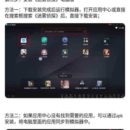
方法一：下载安装完成后运行模拟器，打开应用中心或直接
在搜索框搜索《迷雾侦探》后，直接下载安装；
方法二：如果应用中心没有找到需要的应用，可以通过apk
安装，将电脑里面的应用同步到模拟器中。