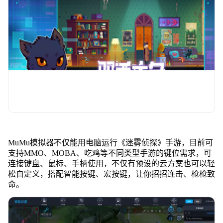
MuMu模拟器不仅能用电脑运行《迷雾侦探》手游，目前可
支持MMO、MOBA、吃鸡等不同类型手游的键位需求，可
连接键盘、鼠标、手柄使用，不仅有预设的云方案也可以轻
松自定义，搭配智能按键、宏按键，让你招招连击、枪枪致
命。