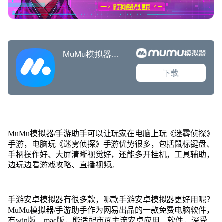
MuMu模拟器/手游助手可以让玩家在电脑上玩《迷雾侦探》
手游，电脑玩《迷雾侦探》手游优势很多，包括鼠标键盘、
手柄操作好、大屏清晰视觉好，还能多开挂机，工具辅助，
边玩边看游戏攻略、直播视频。
手游安卓模拟器有很多款，哪款手游安卓模拟器更好用呢？
MuMu模拟器/手游助手作为网易出品的一款免费电脑软件，
有win版、mac版，能适配市面主流安卓应用、软件，深受