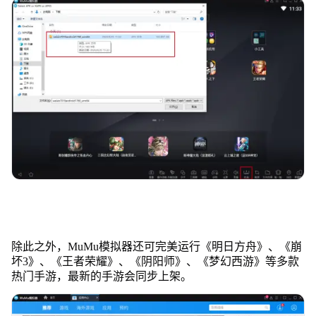
除此之外，MuMu模拟器还可完美运行《明日方舟》、《崩
坏3》、《王者荣耀》、《阴阳师》、《梦幻西游》等多款
热门手游，最新的手游会同步上架。