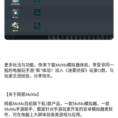
更多玩法与功能，快来下载MuMu模拟器体验，享受非同一
般的电脑玩手游“新”体验！加入《迷雾侦探》玩家Q群，与
玩家交流经验、分享快乐。
【关于网易MuMu】
网易MuMu目前旗下有2款产品，一款MuMu模拟器，一款
MuMu手游助手，都是针对手游玩家开发的安卓模拟器类软
件，可在电脑上大屏体验各类游戏与应用。