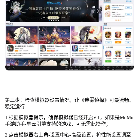
第三步：检查模拟器设置情况，让《迷雾侦探》可最流畅、
稳定运行
1.根据模拟器提示，确保模拟器已经开启VT，如果是MuMu
手游助手-星云引擎支持的游戏，可无需此操作；
2.点击模拟器右上角-设置中心-高级设置，将性能设置调至