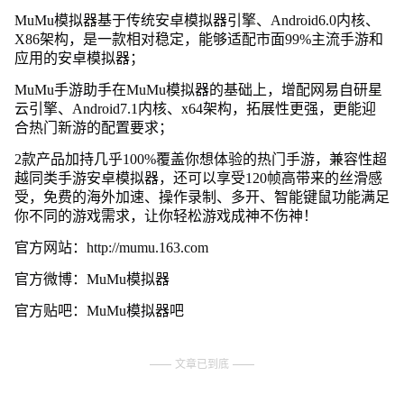
MuMu模拟器基于传统安卓模拟器引擎、Android6.0内核、
X86架构，是一款相对稳定，能够适配市面99%主流手游和
应用的安卓模拟器；
MuMu手游助手在MuMu模拟器的基础上，增配网易自研星
云引擎、Android7.1内核、x64架构，拓展性更强，更能迎
合热门新游的配置要求；
2款产品加持几乎100%覆盖你想体验的热门手游，兼容性超
越同类手游安卓模拟器，还可以享受120帧高带来的丝滑感
受，免费的海外加速、操作录制、多开、智能键鼠功能满足
你不同的游戏需求，让你轻松游戏成神不伤神！
官方网站：http://mumu.163.com
官方微博：MuMu模拟器
官方贴吧：MuMu模拟器吧
文章已到底