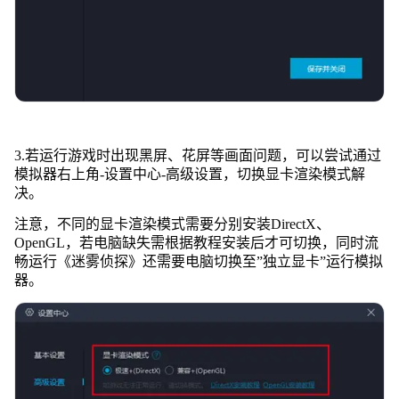
3.若运行游戏时出现黑屏、花屏等画面问题，可以尝试通过
模拟器右上角-设置中心-高级设置，切换显卡渲染模式解
决。
注意，不同的显卡渲染模式需要分别安装DirectX、
OpenGL，若电脑缺失需根据教程安装后才可切换，同时流
畅运行《迷雾侦探》还需要电脑切换至”独立显卡”运行模拟
器。