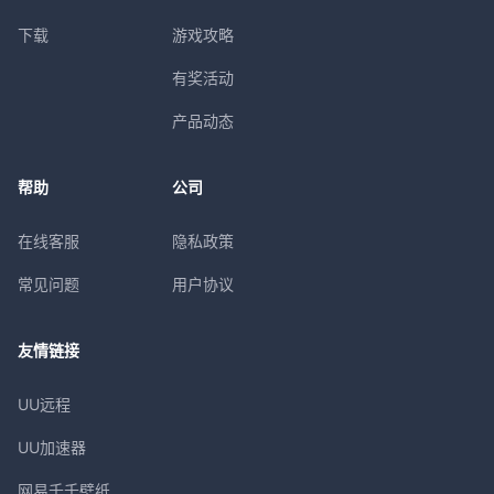
下载
游戏攻略
有奖活动
产品动态
帮助
公司
在线客服
隐私政策
常见问题
用户协议
友情链接
UU远程
UU加速器
网易千千壁纸