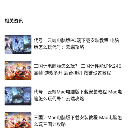
相关资讯
代号：云端电脑版PC端下载安装教程 电脑
版怎么玩代号：云端攻略
三国计电脑版怎么玩？ 三国计性能优化240
高帧 游戏多开 后台挂机 按键设置教程
代号：云端Mac电脑版下载安装教程 Mac电
脑怎么玩代号：云端攻略
三国计Mac电脑版下载安装教程 Mac电脑怎
么玩三国计攻略