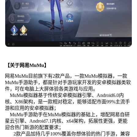
【关于网易MuMu】
网易MuMu目前旗下有2款产品，一款MuMu模拟器，一款
MuMu手游助手，都是针对手游玩家开发的安卓模拟器类软
件，可在电脑上大屏体验各类游戏与应用。
MuMu模拟器基于传统安卓模拟器引擎、Android6.0内
核、X86架构，是一款相对稳定，能够适配市面99%主流手
游和应用的安卓模拟器；
MuMu手游助手在MuMu模拟器的基础上，增配网易自研
星云引擎、Android7.1内核、x64架构，拓展性更强，更能
迎合热门新游的配置要求；
2款产品加持几乎100%覆盖你想体验的热门手游，兼容