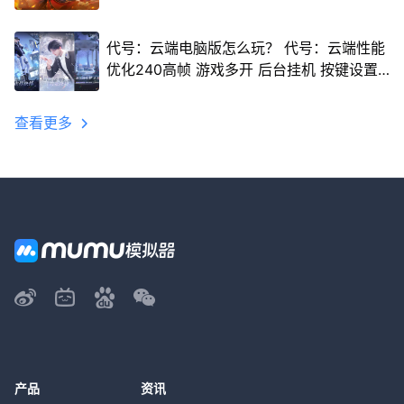
代号：云端电脑版怎么玩？ 代号：云端性能
优化240高帧 游戏多开 后台挂机 按键设置
教程
查看更多
产品
资讯