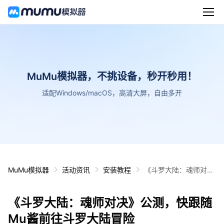
MuMu模拟器，不挑设备，秒开秒用！
适配Windows/macOS，高清大屏，自由多开
MuMu模拟器
活动资讯
安装教程
《斗罗大陆：魂师对
决》公测，快跟随Mu
酱前往斗罗大陆冒险
《斗罗大陆：魂师对决》公测，快跟随
Mu酱前往斗罗大陆冒险