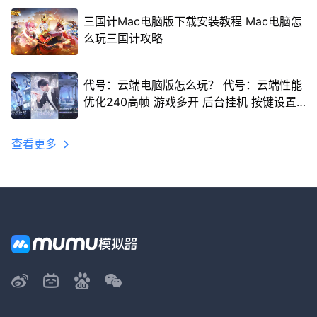
三国计Mac电脑版下载安装教程 Mac电脑怎
么玩三国计攻略
代号：云端电脑版怎么玩？ 代号：云端性能
优化240高帧 游戏多开 后台挂机 按键设置
教程
查看更多