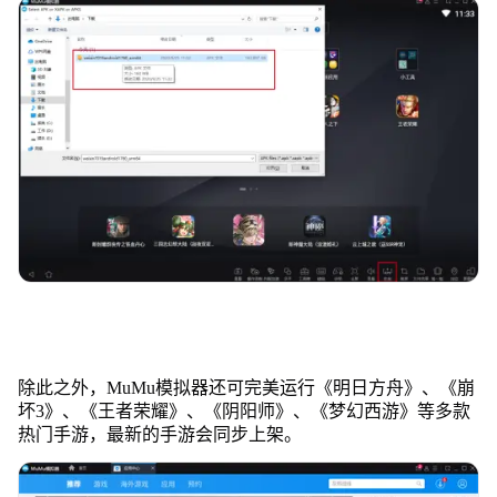
除此之外，MuMu模拟器还可完美运行《明日方舟》、《崩
坏3》、《王者荣耀》、《阴阳师》、《梦幻西游》等多款
热门手游，最新的手游会同步上架。