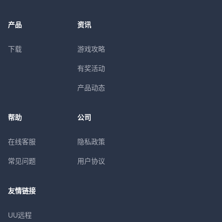
产品
资讯
下载
游戏攻略
有奖活动
产品动态
帮助
公司
在线客服
隐私政策
常见问题
用户协议
友情链接
UU远程