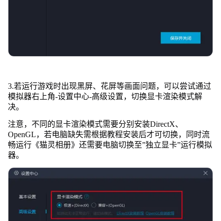
3.若运行游戏时出现黑屏、花屏等画面问题，可以尝试通过
模拟器右上角-设置中心-高级设置，切换显卡渲染模式解
决。
注意，不同的显卡渲染模式需要分别安装DirectX、
OpenGL，若电脑缺失需根据教程安装后才可切换，同时流
畅运行《猫灵相册》还需要电脑切换至”独立显卡”运行模拟
器。