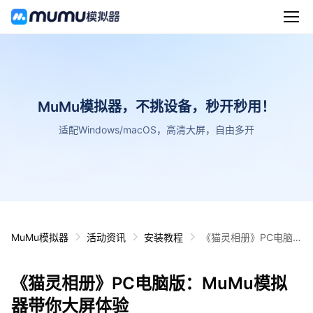
MuMu模拟器，不挑设备，秒开秒用！
适配Windows/macOS，高清大屏，自由多开
MuMu模拟器
活动资讯
安装教程
《猫灵相册》PC电脑
版：MuMu模拟器带你
大屏体验
《猫灵相册》PC电脑版：MuMu模拟
器带你大屏体验