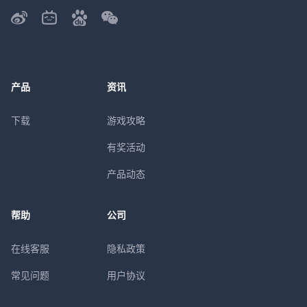
产品
资讯
下载
游戏攻略
有奖活动
产品动态
帮助
公司
在线客服
隐私政策
常见问题
用户协议