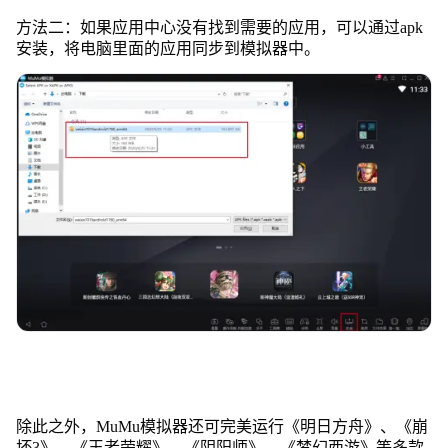
方法二：如果应用中心没有找到需要的应用，可以通过apk
安装，将电脑里面的应用同步到模拟器中。
除此之外，MuMu模拟器还可完美运行《明日方舟》、《崩
坏3》、《王者荣耀》、《阴阳师》、《梦幻西游》等多款