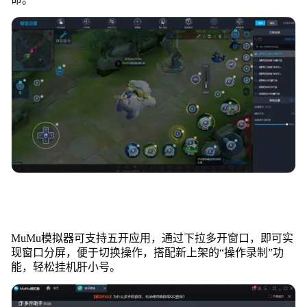
MuMu模拟器可支持五开应用，通过下拉多开窗口，即可实
现窗口分屏，便于切换操作，搭配新上架的“操作录制”功
能，轻松挂机肝小号。