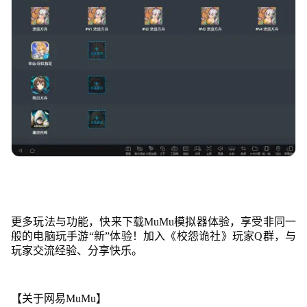
更多玩法与功能，快来下载MuMu模拟器体验，享受非同一
般的电脑玩手游“新”体验！加入《校怨诡社》玩家Q群，与
玩家交流经验、分享快乐。
【关于网易MuMu】