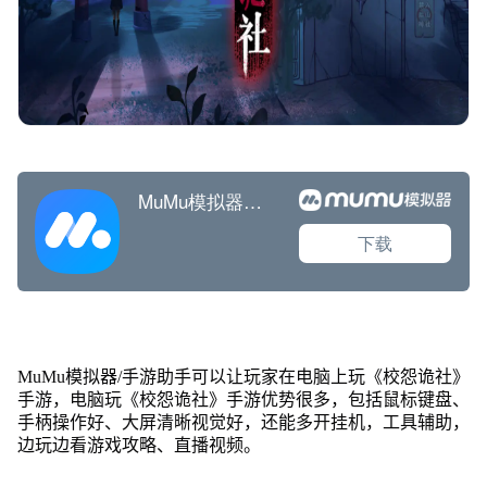
MuMu模拟器/手游助手可以让玩家在电脑上玩《校怨诡社》
手游，电脑玩《校怨诡社》手游优势很多，包括鼠标键盘、
手柄操作好、大屏清晰视觉好，还能多开挂机，工具辅助，
边玩边看游戏攻略、直播视频。