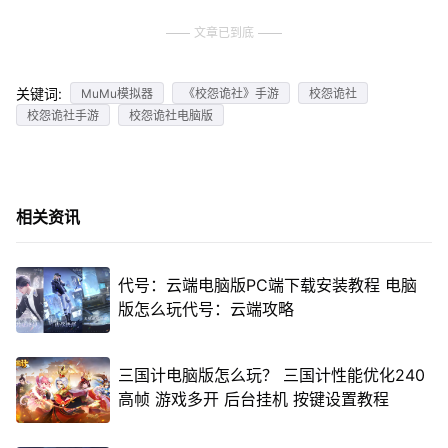
文章已到底
关键词:
MuMu模拟器
《校怨诡社》手游
校怨诡社
校怨诡社手游
校怨诡社电脑版
相关资讯
代号：云端电脑版PC端下载安装教程 电脑
版怎么玩代号：云端攻略
三国计电脑版怎么玩？ 三国计性能优化240
高帧 游戏多开 后台挂机 按键设置教程