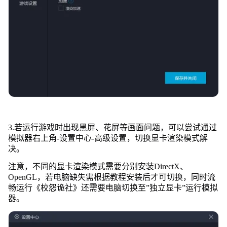
3.若运行游戏时出现黑屏、花屏等画面问题，可以尝试通过
模拟器右上角-设置中心-高级设置，切换显卡渲染模式解
决。
注意，不同的显卡渲染模式需要分别安装DirectX、
OpenGL，若电脑缺失需根据教程安装后才可切换，同时流
畅运行《校怨诡社》还需要电脑切换至”独立显卡”运行模拟
器。