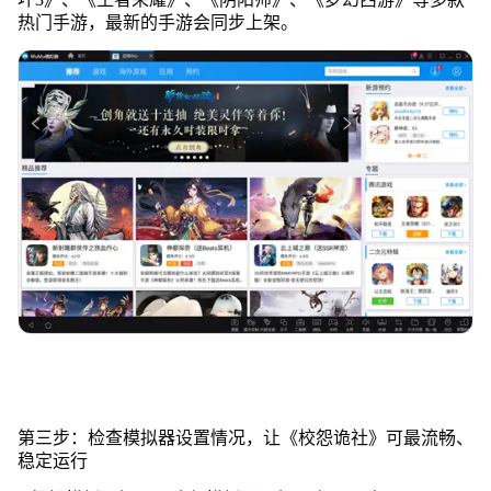
热门手游，最新的手游会同步上架。
第三步：检查模拟器设置情况，让《校怨诡社》可最流畅、
稳定运行