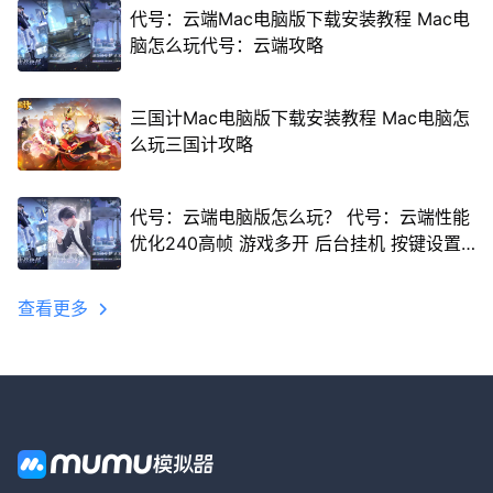
代号：云端Mac电脑版下载安装教程 Mac电
脑怎么玩代号：云端攻略
三国计Mac电脑版下载安装教程 Mac电脑怎
么玩三国计攻略
代号：云端电脑版怎么玩？ 代号：云端性能
优化240高帧 游戏多开 后台挂机 按键设置
教程
查看更多