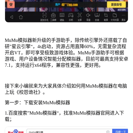
MuMu模拟器新升级的手游助手，除传统引擎外还搭载了自
研”星云引擎“，4s启动，资源占用直降60%，无需复杂流程
开启VT，即可享受极致游戏体验。MuMu手游助手可根据
游戏、用户设备情况智能分配模拟器，目前可最高支持安卓
7.1，支持运行x64程序，兼容性更强，更好用。
接下来小编就来为大家具体介绍如何用MuMu模拟器在电脑
上玩《校怨诡社》。
第一步：下载安装MuMu模拟器
1.百度搜索”MuMu模拟器“，找准MuMu模拟器官网进入下
载；