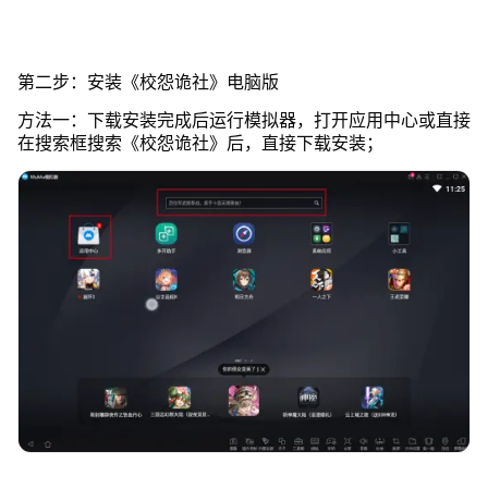
第二步：安装《校怨诡社》电脑版
方法一：下载安装完成后运行模拟器，打开应用中心或直接
在搜索框搜索《校怨诡社》后，直接下载安装；