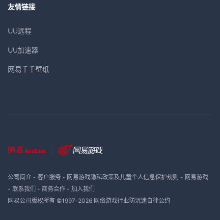
友情链接
UU远程
UU加速器
网易千千壁纸
公司简介
-
客户服务
-
网易游戏隐私政策及儿童个人信息保护规则
-
网易游戏
-
联系我们
-
商务合作
-
加入我们
网易公司版权所有 ©1997-
2026
网络游戏行业防沉迷自律公约