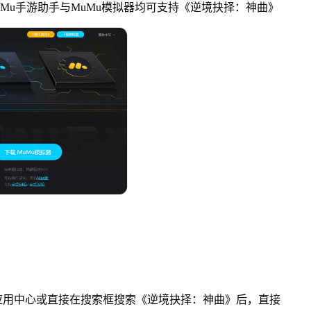
MuMu手游助手与MuMu模拟器均可支持《逆境抉择：神曲》
应用中心或直接在搜索框搜索《逆境抉择：神曲》后，直接