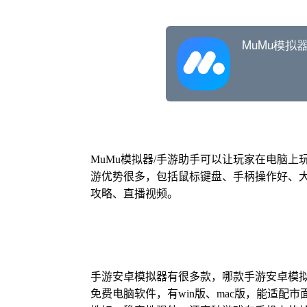
MuMu模拟器/手游助手可以让玩家在电脑
游优势很多，包括鼠标键盘、手柄操作好、
攻略、直播视频。
手游安卓模拟器有很多款，哪款手游安卓模拟
免费电脑软件，有win版、mac版，能适配