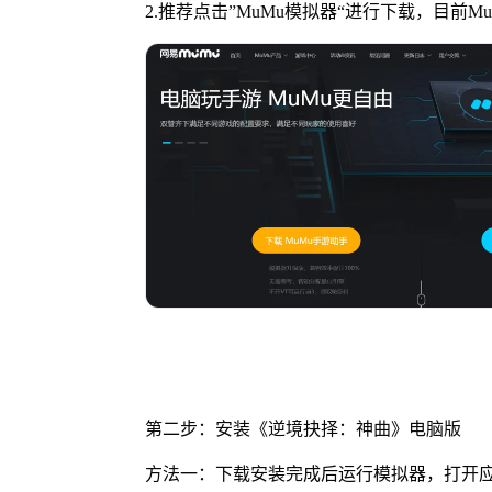
2.推荐点击”MuMu模拟器“进行下载，目前
第二步：安装《逆境抉择：神曲》电脑版
方法一：下载安装完成后运行模拟器，打开