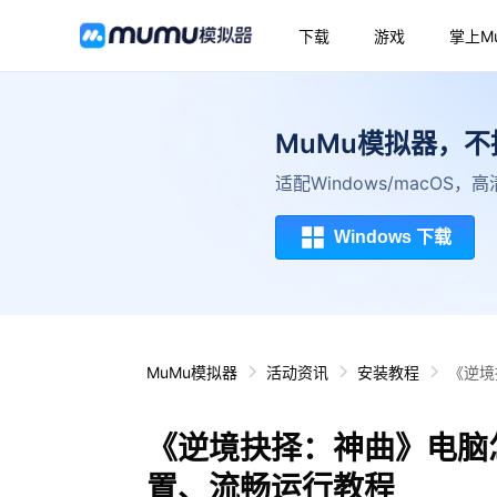
下载
游戏
掌上M
MuMu模拟器，
适配Windows/macOS
Windows 下载
MuMu模拟器
活动资讯
安装教程
《逆境
《逆境抉择：神曲》电脑
置、流畅运行教程