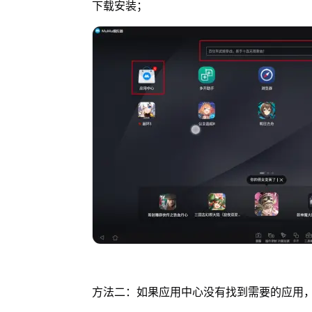
下载安装；
方法二：如果应用中心没有找到需要的应用，