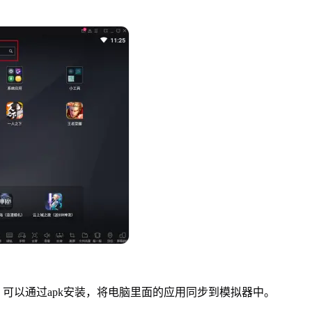
可以通过apk安装，将电脑里面的应用同步到模拟器中。