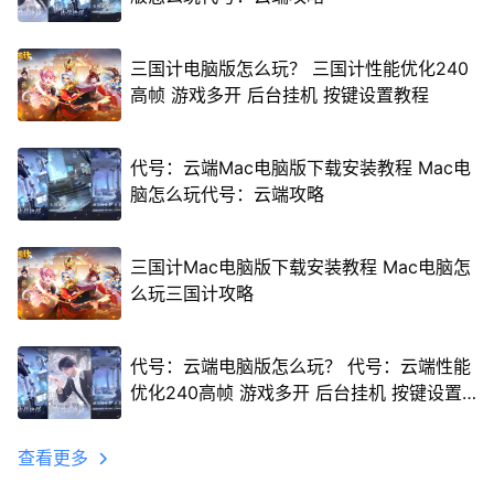
三国计电脑版怎么玩？ 三国计性能优化240
高帧 游戏多开 后台挂机 按键设置教程
代号：云端Mac电脑版下载安装教程 Mac电
脑怎么玩代号：云端攻略
三国计Mac电脑版下载安装教程 Mac电脑怎
么玩三国计攻略
代号：云端电脑版怎么玩？ 代号：云端性能
优化240高帧 游戏多开 后台挂机 按键设置
教程
查看更多