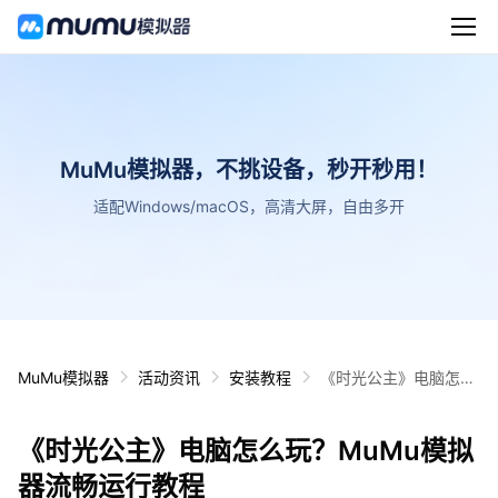
MuMu模拟器，不挑设备，秒开秒用！
适配Windows/macOS，高清大屏，自由多开
MuMu模拟器
活动资讯
安装教程
《时光公主》电脑怎么
玩？MuMu模拟器流畅
运行教程
《时光公主》电脑怎么玩？MuMu模拟
器流畅运行教程