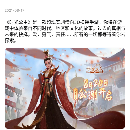
2021-08-17
《时光公主》是一款超现实剧情向3D换装手游。你将在游
戏中体验来自不同时代、地区和文化的故事。过去的真相与
未来的抉择。爱，勇气，责任……所有的一切都等待着你去
探索。