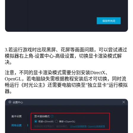
3.若运行游戏时出现黑屏、花屏等画面问题，可以尝试通过
模拟器右上角-设置中心-高级设置，切换显卡渲染模式解
决。
注意，不同的显卡渲染模式需要分别安装DirectX、
OpenGL，若电脑缺失需根据教程安装后才可切换，同时流
畅运行《时光公主》还需要电脑切换至”独立显卡”运行模拟
器。