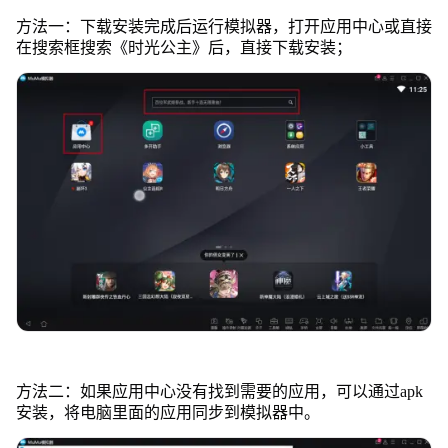
方法一：下载安装完成后运行模拟器，打开应用中心或直接
在搜索框搜索《时光公主》后，直接下载安装；
方法二：如果应用中心没有找到需要的应用，可以通过apk
安装，将电脑里面的应用同步到模拟器中。