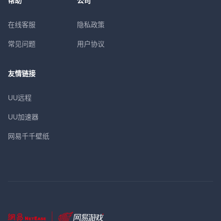
帮助
公司
在线客服
隐私政策
常见问题
用户协议
友情链接
UU远程
UU加速器
网易千千壁纸