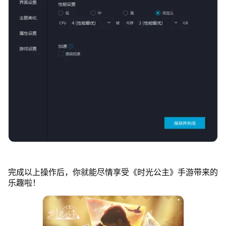
完成以上操作后，你就能尽情享受《时光公主》手游带来的
乐趣啦！