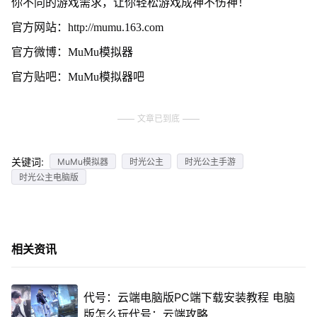
你不同的游戏需求，让你轻松游戏成神不伤神！
官方网站：http://mumu.163.com
官方微博：MuMu模拟器
官方贴吧：MuMu模拟器吧
文章已到底
关键词:
MuMu模拟器
时光公主
时光公主手游
时光公主电脑版
相关资讯
代号：云端电脑版PC端下载安装教程 电脑
版怎么玩代号：云端攻略