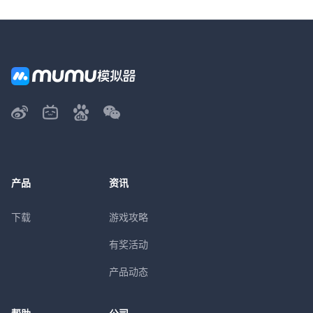
产品
资讯
下载
游戏攻略
有奖活动
产品动态