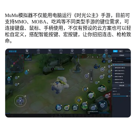
MuMu模拟器不仅能用电脑运行《时光公主》手游，目前可
支持MMO、MOBA、吃鸡等不同类型手游的键位需求，可
连接键盘、鼠标、手柄使用，不仅有预设的云方案也可以轻
松自定义，搭配智能按键、宏按键，让你招招连击、枪枪致
命。