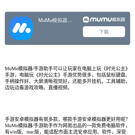
MuMu模拟器/手游助手可以让玩家在电脑上玩《时光公主》
手游，电脑玩《时光公主》手游优势很多，包括鼠标键盘、
手柄操作好、大屏清晰视觉好，还能多开挂机，工具辅助，
边玩边看游戏攻略、直播视频。
手游安卓模拟器有很多款，哪款手游安卓模拟器更好用呢？
MuMu模拟器/手游助手作为网易出品的一款免费电脑软件，
有win版、mac版，能适配市面主流安卓应用、软件，深受