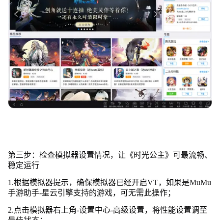
第三步：检查模拟器设置情况，让《时光公主》可最流畅、
稳定运行
1.根据模拟器提示，确保模拟器已经开启VT，如果是MuMu
手游助手-星云引擎支持的游戏，可无需此操作；
2.点击模拟器右上角-设置中心-高级设置，将性能设置调至