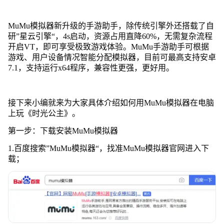
MuMu模拟器新升级的手游助手，除传统引擎外还搭载了自
研”星云引擎“，4s启动，资源占用直降60%，无需复杂流程
开启VT，即可享受极致游戏体验。MuMu手游助手可根据
游戏、用户设备情况智能分配模拟器，目前可最高支持安卓
7.1，支持运行x64程序，兼容性更强，更好用。
接下来小编就来为大家具体介绍如何用MuMu模拟器在电脑
上玩《时光公主》。
第一步：下载安装MuMu模拟器
1.百度搜索”MuMu模拟器“，找准MuMu模拟器官网进入下
载；