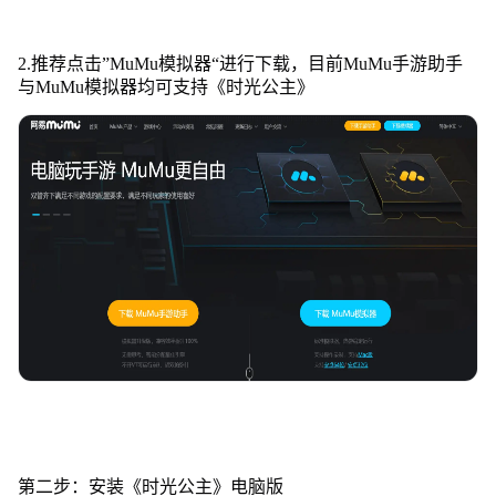
2.推荐点击”MuMu模拟器“进行下载，目前MuMu手游助手
与MuMu模拟器均可支持《时光公主》
第二步：安装《时光公主》电脑版