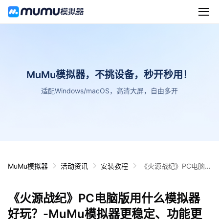
MuMu模拟器，不挑设备，秒开秒用！
适配Windows/macOS，高清大屏，自由多开
MuMu模拟器
活动资讯
安装教程
《火源战纪》PC电脑
版用什么模拟器好玩？
-MuMu模拟器更稳定、
《火源战纪》PC电脑版用什么模拟器
功能更全面、更流畅、
画质更清晰
好玩？-MuMu模拟器更稳定、功能更