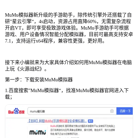
MuMu模拟器新升级的手游助手，除传统引擎外还搭载了自
研”星云引擎“，4s启动，资源占用直降60%，无需复杂流程
开启VT，即可享受极致游戏体验。MuMu手游助手可根据
游戏、用户设备情况智能分配模拟器，目前可最高支持安卓
7.1，支持运行x64程序，兼容性更强，更好用。
接下来小编就来为大家具体介绍如何用MuMu模拟器在电脑
上玩《火源战纪》。
第一步：下载安装MuMu模拟器
1.百度搜索”MuMu模拟器“，找准MuMu模拟器官网进入下
载；