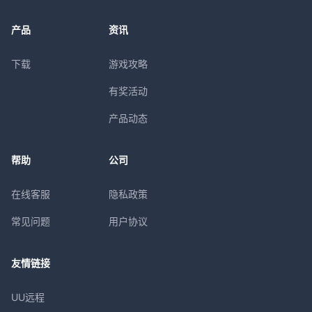
产品
资讯
下载
游戏攻略
有奖活动
产品动态
帮助
公司
在线客服
隐私政策
常见问题
用户协议
友情链接
UU远程