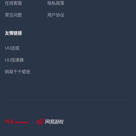
在线客服
隐私政策
常见问题
用户协议
友情链接
UU远程
UU加速器
网易千千壁纸