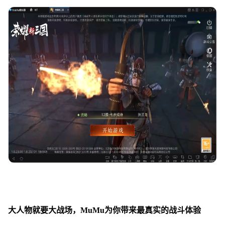
大人物就要大战场，MuMu为你带来最
真实的战斗体验