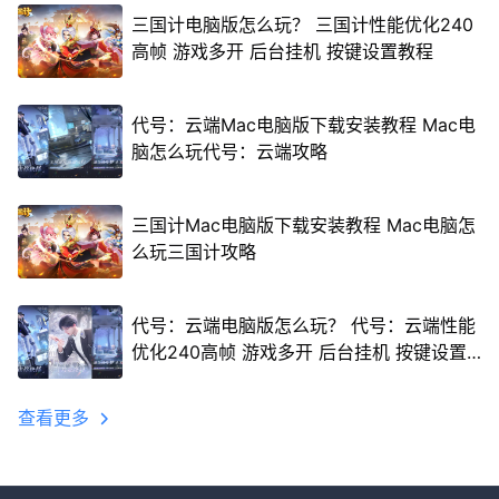
三国计电脑版怎么玩？ 三国计性能优化240
高帧 游戏多开 后台挂机 按键设置教程
代号：云端Mac电脑版下载安装教程 Mac电
脑怎么玩代号：云端攻略
三国计Mac电脑版下载安装教程 Mac电脑怎
么玩三国计攻略
代号：云端电脑版怎么玩？ 代号：云端性能
优化240高帧 游戏多开 后台挂机 按键设置
教程
查看更多