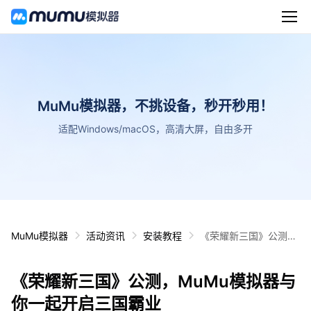
MuMu模拟器，不挑设备，秒开秒用！
适配Windows/macOS，高清大屏，自由多开
MuMu模拟器
活动资讯
安装教程
《荣耀新三国》公测，
MuMu模拟器与你一起
开启三国霸业
《荣耀新三国》公测，MuMu模拟器与
你一起开启三国霸业