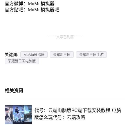
官方微博：MuMu模拟器
官方贴吧：MuMu模拟器吧
文章已到底
关键词:
MuMu模拟器
荣耀新三国
荣耀新三国手游
荣耀新三国电脑版
相关资讯
代号：云端电脑版PC端下载安装教程 电脑
版怎么玩代号：云端攻略