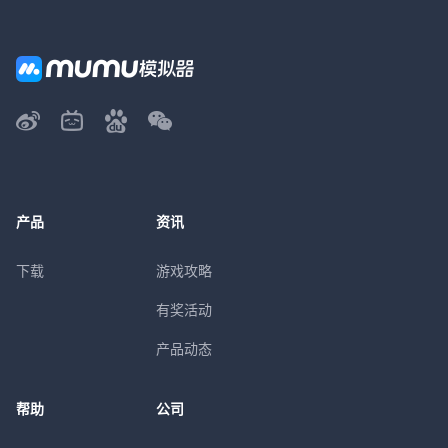
产品
资讯
下载
游戏攻略
有奖活动
产品动态
帮助
公司