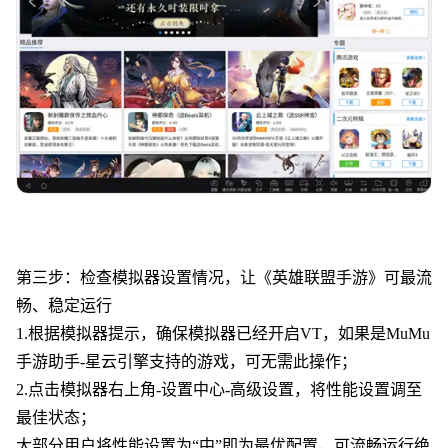
第三步：检查模拟器设置情况，让《
英雄联盟手游
》可最流
畅、稳定运行
1.根据模拟器提示，确保模拟器已经开启VT，如果是MuMu
手游助手-星云引擎支持的游戏，可无需此操作；
2.点击模拟器右上角-设置中心-高级设置，将性能设置调至
最佳状态；
大部分用户将性能设置为“中”即为最优配置，可流畅运行绝