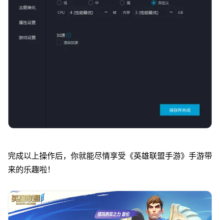
完成以上操作后，你就能尽情享受《
英雄联盟手游
》手游带
来的乐趣啦！