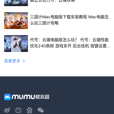
脑怎么玩代号：云端攻略
三国计Mac电脑版下载安装教程 Mac电脑怎
么玩三国计攻略
代号：云端电脑版怎么玩？ 代号：云端性能
优化240高帧 游戏多开 后台挂机 按键设置
教程
查看更多