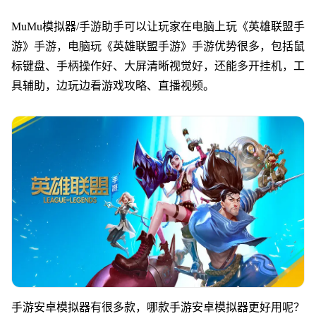
MuMu模拟器/手游助手可以让玩家在电脑上玩《英雄联盟手
游》手游，电脑玩《英雄联盟手游》手游优势很多，包括鼠
标键盘、手柄操作好、大屏清晰视觉好，还能多开挂机，工
具辅助，边玩边看游戏攻略、直播视频。
手游安卓模拟器有很多款，哪款手游安卓模拟器更好用呢？