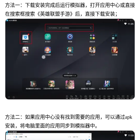
方法一：下载安装完成后运行模拟器，打开应用中心或直接
在搜索框搜索《
英雄联盟手游
》后，直接下载安装；
方法二：如果应用中心没有找到需要的应用，可以通过apk
安装，将电脑里面的应用同步到模拟器中。