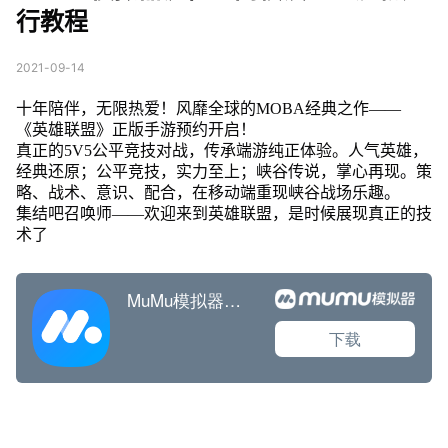
行教程
2021-09-14
十年陪伴，无限热爱！风靡全球的MOBA经典之作——
《英雄联盟》正版手游预约开启！
真正的5V5公平竞技对战，传承端游纯正体验。人气英雄，
经典还原；公平竞技，实力至上；峡谷传说，掌心再现。策
略、战术、意识、配合，在移动端重现峡谷战场乐趣。
集结吧召唤师——欢迎来到英雄联盟，是时候展现真正的技
术了