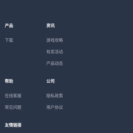
产品
资讯
下载
游戏攻略
有奖活动
产品动态
帮助
公司
在线客服
隐私政策
常见问题
用户协议
友情链接