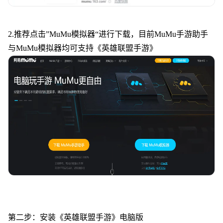
2.推荐点击”MuMu模拟器“进行下载，目前MuMu手游助手
与MuMu模拟器均可支持《
英雄联盟手游
》
第二步：安装《
英雄联盟手游
》电脑版