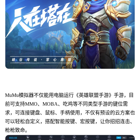
MuMu模拟器不仅能用电脑运行《
英雄联盟手游
》手游，目
前可支持MMO、MOBA、吃鸡等不同类型手游的键位需
求，可连接键盘、鼠标、手柄使用，不仅有预设的云方案也
可以轻松自定义，搭配智能按键、宏按键，让你招招连击、
枪枪致命。