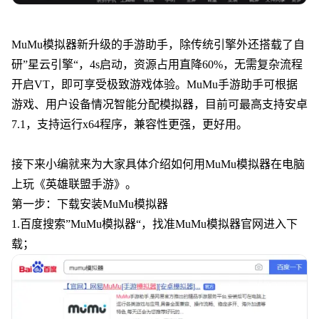
MuMu模拟器新升级的手游助手，除传统引擎外还搭载了自
研”星云引擎“，4s启动，资源占用直降60%，无需复杂流程
开启VT，即可享受极致游戏体验。MuMu手游助手可根据
游戏、用户设备情况智能分配模拟器，目前可最高支持安卓
7.1，支持运行x64程序，兼容性更强，更好用。
接下来小编就来为大家具体介绍如何用MuMu模拟器在电脑
上玩《英雄联盟手游》。
第一步：下载安装MuMu模拟器
1.百度搜索”MuMu模拟器“，找准MuMu模拟器官网进入下
载；