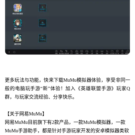
更多玩法与功能，快来下载MuMu模拟器体验，享受非同一
般的电脑玩手游“新”体验！加入《
英雄联盟手游
》玩家Q
群，与玩家交流经验、分享快乐。
【关于网易MuMu】
网易MuMu目前旗下有2款产品，一款MuMu模拟器，一款
MuMu手游助手，都是针对手游玩家开发的安卓模拟器类软