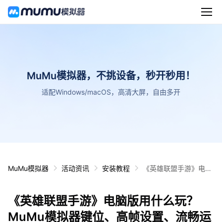
MuMu模拟器，不挑设备，秒开秒用！
适配Windows/macOS，高清大屏，自由多开
MuMu模拟器
活动资讯
安装教程
《英雄联盟手游》电脑
版用什么玩？MuMu模
拟器键位、高帧设置、
《英雄联盟手游》电脑版用什么玩？
流畅运行教程
MuMu模拟器键位、高帧设置、流畅运