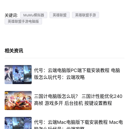
关键词:
MuMu模拟器
英雄联盟
英雄联盟手游
英雄联盟手游电脑版
相关资讯
代号：云端电脑版PC端下载安装教程 电脑
版怎么玩代号：云端攻略
三国计电脑版怎么玩？ 三国计性能优化240
高帧 游戏多开 后台挂机 按键设置教程
代号：云端Mac电脑版下载安装教程 Mac电