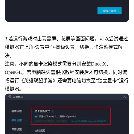
3.若运行游戏时出现黑屏、花屏等画面问题，可以尝试通过
模拟器右上角-设置中心-高级设置，切换显卡渲染模式解
决。
注意，不同的显卡渲染模式需要分别安装DirectX、
OpenGL，若电脑缺失需根据教程安装后才可切换，同时流
畅运行《
英雄联盟手游
》还需要电脑切换至”独立显卡”运行
模拟器。