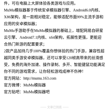
件，可在电脑上大屏体验各类游戏与应用。
MuMu模拟器基于传统安卓模拟器引擎、Android6.0内核、
X86架构，是一款相对稳定，能够适配市面99%主流手游和
应用的安卓模拟器；
MuMu手游助手在MuMu模拟器的基础上，增配网易自研星
云引擎、Android7.1内核、x64架构，拓展性更强，更能迎
合热门新游的配置要求；
2款产品加持几乎100%覆盖你想体验的热门手游，兼容性超
越同类手游安卓模拟器，还可以享受120帧高带来的丝滑感
受，免费的海外加速、操作录制、多开、智能键鼠功能满足
你不同的游戏需求，让你轻松游戏成神不伤神！
官方网站：http://mumu.163.com
官方微博：MuMu模拟器
官方贴吧：MuMu模拟器吧
文章已到底