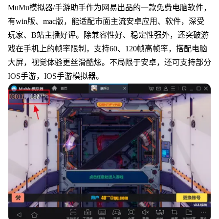
MuMu模拟器/手游助手作为网易出品的一款免费电脑软件，
有win版、mac版，能适配市面主流安卓应用、软件，深受
玩家、B站主播好评。除兼容性好、稳定性强外，还突破游
戏在手机上的帧率限制，支持60、120帧高帧率，搭配电脑
大屏，视觉体验更丝滑酷炫。不局限于安卓，还可支持部分
IOS手游，IOS手游模拟器。