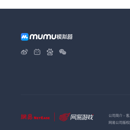
公司简介
-
客
网易公司版权所