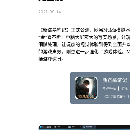
2021-09-14
《新盗墓笔记》正式公测，网易MuMu模拟
“金”喜不断！电脑大屏宏大的写实场景，让
细腻处理，让玩家的视觉体验到得到全面升
的游戏声效，则更进一步强化了游戏体验。M
稀游戏道具。