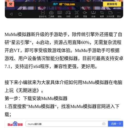
MuMu模拟器新升级的手游助手，除传统引擎外还搭载了自
研”星云引擎“，4s启动，资源占用直降60%，无需复杂流程
开启VT，即可享受极致游戏体验。MuMu手游助手可根据
游戏、用户设备情况智能分配模拟器，目前可最高支持安卓
7.1，支持运行x64程序，兼容性更强，更好用。
接下来小编就来为大家具体介绍如何用MuMu模拟器在电脑
上玩《无期迷途》。
第一步：下载安装MuMu模拟器
1.百度搜索”MuMu模拟器“，找准MuMu模拟器官网进入下
载；