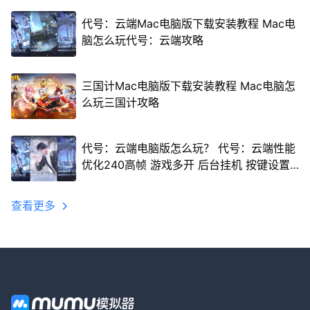
代号：云端Mac电脑版下载安装教程 Mac电
脑怎么玩代号：云端攻略
三国计Mac电脑版下载安装教程 Mac电脑怎
么玩三国计攻略
代号：云端电脑版怎么玩？ 代号：云端性能
优化240高帧 游戏多开 后台挂机 按键设置
教程
查看更多