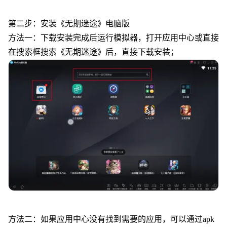
第二步：安装《
无期迷途
》电脑版
方法一：下载安装完成后运行模拟器，打开应用中心或直接
在搜索框搜索《
无期迷途
》后，直接下载安装；
方法二：如果应用中心没有找到需要的应用，可以通过apk