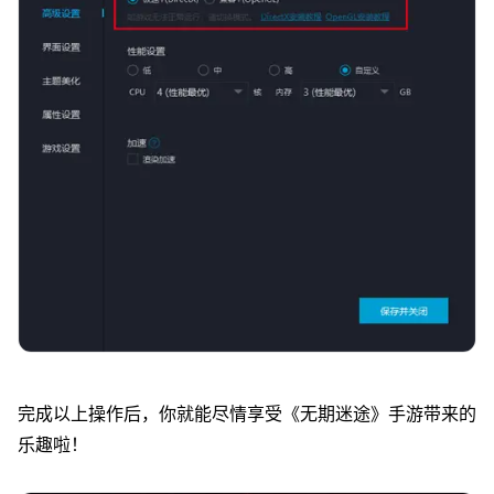
完成以上操作后，你就能尽情享受《
无期迷途
》手游带来的
乐趣啦！