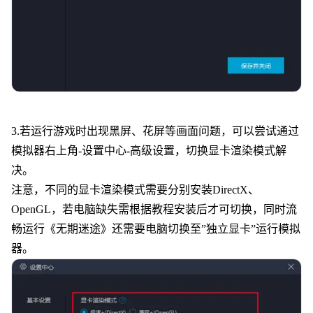
3.若运行游戏时出现黑屏、花屏等画面问题，可以尝试通过
模拟器右上角-设置中心-高级设置，切换显卡渲染模式解
决。
注意，不同的显卡渲染模式需要分别安装DirectX、
OpenGL，若电脑缺失需根据教程安装后才可切换，同时流
畅运行《
无期迷途
》还需要电脑切换至”独立显卡”运行模拟
器。