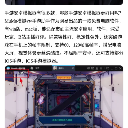
手游安卓模拟器有很多款，哪款手游安卓模拟器更好用呢？
MuMu模拟器/手游助手作为网易出品的一款免费电脑软件，
有win版、mac版，能适配市面主流安卓应用、软件，深受
玩家、B站主播好评。除兼容性好、稳定性强外，还突破游
戏在手机上的帧率限制，支持60、120帧高帧率，搭配电脑
大屏，视觉体验更丝滑酷炫。不局限于安卓，还可支持部分
IOS手游，IOS手游模拟器。