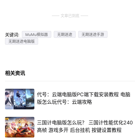
文章已到底
关键词:
MuMu模拟器
无期迷途
无期迷途手游
无期迷途电脑版
相关资讯
代号：云端电脑版PC端下载安装教程 电脑
版怎么玩代号：云端攻略
三国计电脑版怎么玩？ 三国计性能优化240
高帧 游戏多开 后台挂机 按键设置教程