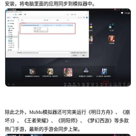
安装，将电脑里面的应用同步到模拟器中。
除此之外，MuMu模拟器还可完美运行《明日方舟》、《崩
坏3》、《王者荣耀》、《阴阳师》、《梦幻西游》等多款
热门手游，最新的手游会同步上架。