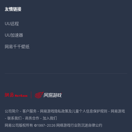
友情链接
UU远程
UU加速器
网易千千壁纸
公司简介
-
客户服务
-
网易游戏隐私政策及儿童个人信息保护规则
-
网易游戏
-
联系我们
-
商务合作
-
加入我们
网易公司版权所有 ©1997-
2026
网络游戏行业防沉迷自律公约