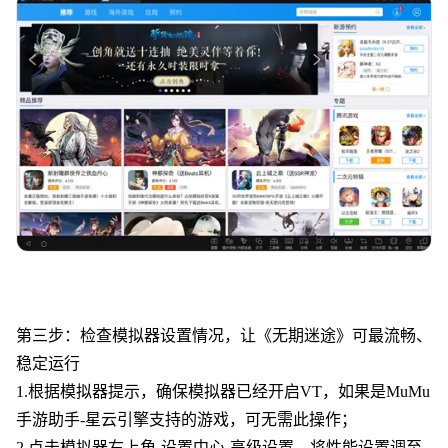
第三步：检查模拟器设置情况，让《
无期迷途
》可最流畅、
稳定运行
1.根据模拟器提示，确保模拟器已经开启VT，如果是MuMu
手游助手-星云引擎支持的游戏，可无需此操作；
2.点击模拟器右上角-设置中心-高级设置，将性能设置调至