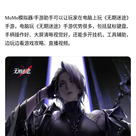
MuMu模拟器/手游助手可以让玩家在电脑上玩《无期迷途》
手游，电脑玩《无期迷途》手游优势很多，包括鼠标键盘、
手柄操作好、大屏清晰视觉好，还能多开挂机，工具辅助，
边玩边看游戏攻略、直播视频。