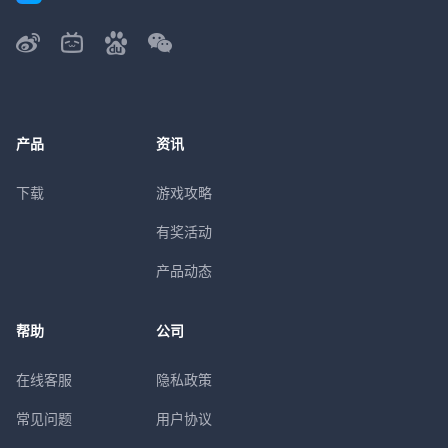
产品
资讯
下载
游戏攻略
有奖活动
产品动态
帮助
公司
在线客服
隐私政策
常见问题
用户协议