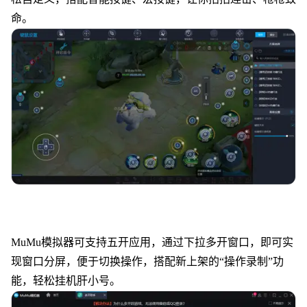
命。
MuMu模拟器可支持五开应用，通过下拉多开窗口，即可实
现窗口分屏，便于切换操作，搭配新上架的“操作录制”功
能，轻松挂机肝小号。