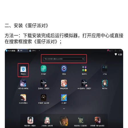
二、安装《蛋仔派对》
方法一：下载安装完成后运行模拟器，打开应用中心或直接
在搜索框搜索《蛋仔派对》；