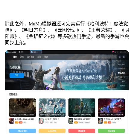
除此之外，MuMu模拟器还可完美运行《哈利波特：魔法觉
醒》、《明日方舟》、《云图计划》、《王者荣耀》、《阴
阳师》、《金铲铲之战》等多款热门手游，最新的手游也会
同步上架。