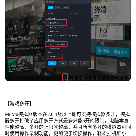
【游戏多开】
MuMu模拟器版本在2.6.4及以上即可支持模拟器多开，模拟
器多开打破了应用多开方式最多只能5开的限制，电脑本身
性能越高，多开的上限就越高，并且所有多开的模拟器可同
时使用操作录制功能，更加便于切换操作，轻松挂机肝小