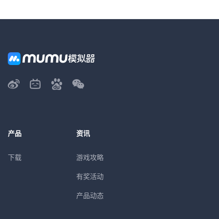
产品
资讯
下载
游戏攻略
有奖活动
产品动态