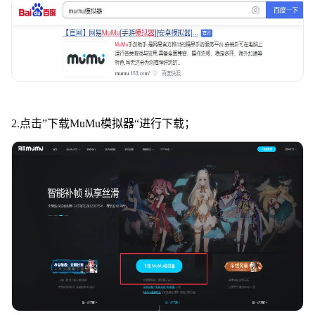
2.点击”下载MuMu模拟器“进行下载；