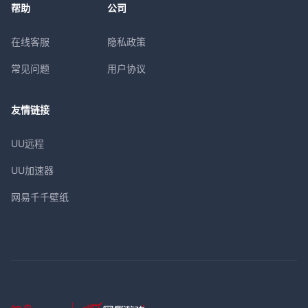
帮助
公司
在线客服
隐私政策
常见问题
用户协议
友情链接
UU远程
UU加速器
网易千千壁纸