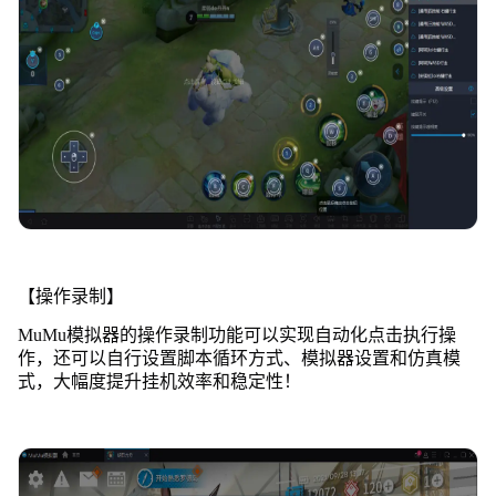
【操作录制】
MuMu模拟器的操作录制功能可以实现自动化点击执行操
作，还可以自行设置脚本循环方式、模拟器设置和仿真模
式，大幅度提升挂机效率和稳定性！