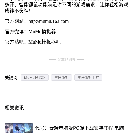
多开、智能键鼠功能满足你不同的游戏需求，让你轻松游戏
成神不伤神！
官方网站：
http://mumu.163.com
官方微博：MuMu模拟器
官方贴吧：MuMu模拟器吧
文章已到底
关键词:
MuMu模拟器
蛋仔派对
蛋仔派对手游
相关资讯
代号：云端电脑版PC端下载安装教程 电脑