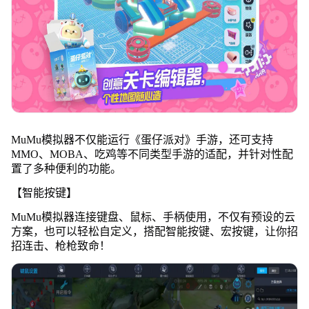
MuMu模拟器不仅能运行《蛋仔派对》手游，还可支持
MMO、MOBA、吃鸡等不同类型手游的适配，并针对性配
置了多种便利的功能。
【智能按键】
MuMu模拟器连接键盘、鼠标、手柄使用，不仅有预设的云
方案，也可以轻松自定义，搭配智能按键、宏按键，让你招
招连击、枪枪致命！