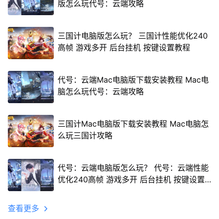
版怎么玩代号：云端攻略
三国计电脑版怎么玩？ 三国计性能优化240
高帧 游戏多开 后台挂机 按键设置教程
代号：云端Mac电脑版下载安装教程 Mac电
脑怎么玩代号：云端攻略
三国计Mac电脑版下载安装教程 Mac电脑怎
么玩三国计攻略
代号：云端电脑版怎么玩？ 代号：云端性能
优化240高帧 游戏多开 后台挂机 按键设置
教程
查看更多