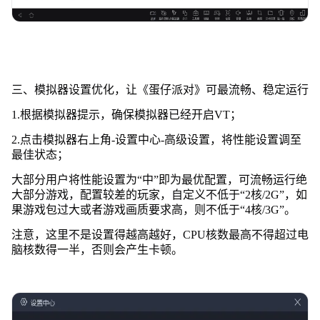
三、模拟器设置优化，让《蛋仔派对》可最流畅、稳定运行
1.根据模拟器提示，确保模拟器已经开启VT；
2.点击模拟器右上角-设置中心-高级设置，将性能设置调至
最佳状态；
大部分用户将性能设置为“中”即为最优配置，可流畅运行绝
大部分游戏，配置较差的玩家，自定义不低于“2核/2G”，如
果游戏包过大或者游戏画质要求高，则不低于“4核/3G”。
注意，这里不是设置得越高越好，CPU核数最高不得超过电
脑核数得一半，否则会产生卡顿。