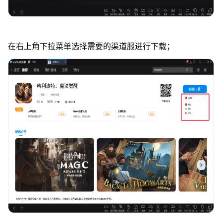
在右上角下拉菜单选择需要的渠道服进行下载；