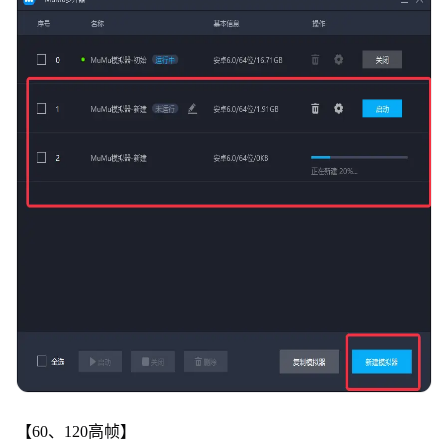
【60、120高帧】