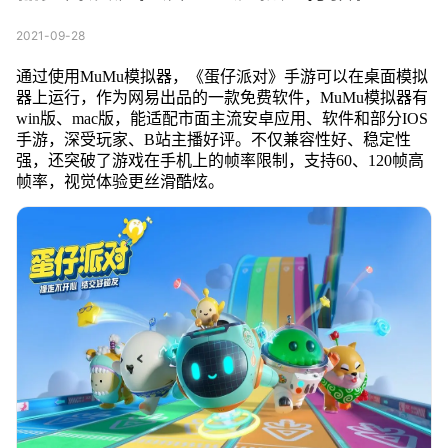
2021-09-28
通过使用MuMu模拟器，《蛋仔派对》手游可以在桌面模拟
器上运行，作为网易出品的一款免费软件，MuMu模拟器有
win版、mac版，能适配市面主流安卓应用、软件和部分IOS
手游，深受玩家、B站主播好评。不仅兼容性好、稳定性
强，还突破了游戏在手机上的帧率限制，支持60、120帧高
帧率，视觉体验更丝滑酷炫。