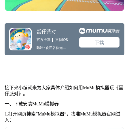
接下来小编就来为大家具体介绍如何用MuMu模拟器玩《蛋
仔派对》。
一、下载安装MuMu模拟器
1.打开网页搜索”MuMu模拟器“，找准MuMu模拟器官网进
入；