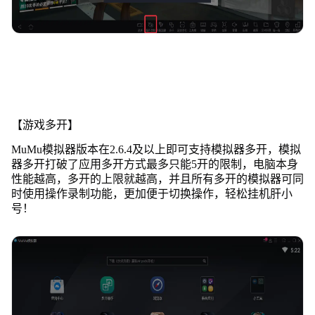
【游戏多开】
MuMu模拟器版本在2.6.4及以上即可支持模拟器多开，模拟
器多开打破了应用多开方式最多只能5开的限制，电脑本身
性能越高，多开的上限就越高，并且所有多开的模拟器可同
时使用操作录制功能，更加便于切换操作，轻松挂机肝小
号！