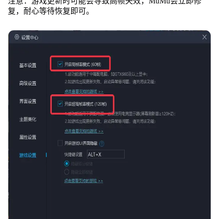
注意：游戏更新时可能会导致高帧失效，MuMu会立即修
复，耐心等待恢复即可。