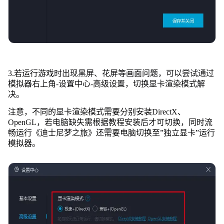
3.若运行游戏时出现黑屏、花屏等画面问题，可以尝试通过
模拟器右上角-设置中心-高级设置，切换显卡渲染模式解
决。
注意，不同的显卡渲染模式需要分别安装DirectX、
OpenGL，若电脑缺失需根据教程安装后才可切换，同时流
畅运行《迪士尼梦之旅》还需要电脑切换至”独立显卡”运行
模拟器。