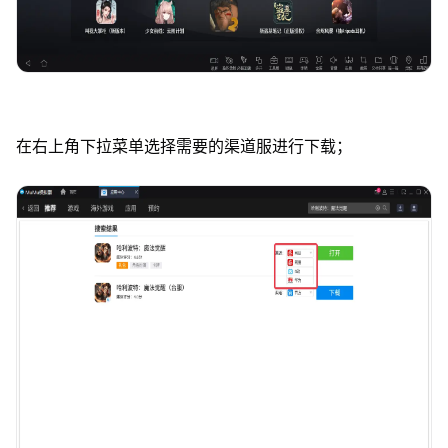
在右上角下拉菜单选择需要的渠道服进行下载；