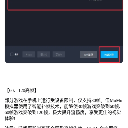
【60、120高帧】
部分游戏在手机上运行受设备限制，仅支持30帧。但MuMu
模拟器使用了智能补帧技术，能够使30帧游戏突破到60帧、
60帧游戏突破到120帧，极大提升流畅度，享受更佳的视觉
体验!