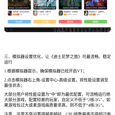
三、模拟器设置优化，让《迪士尼梦之旅》可最流畅、稳定
运行
1.根据模拟器提示，确保模拟器已经开启VT；
2.点击模拟器右上角-设置中心-高级设置，将性能设置调至
最佳状态；
大部分用户将性能设置为“中”即为最优配置，可流畅运行绝
大部分游戏，配置较差的玩家，自定义不低于“2核/2G”，如
果游戏包过大或者游戏画质要求高，则不低于“4核/3G”。
注意，这里不是设置得越高越好，CPU核数最高不得超过电