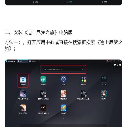
二、安装《迪士尼梦之旅》电脑版
方法一：，打开应用中心或直接在搜索框搜索《迪士尼梦之
旅》；