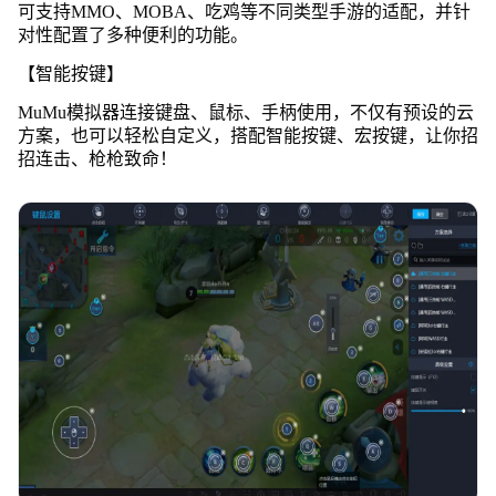
可支持MMO、MOBA、吃鸡等不同类型手游的适配，并针
对性配置了多种便利的功能。
【智能按键】
MuMu模拟器连接键盘、鼠标、手柄使用，不仅有预设的云
方案，也可以轻松自定义，搭配智能按键、宏按键，让你招
招连击、枪枪致命！