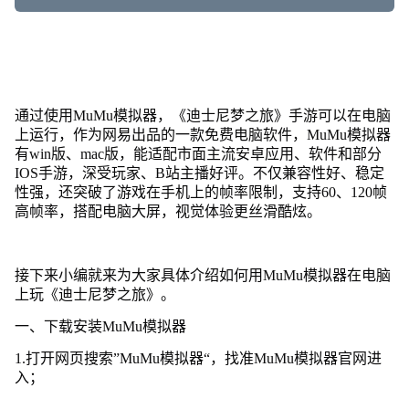
通过使用MuMu模拟器，《迪士尼梦之旅》手游可以在电脑
上运行，作为网易出品的一款免费电脑软件，MuMu模拟器
有win版、mac版，能适配市面主流安卓应用、软件和部分
IOS手游，深受玩家、B站主播好评。不仅兼容性好、稳定
性强，还突破了游戏在手机上的帧率限制，支持60、120帧
高帧率，搭配电脑大屏，视觉体验更丝滑酷炫。
接下来小编就来为大家具体介绍如何用MuMu模拟器在电脑
上玩《迪士尼梦之旅》。
一、下载安装MuMu模拟器
1.打开网页搜索”MuMu模拟器“，找准MuMu模拟器官网进
入；