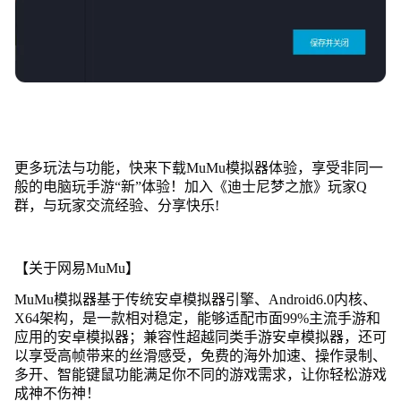
更多玩法与功能，快来下载MuMu模拟器体验，享受非同一
般的电脑玩手游“新”体验！加入《迪士尼梦之旅》玩家Q
群，与玩家交流经验、分享快乐!
【关于网易MuMu】
MuMu模拟器基于传统安卓模拟器引擎、Android6.0内核、
X64架构，是一款相对稳定，能够适配市面99%主流手游和
应用的安卓模拟器；兼容性超越同类手游安卓模拟器，还可
以享受高帧带来的丝滑感受，免费的海外加速、操作录制、
多开、智能键鼠功能满足你不同的游戏需求，让你轻松游戏
成神不伤神！