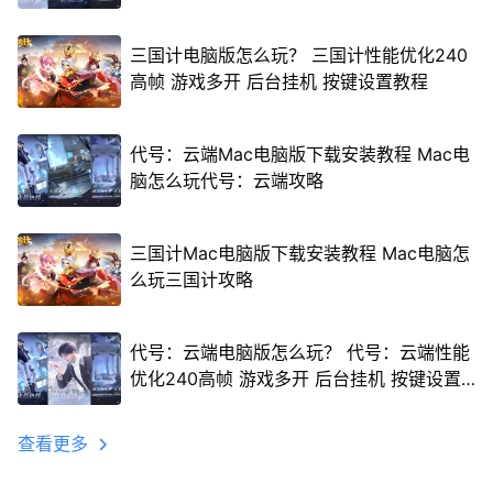
三国计电脑版怎么玩？ 三国计性能优化240
高帧 游戏多开 后台挂机 按键设置教程
代号：云端Mac电脑版下载安装教程 Mac电
脑怎么玩代号：云端攻略
三国计Mac电脑版下载安装教程 Mac电脑怎
么玩三国计攻略
代号：云端电脑版怎么玩？ 代号：云端性能
优化240高帧 游戏多开 后台挂机 按键设置
教程
查看更多