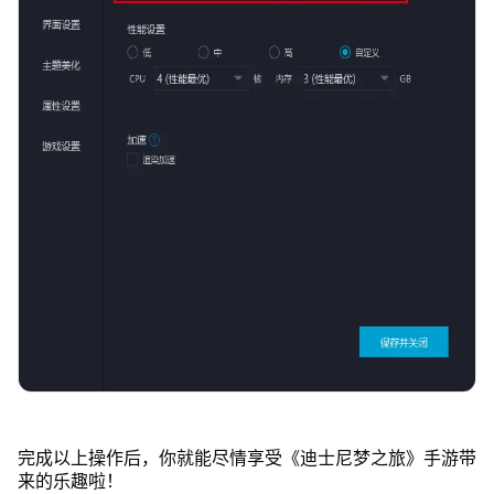
完成以上操作后，你就能尽情享受《迪士尼梦之旅》手游带
来的乐趣啦！