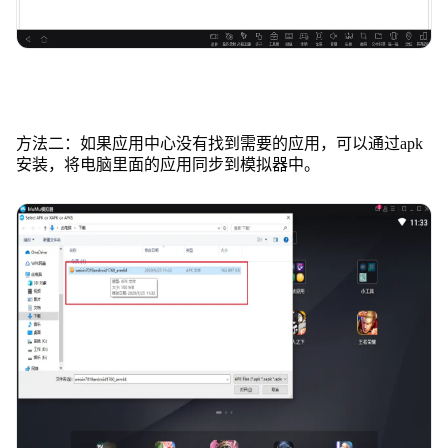
方法二：如果应用中心没有找到需要的应用，可以通过apk
安装，将电脑里面的应用同步到模拟器中。