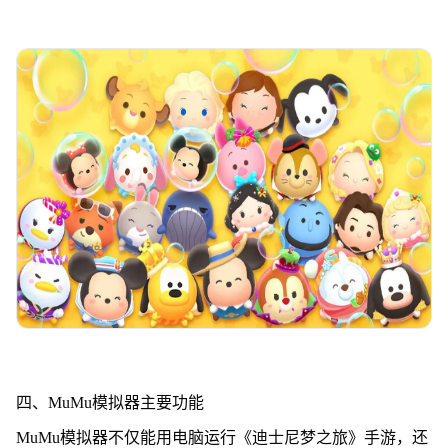
四、MuMu模拟器主要功能
MuMu模拟器不仅能用电脑运行《迪士尼梦之旅》手游，还