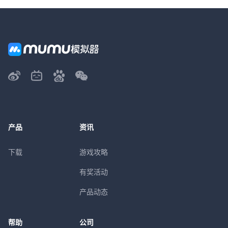
产品
资讯
下载
游戏攻略
有奖活动
产品动态
帮助
公司