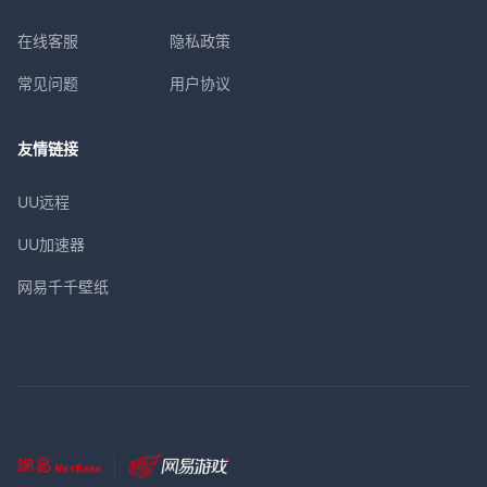
在线客服
隐私政策
常见问题
用户协议
友情链接
UU远程
UU加速器
网易千千壁纸