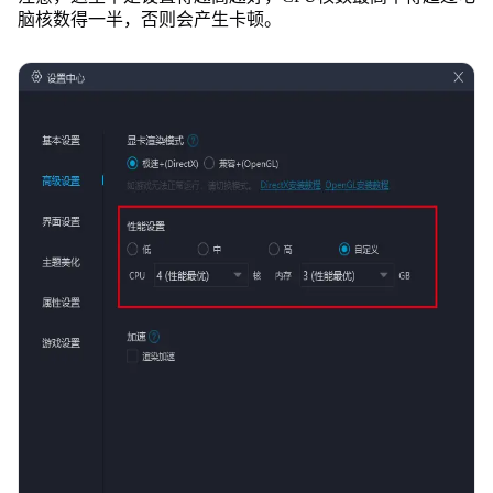
脑核数得一半，否则会产生卡顿。