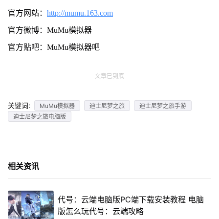
官方网站：
http://mumu.163.com
官方微博：MuMu模拟器
官方贴吧：MuMu模拟器吧
文章已到底
关键词:
MuMu模拟器
迪士尼梦之旅
迪士尼梦之旅手游
迪士尼梦之旅电脑版
相关资讯
代号：云端电脑版PC端下载安装教程 电脑
版怎么玩代号：云端攻略