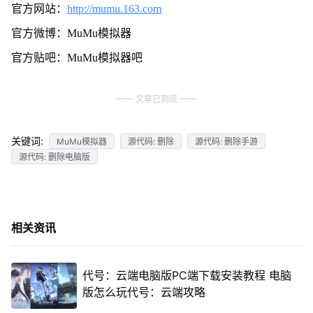
官方网站：
http://mumu.163.com
官方微博：MuMu模拟器
官方贴吧：MuMu模拟器吧
文章已到底
关键词:
MuMu模拟器
源代码: 删除
源代码: 删除手游
源代码: 删除电脑版
相关资讯
代号：云端电脑版PC端下载安装教程 电脑
版怎么玩代号：云端攻略