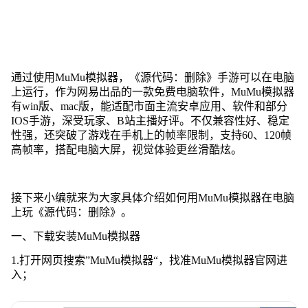
通过使用MuMu模拟器，《源代码：删除》手游可以在电脑
上运行，作为网易出品的一款免费电脑软件，MuMu模拟器
有win版、mac版，能适配市面主流安卓应用、软件和部分
IOS手游，深受玩家、B站主播好评。不仅兼容性好、稳定
性强，还突破了游戏在手机上的帧率限制，支持60、120帧
高帧率，搭配电脑大屏，视觉体验更丝滑酷炫。
接下来小编就来为大家具体介绍如何用MuMu模拟器在电脑
上玩《源代码：删除》。
一、下载安装MuMu模拟器
1.打开网页搜索”MuMu模拟器“，找准MuMu模拟器官网进
入；