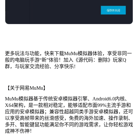
更多玩法与功能，快来下载MuMu模拟器体验，享受非同一
般的电脑玩手游“新”体验！加入《源代码：删除》玩家Q
群，与玩家交流经验、分享快乐!
【关于网易MuMu】
MuMu模拟器基于传统安卓模拟器引擎、Android6.0内核、
X64架构，是一款相对稳定，能够适配市面99%主流手游和
应用的安卓模拟器；兼容性超越同类手游安卓模拟器，还可
以享受高帧带来的丝滑感受，免费的海外加速、操作录制、
多开、智能键鼠功能满足你不同的游戏需求，让你轻松游戏
成神不伤神！