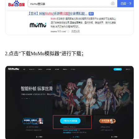
2.点击”下载MuMu模拟器“进行下载；