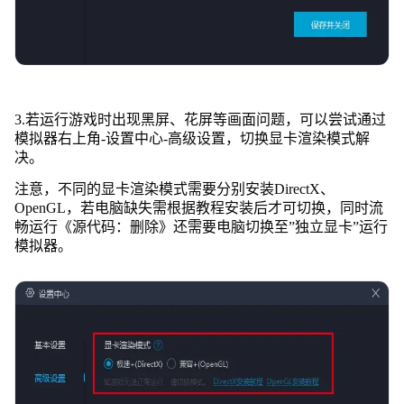
3.若运行游戏时出现黑屏、花屏等画面问题，可以尝试通过
模拟器右上角-设置中心-高级设置，切换显卡渲染模式解
决。
注意，不同的显卡渲染模式需要分别安装DirectX、
OpenGL，若电脑缺失需根据教程安装后才可切换，同时流
畅运行《源代码：删除》还需要电脑切换至”独立显卡”运行
模拟器。