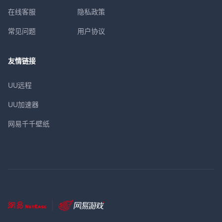
在线客服
隐私政策
常见问题
用户协议
友情链接
UU远程
UU加速器
网易千千壁纸