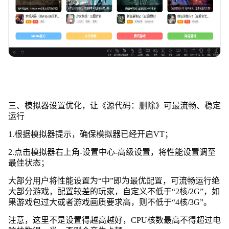
三、模拟器设置优化，让《源代码：删除》可最流畅、稳定
运行
1.根据模拟器提示，确保模拟器已经开启VT；
2.点击模拟器右上角-设置中心-高级设置，将性能设置调至
最佳状态；
大部分用户将性能设置为“中”即为最优配置，可流畅运行绝
大部分游戏，配置较差的玩家，自定义不低于“2核/2G”，如
果游戏包过大或者游戏画质要求高，则不低于“4核/3G”。
注意，这里不是设置得越高越好，CPU核数最高不得超过电