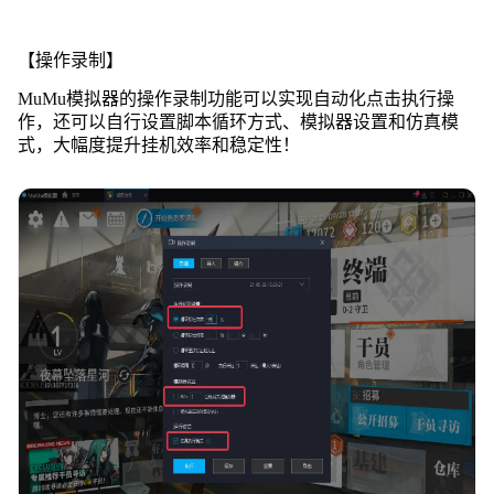
【操作录制】
MuMu模拟器的操作录制功能可以实现自动化点击执行操
作，还可以自行设置脚本循环方式、模拟器设置和仿真模
式，大幅度提升挂机效率和稳定性！