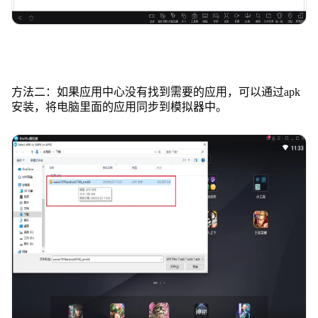
方法二：如果应用中心没有找到需要的应用，可以通过apk
安装，将电脑里面的应用同步到模拟器中。