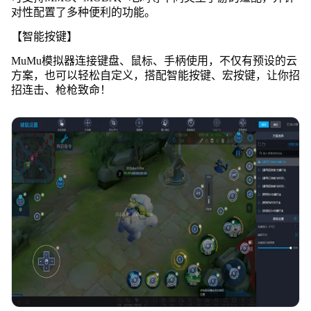
对性配置了多种便利的功能。
【智能按键】
MuMu模拟器连接键盘、鼠标、手柄使用，不仅有预设的云
方案，也可以轻松自定义，搭配智能按键、宏按键，让你招
招连击、枪枪致命！