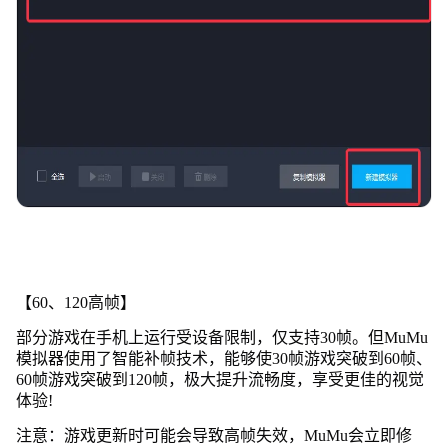
【60、120高帧】
部分游戏在手机上运行受设备限制，仅支持30帧。但MuMu
模拟器使用了智能补帧技术，能够使30帧游戏突破到60帧、
60帧游戏突破到120帧，极大提升流畅度，享受更佳的视觉
体验!
注意：游戏更新时可能会导致高帧失效，MuMu会立即修