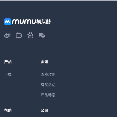
产品
资讯
下载
游戏攻略
有奖活动
产品动态
帮助
公司