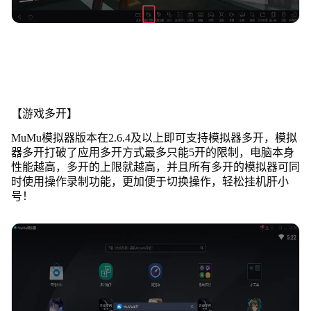
【游戏多开】
MuMu模拟器版本在2.6.4及以上即可支持模拟器多开，模拟
器多开打破了应用多开方式最多只能5开的限制，电脑本身
性能越高，多开的上限就越高，并且所有多开的模拟器可同
时使用操作录制功能，更加便于切换操作，轻松挂机肝小
号！