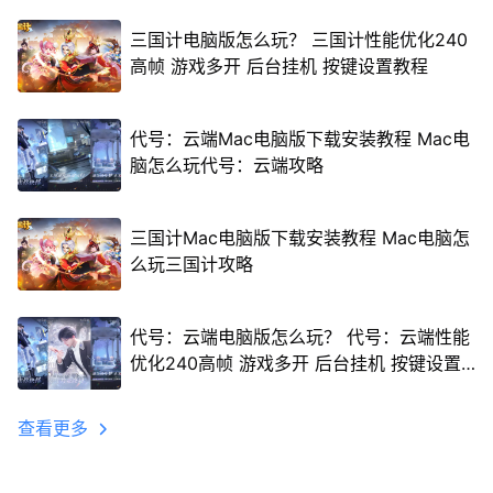
三国计电脑版怎么玩？ 三国计性能优化240
高帧 游戏多开 后台挂机 按键设置教程
代号：云端Mac电脑版下载安装教程 Mac电
脑怎么玩代号：云端攻略
三国计Mac电脑版下载安装教程 Mac电脑怎
么玩三国计攻略
代号：云端电脑版怎么玩？ 代号：云端性能
优化240高帧 游戏多开 后台挂机 按键设置
教程
查看更多