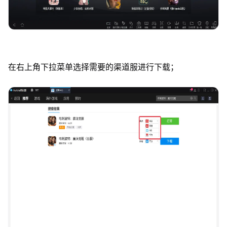
在右上角下拉菜单选择需要的渠道服进行下载；