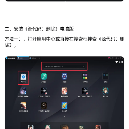
二、安装《源代码：删除》电脑版
方法一：，打开应用中心或直接在搜索框搜索《源代码：删
除》；