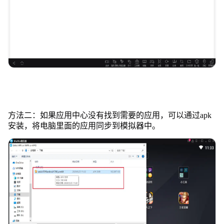
方法二：如果应用中心没有找到需要的应用，可以通过apk
安装，将电脑里面的应用同步到模拟器中。