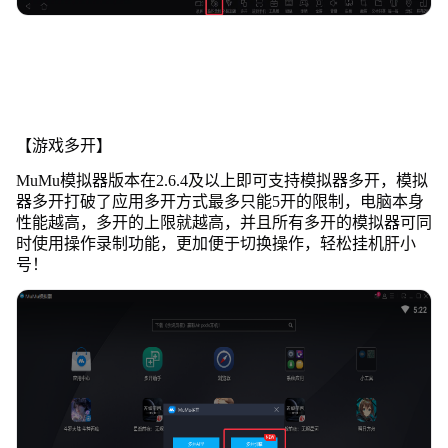
【游戏多开】
MuMu模拟器版本在2.6.4及以上即可支持模拟器多开，模拟
器多开打破了应用多开方式最多只能5开的限制，电脑本身
性能越高，多开的上限就越高，并且所有多开的模拟器可同
时使用操作录制功能，更加便于切换操作，轻松挂机肝小
号！