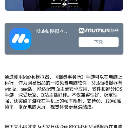
通过使用MuMu模拟器，《幽灵事务所》手游可以在电脑上
运行，作为网易出品的一款免费电脑软件，MuMu模拟器有
win版、mac版，能适配市面主流安卓应用、软件和部分IOS
手游，深受玩家、B站主播好评。不仅兼容性好、稳定性
强，还突破了游戏在手机上的帧率限制，支持60、120帧高
帧率，搭配电脑大屏，视觉体验更丝滑酷炫。
接下来小编就来为大家具体介绍如何用MuMu模拟器在电脑