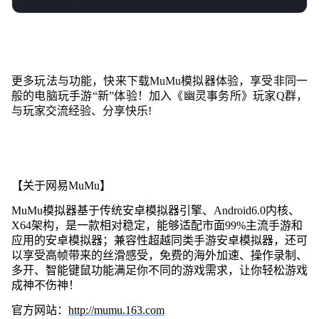
更多玩法与功能，快来下载MuMu模拟器体验，享受非同一
般的电脑玩手游“新”体验！加入《幽灵事务所》玩家Q群，
与玩家交流经验、分享快乐!
【关于网易MuMu】
MuMu模拟器基于传统安卓模拟器引擎、Android6.0内核、
X64架构，是一款相对稳定，能够适配市面99%主流手游和
应用的安卓模拟器；兼容性超越同类手游安卓模拟器，还可
以享受高帧带来的丝滑感受，免费的海外加速、操作录制、
多开、智能键鼠功能满足你不同的游戏需求，让你轻松游戏
成神不伤神！
官方网站：
http://mumu.163.com