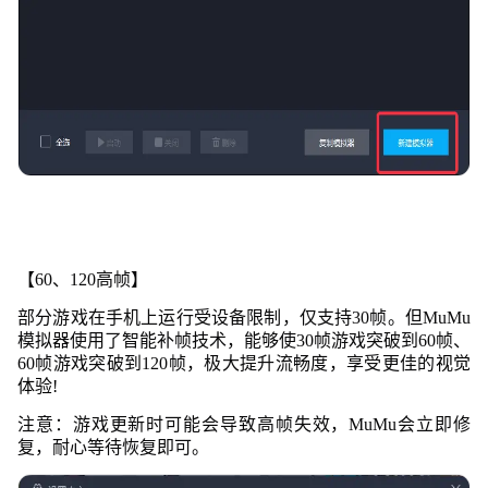
【60、120高帧】
部分游戏在手机上运行受设备限制，仅支持30帧。但MuMu
模拟器使用了智能补帧技术，能够使30帧游戏突破到60帧、
60帧游戏突破到120帧，极大提升流畅度，享受更佳的
视觉
体验!
注意：游戏更新时可能会导致高帧失效，MuMu会立即修
复，耐心等待恢复即可。