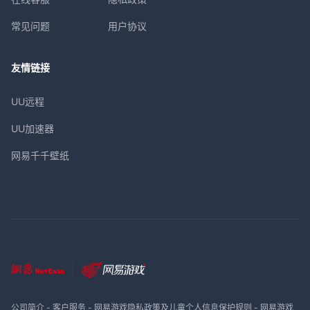
常见问题
用户协议
友情链接
UU远程
UU加速器
网易千千壁纸
公司简介
-
客户服务
-
网易游戏隐私政策及儿童个人信息保护规则
-
网易游戏