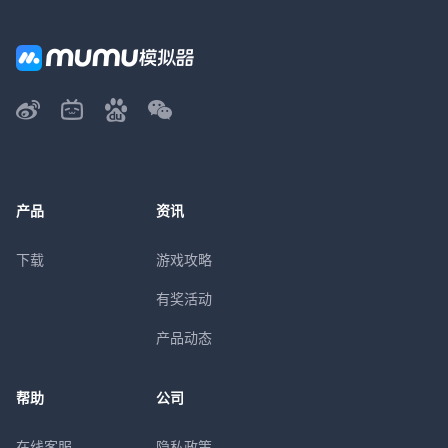
产品
资讯
下载
游戏攻略
有奖活动
产品动态
帮助
公司
在线客服
隐私政策