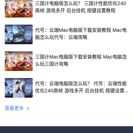
三国计电脑版怎么玩？ 三国计性能优化240
高帧 游戏多开 后台挂机 按键设置教程
代号：云端Mac电脑版下载安装教程 Mac电
脑怎么玩代号：云端攻略
三国计Mac电脑版下载安装教程 Mac电脑怎
么玩三国计攻略
代号：云端电脑版怎么玩？ 代号：云端性能
优化240高帧 游戏多开 后台挂机 按键设置
教程
查看更多