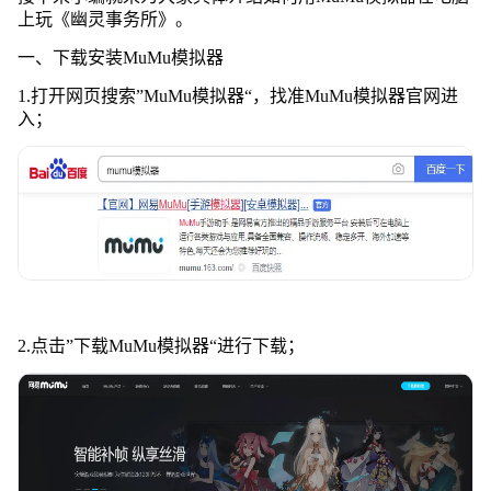
上玩《幽灵事务所》。
一、下载安装MuMu模拟器
1.打开网页搜索”MuMu模拟器“，找准MuMu模拟器官网进
入；
2.点击”下载MuMu模拟器“进行下载；