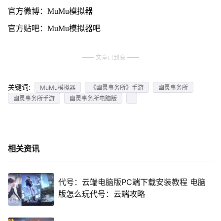
官方微博：MuMu模拟器
官方贴吧：MuMu模拟器吧
文章已到底
关键词:
MuMu模拟器
《幽灵事务所》手游
幽灵事务所
幽灵事务所手游
幽灵事务所电脑版
相关资讯
代号：云端电脑版PC端下载安装教程 电脑
版怎么玩代号：云端攻略