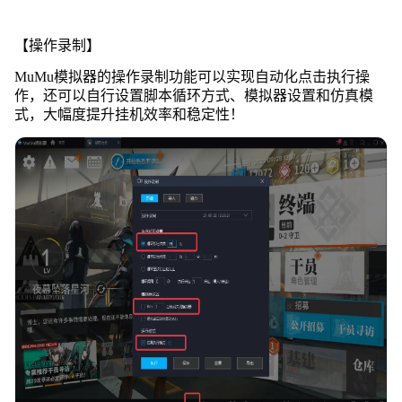
【操作录制】
MuMu模拟器的操作录制功能可以实现自动化点击执行操
作，还可以自行设置脚本循环方式、模拟器设置和仿真模
式，大幅度提升挂机效率和稳定性！