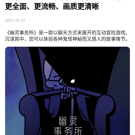
更全面、更流畅、画质更清晰
2021-10-27
《幽灵事务所》是一款以聊天方式来展开的互动冒险游戏，
沉浸其中，您可以体验各种鬼怪神秘而又感人的故事情节。