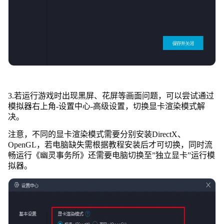
3.若运行游戏时出现黑屏、花屏等画面问题，可以尝试通过
模拟器右上角-设置中心-高级设置，切换显卡渲染模式解
决。
注意，不同的显卡渲染模式需要分别安装DirectX、
OpenGL，若电脑缺失需根据教程安装后才可切换，同时流
畅运行《幽灵事务所》还需要电脑切换至”独立显卡”运行模
拟器。