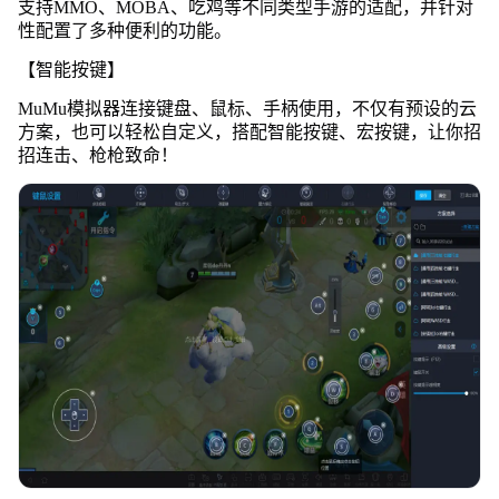
支持MMO、MOBA、吃鸡等不同类型手游的适配，并针对
性配置了多种便利的功能。
【智能按键】
MuMu模拟器连接键盘、鼠标、手柄使用，不仅有预设的云
方案，也可以轻松自定义，搭配智能按键、宏按键，让你招
招连击、枪枪致命！