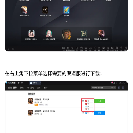
在右上角下拉菜单选择需要的渠道服进行下载；