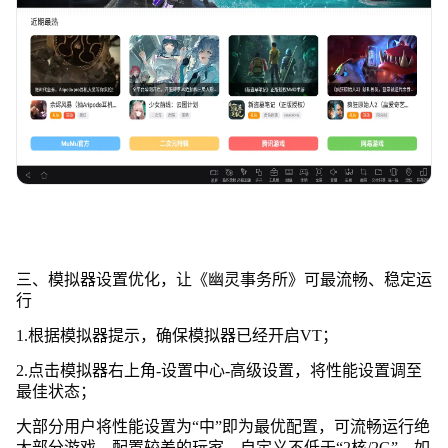
三、模拟器设置优化，让《幽灵事务所》可最流畅、稳定运
行
1.根据模拟器提示，确保模拟器已经开启VT；
2.点击模拟器右上角-设置中心-高级设置，将性能设置调至
最佳状态；
大部分用户将性能设置为“中”即为最优配置，可流畅运行绝
大部分游戏，配置较差的玩家，自定义不低于“2核/2G”，如