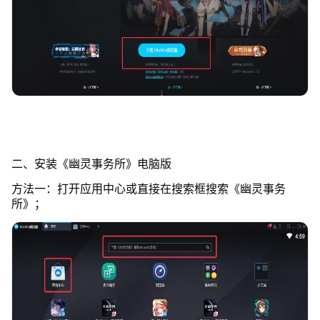
二、安装《幽灵事务所》电脑版
方法一：打开应用中心或直接在搜索框搜索《幽灵事务
所》；