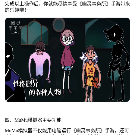
完成以上操作后，你就能尽情享受《幽灵事务所》手游带来
的乐趣啦！
四、MuMu模拟器主要功能
MuMu模拟器不仅能用电脑运行《幽灵事务所》手游，还可