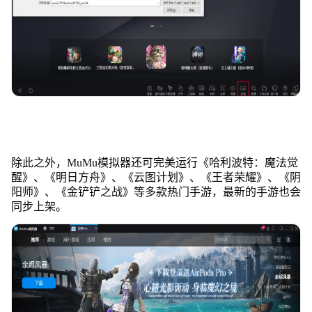
除此之外，MuMu模拟器还可完美运行《哈利波特：魔法觉
醒》、《明日方舟》、《云图计划》、《王者荣耀》、《阴
阳师》、《金铲铲之战》等多款热门手游，最新的手游也会
同步上架。