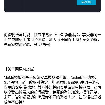
更多玩法与功能，快来下载MuMu模拟器体验，享受非同一
般的电脑玩手游“新”体验！加入《王国保卫战》玩家Q群，
与玩家交流经验、分享快乐!
【关于网易MuMu】
MuMu模拟器基于传统安卓模拟器引擎、Android6.0内核、
X64架构，是一款相对稳定，能够适配市面99%主流手游和
应用的安卓模拟器；兼容性超越同类手游安卓模拟器，还可
以享受高帧带来的丝滑感受，免费的海外加速、操作录制、
多开、智能键鼠功能满足你不同的游戏需求，让你轻松游戏
成神不伤神！