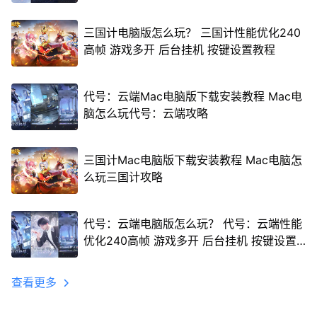
三国计电脑版怎么玩？ 三国计性能优化240
高帧 游戏多开 后台挂机 按键设置教程
代号：云端Mac电脑版下载安装教程 Mac电
脑怎么玩代号：云端攻略
三国计Mac电脑版下载安装教程 Mac电脑怎
么玩三国计攻略
代号：云端电脑版怎么玩？ 代号：云端性能
优化240高帧 游戏多开 后台挂机 按键设置
教程
查看更多