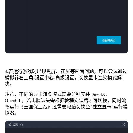
3.若运行游戏时出现黑屏、花屏等画面问题，可以尝试通过
模拟器右上角-设置中心-高级设置，切换显卡渲染模式解
决。
注意，不同的显卡渲染模式需要分别安装DirectX、
OpenGL，若电脑缺失需根据教程安装后才可切换，同时流
畅运行《王国保卫战》还需要电脑切换至”独立显卡”运行模
拟器。