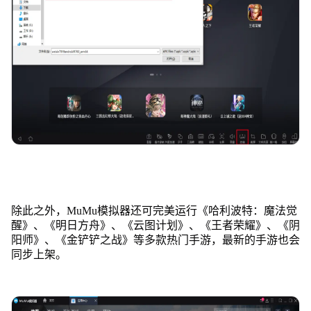
除此之外，MuMu模拟器还可完美运行《哈利波特：魔法觉
醒》、《明日方舟》、《云图计划》、《王者荣耀》、《阴
阳师》、《金铲铲之战》等多款热门手游，最新的手游也会
同步上架。