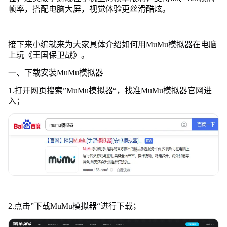
帧率，搭配电脑大屏，视觉体验更丝滑酷炫。
接下来小编就来为大家具体介绍如何用MuMu模拟器在电脑
上玩《王国保卫战》。
一、下载安装MuMu模拟器
1.打开网页搜索”MuMu模拟器“，找准MuMu模拟器官网进
入；
2.点击”下载MuMu模拟器“进行下载；