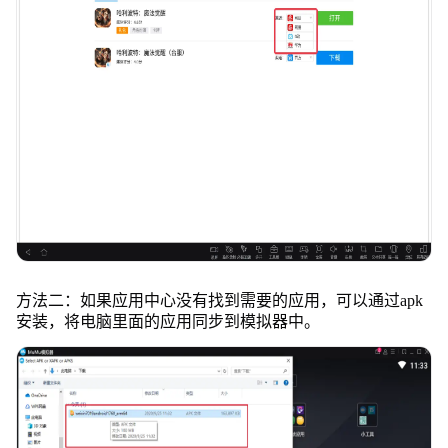
方法二：如果应用中心没有找到需要的应用，可以通过apk
安装，将电脑里面的应用同步到模拟器中。