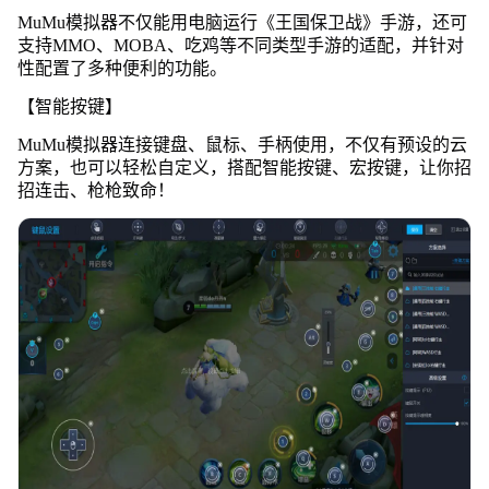
MuMu模拟器不仅能用电脑运行《王国保卫战》手游，还可
支持MMO、MOBA、吃鸡等不同类型手游的适配，并针对
性配置了多种便利的功能。
【智能按键】
MuMu模拟器连接键盘、鼠标、手柄使用，不仅有预设的云
方案，也可以轻松自定义，搭配智能按键、宏按键，让你招
招连击、枪枪致命！