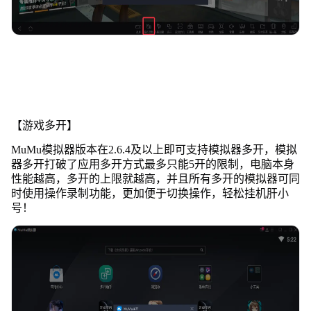
【游戏多开】
MuMu模拟器版本在2.6.4及以上即可支持模拟器多开，模拟
器多开打破了应用多开方式最多只能5开的限制，电脑本身
性能越高，多开的上限就越高，并且所有多开的模拟器可同
时使用操作录制功能，更加便于切换操作，轻松挂机肝小
号！