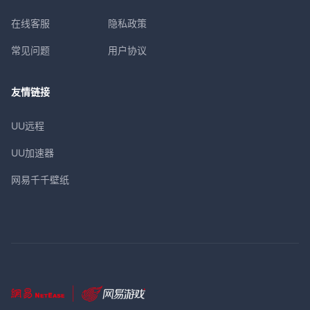
在线客服
隐私政策
常见问题
用户协议
友情链接
UU远程
UU加速器
网易千千壁纸