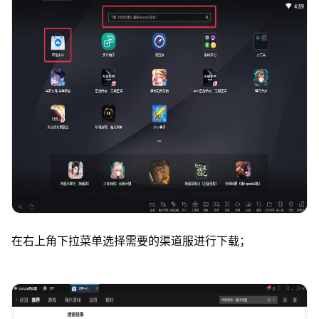
在右上角下拉菜单选择需要的渠道服进行下载；