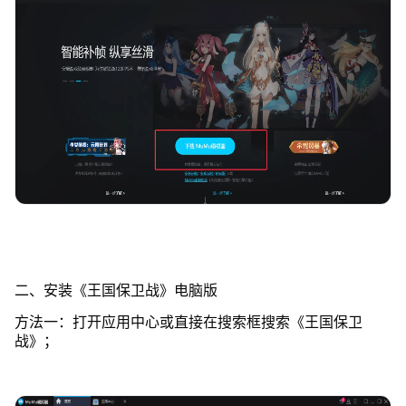
二、安装《王国保卫战》电脑版
方法一：打开应用中心或直接在搜索框搜索《王国保卫
战》；