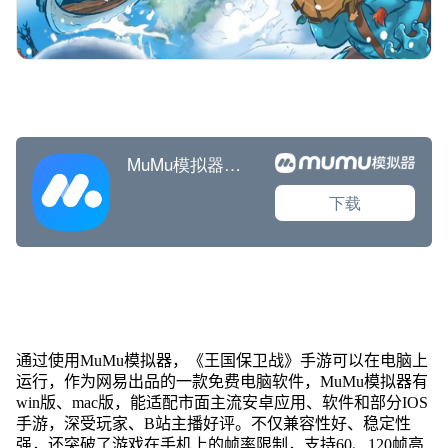
通过使用MuMu模拟器，《王国保卫战》手游可以在电脑上
运行，作为网易出品的一款免费电脑软件，MuMu模拟器有
win版、mac版，能适配市面主流安卓应用、软件和部分IOS
手游，深受玩家、B站主播好评。不仅兼容性好、稳定性
强，还突破了游戏在手机上的帧率限制，支持60、120帧高