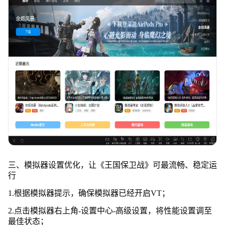
三、模拟器设置优化，让《王国保卫战》可最流畅、稳定运
行
1.根据模拟器提示，确保模拟器已经开启VT；
2.点击模拟器右上角-设置中心-高级设置，将性能设置调至
最佳状态；