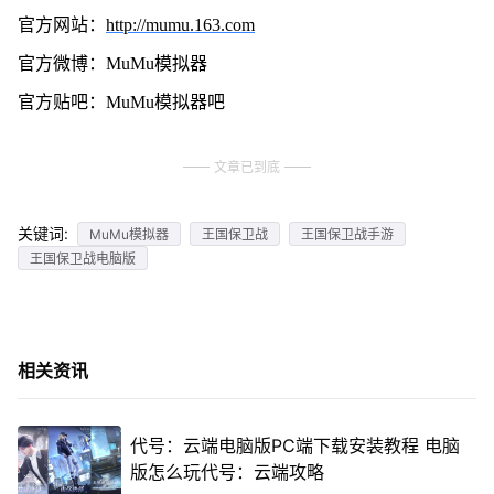
官方网站：
http://mumu.163.com
官方微博：MuMu模拟器
官方贴吧：MuMu模拟器吧
文章已到底
关键词:
MuMu模拟器
王国保卫战
王国保卫战手游
王国保卫战电脑版
相关资讯
代号：云端电脑版PC端下载安装教程 电脑
版怎么玩代号：云端攻略