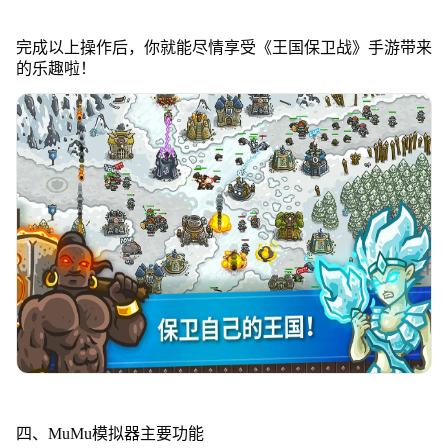
完成以上操作后，你就能尽情享受《王国保卫战》手游带来
的乐趣啦！
四、MuMu模拟器主要功能