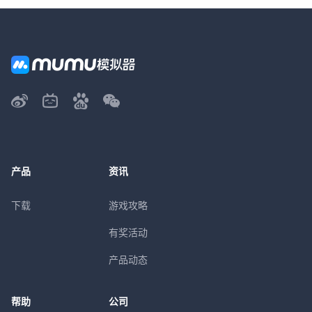
产品
资讯
下载
游戏攻略
有奖活动
产品动态
帮助
公司