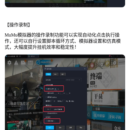
【操作录制】
MuMu模拟器的操作录制功能可以实现自动化点击执行操
作，还可以自行设置脚本循环方式、模拟器设置和仿真模
式，大幅度提升挂机效率和稳定性！