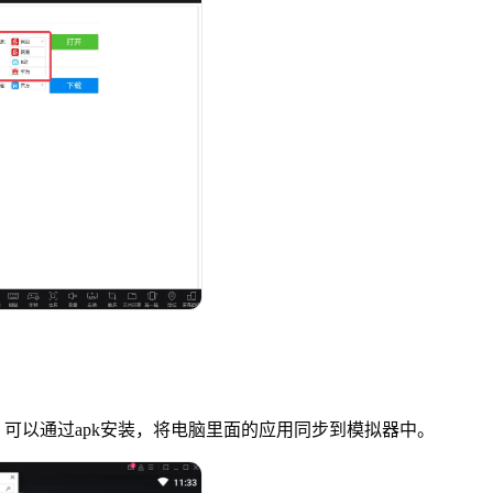
可以通过apk安装，将电脑里面的应用同步到模拟器中。