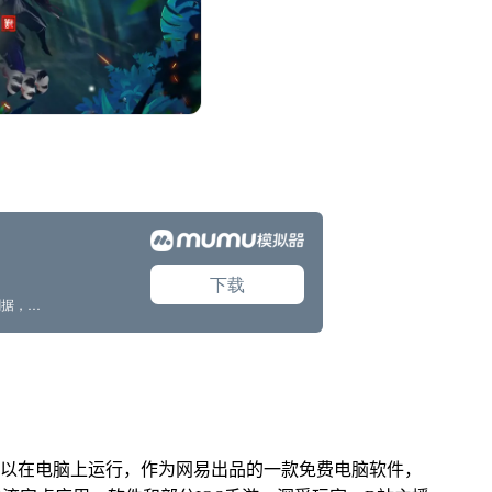
可以在电脑上运行，作为网易出品的一款免费电脑软件，