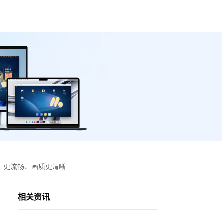
、更流畅、画质更清晰
相关资讯