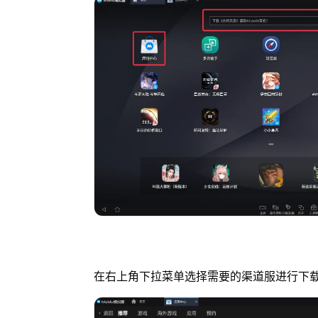
在右上角下拉菜单选择需要的渠道服进行下