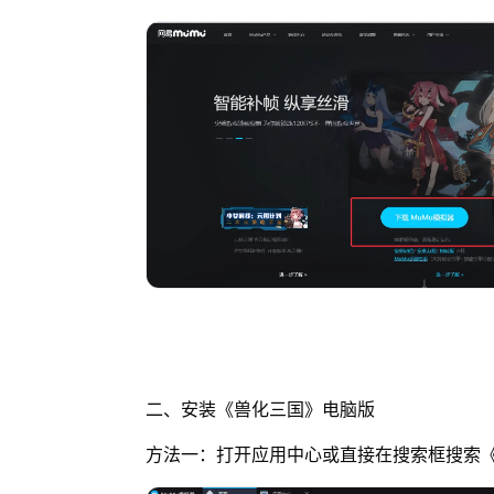
二、安装《兽化三国》电脑版
方法一：打开应用中心或直接在搜索框搜索