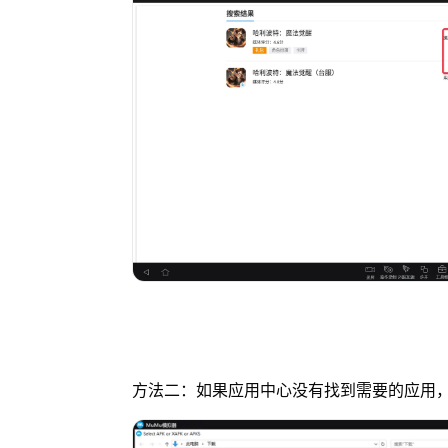
方法二：如果应用中心没有找到需要的应用，