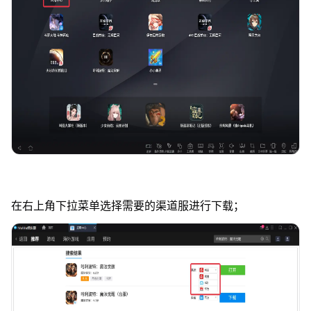
在右上角下拉菜单选择需要的渠道服进行下载；