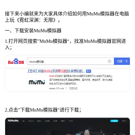
接下来小编就来为大家具体介绍如何用MuMu模拟器在电脑
上玩《霓虹深渊：无限》。
一、下载安装MuMu模拟器
1.打开网页搜索”MuMu模拟器“，找准MuMu模拟器官网进
入；
2.点击”下载MuMu模拟器“进行下载；