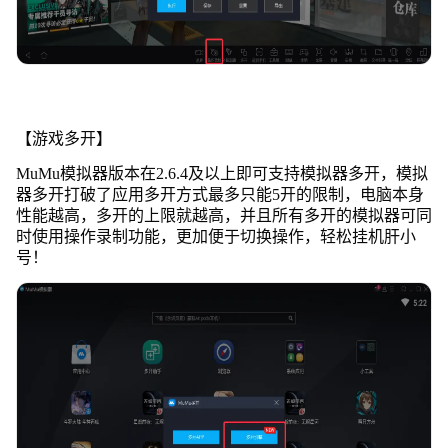
【游戏多开】
MuMu模拟器版本在2.6.4及以上即可支持模拟器多开，模拟
器多开打破了应用多开方式最多只能5开的限制，电脑本身
性能越高，多开的上限就越高，并且所有多开的模拟器可同
时使用操作录制功能，更加便于切换操作，轻松挂机肝小
号！