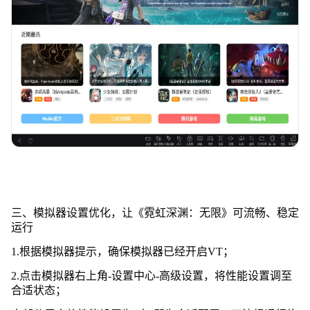
三、模拟器设置优化，让《霓虹深渊：无限》可流畅、稳定
运行
1.根据模拟器提示，确保模拟器已经开启VT；
2.点击模拟器右上角-设置中心-高级设置，将性能设置调至
合适状态；