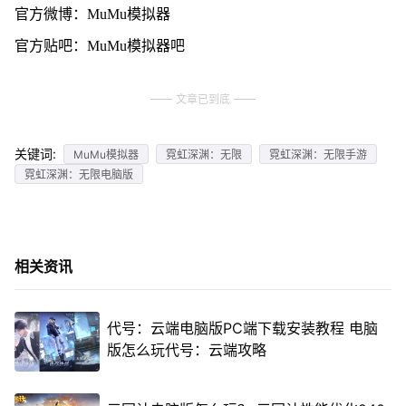
官方微博：MuMu模拟器
官方贴吧：MuMu模拟器吧
文章已到底
关键词:
MuMu模拟器
霓虹深渊：无限
霓虹深渊：无限手游
霓虹深渊：无限电脑版
相关资讯
代号：云端电脑版PC端下载安装教程 电脑
版怎么玩代号：云端攻略