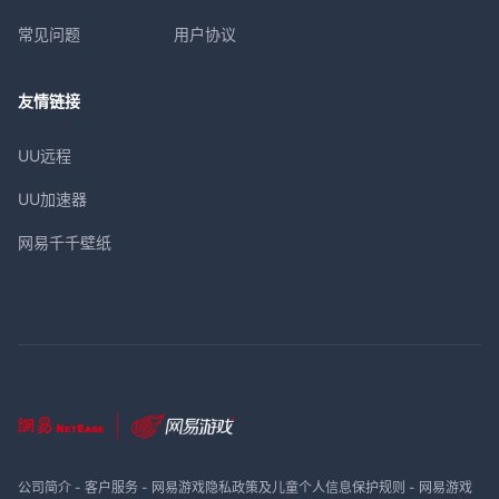
常见问题
用户协议
友情链接
UU远程
UU加速器
网易千千壁纸
公司简介
-
客户服务
-
网易游戏隐私政策及儿童个人信息保护规则
-
网易游戏