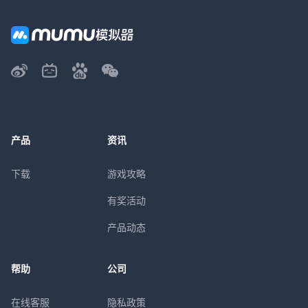
产品
资讯
下载
游戏攻略
有奖活动
产品动态
帮助
公司
在线客服
隐私政策