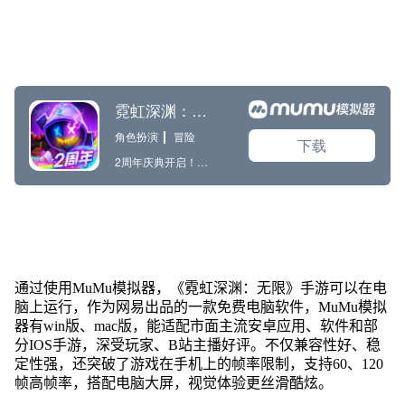
通过使用MuMu模拟器，《霓虹深渊：无限》手游可以在电
脑上运行，作为网易出品的一款免费电脑软件，MuMu模拟
器有win版、mac版，能适配市面主流安卓应用、软件和部
分IOS手游，深受玩家、B站主播好评。不仅兼容性好、稳
定性强，还突破了游戏在手机上的帧率限制，支持60、120
帧高帧率，搭配电脑大屏，视觉体验更丝滑酷炫。