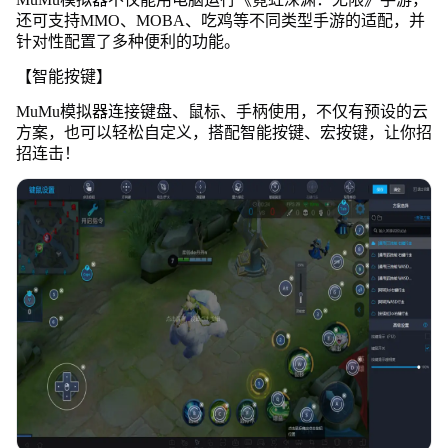
还可支持MMO、MOBA、吃鸡等不同类型手游的适配，并
针对性配置了多种便利的功能。
【智能按键】
MuMu模拟器连接键盘、鼠标、手柄使用，不仅有预设的云
方案，也可以轻松自定义，搭配智能按键、宏按键，让你招
招连击！