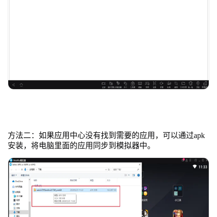
方法二：如果应用中心没有找到需要的应用，可以通过apk
安装，将电脑里面的应用同步到模拟器中。