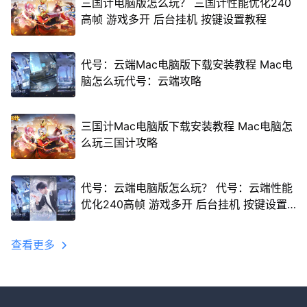
三国计电脑版怎么玩？ 三国计性能优化240
高帧 游戏多开 后台挂机 按键设置教程
代号：云端Mac电脑版下载安装教程 Mac电
脑怎么玩代号：云端攻略
三国计Mac电脑版下载安装教程 Mac电脑怎
么玩三国计攻略
代号：云端电脑版怎么玩？ 代号：云端性能
优化240高帧 游戏多开 后台挂机 按键设置
教程
查看更多