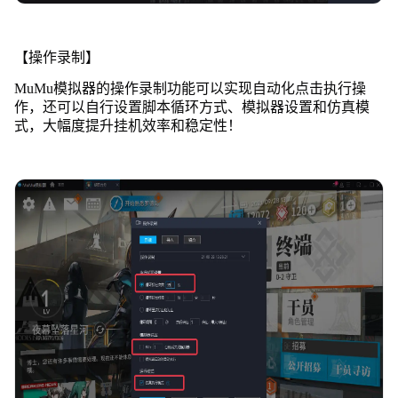
【操作录制】
MuMu模拟器的操作录制功能可以实现自动化点击执行操
作，还可以自行设置脚本循环方式、模拟器设置和仿真模
式，大幅度提升挂机效率和稳定性！