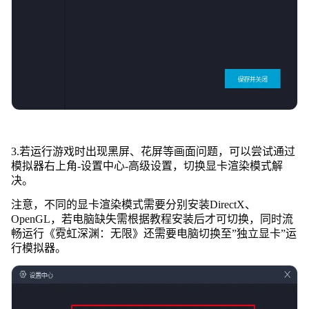
3.若运行游戏时出现黑屏、花屏等画面问题，可以尝试通过
模拟器右上角-设置中心-高级设置，切换显卡渲染模式解
决。
注意，不同的显卡渲染模式需要分别安装DirectX、
OpenGL，若电脑缺失需根据教程安装后才可切换，同时流
畅运行《霓虹深渊：无限》还需要电脑切换至”独立显卡”运
行模拟器。