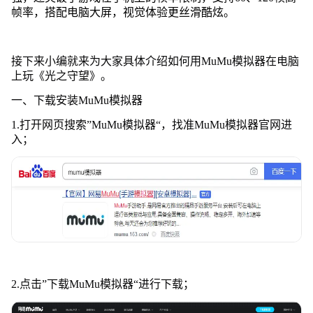
帧率，搭配电脑大屏，视觉体验更丝滑酷炫。
接下来小编就来为大家具体介绍如何用MuMu模拟器在电脑
上玩《光之守望》。
一、下载安装MuMu模拟器
1.打开网页搜索”MuMu模拟器“，找准MuMu模拟器官网进
入；
2.点击”下载MuMu模拟器“进行下载；