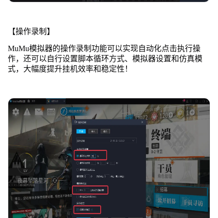
【操作录制】
MuMu模拟器的操作录制功能可以实现自动化点击执行操
作，还可以自行设置脚本循环方式、模拟器设置和仿真模
式，大幅度提升挂机效率和稳定性！