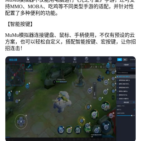
持MMO、MOBA、吃鸡等不同类型手游的适配，并针对性
配置了多种便利的功能。
【智能按键】
MuMu模拟器连接键盘、鼠标、手柄使用，不仅有预设的云
方案，也可以轻松自定义，搭配智能按键、宏按键，让你招
招连击！