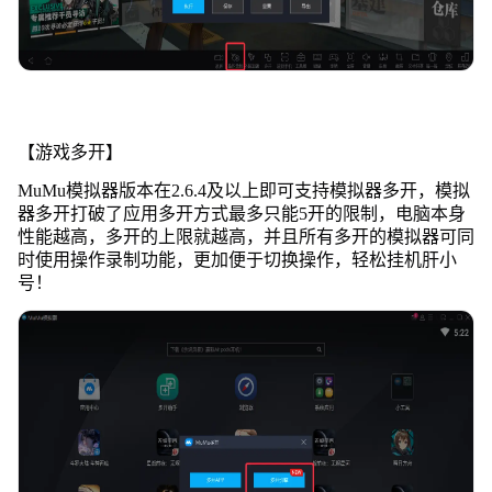
【游戏多开】
MuMu模拟器版本在2.6.4及以上即可支持模拟器多开，模拟
器多开打破了应用多开方式最多只能5开的限制，电脑本身
性能越高，多开的上限就越高，并且所有多开的模拟器可同
时使用操作录制功能，更加便于切换操作，轻松挂机肝小
号！