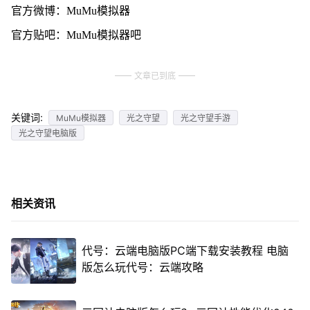
官方微博：MuMu模拟器
官方贴吧：MuMu模拟器吧
文章已到底
关键词:
MuMu模拟器
光之守望
光之守望手游
光之守望电脑版
相关资讯
代号：云端电脑版PC端下载安装教程 电脑
版怎么玩代号：云端攻略