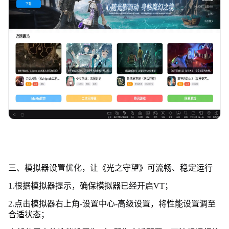
三、模拟器设置优化，让《光之守望》可流畅、稳定运行
1.根据模拟器提示，确保模拟器已经开启VT；
2.点击模拟器右上角-设置中心-高级设置，将性能设置调至
合适状态；