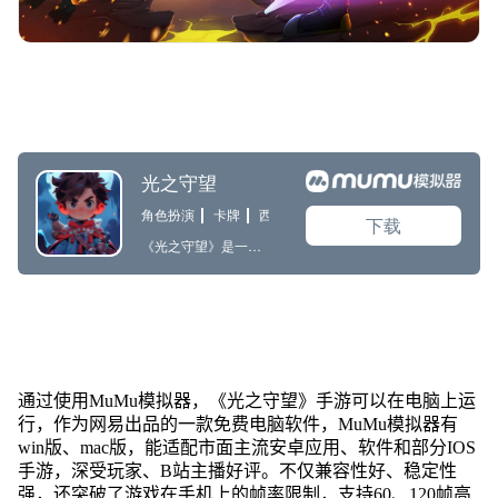
通过使用MuMu模拟器，《光之守望》手游可以在电脑上运
行，作为网易出品的一款免费电脑软件，MuMu模拟器有
win版、mac版，能适配市面主流安卓应用、软件和部分IOS
手游，深受玩家、B站主播好评。不仅兼容性好、稳定性
强，还突破了游戏在手机上的帧率限制，支持60、120帧高