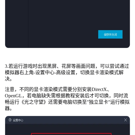
3.若运行游戏时出现黑屏、花屏等画面问题，可以尝试通过
模拟器右上角-设置中心-高级设置，切换显卡渲染模式解
决。
注意，不同的显卡渲染模式需要分别安装DirectX、
OpenGL，若电脑缺失需根据教程安装后才可切换，同时流
畅运行《光之守望》还需要电脑切换至”独立显卡”运行模拟
器。