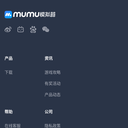
产品
资讯
下载
游戏攻略
有奖活动
产品动态
帮助
公司
在线客服
隐私政策