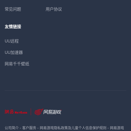
常见问题
用户协议
友情链接
UU远程
UU加速器
网易千千壁纸
公司简介
-
客户服务
-
网易游戏隐私政策及儿童个人信息保护规则
-
网易游戏