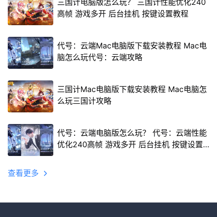
三国计电脑版怎么玩？ 三国计性能优化240
高帧 游戏多开 后台挂机 按键设置教程
代号：云端Mac电脑版下载安装教程 Mac电
脑怎么玩代号：云端攻略
三国计Mac电脑版下载安装教程 Mac电脑怎
么玩三国计攻略
代号：云端电脑版怎么玩？ 代号：云端性能
优化240高帧 游戏多开 后台挂机 按键设置
教程
查看更多