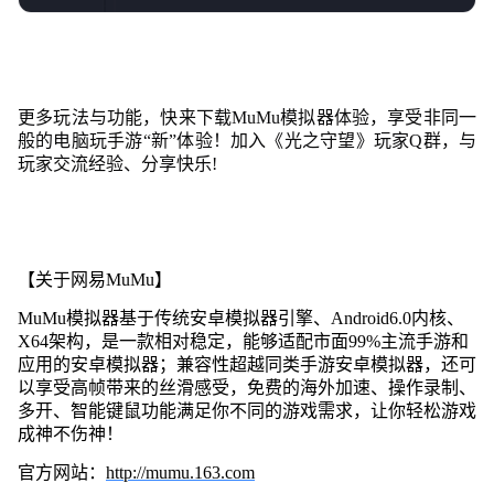
更多玩法与功能，快来下载MuMu模拟器体验，享受非同一
般的电脑玩手游“新”体验！加入《光之守望》玩家Q群，与
玩家交流经验、分享快乐!
【关于网易MuMu】
MuMu模拟器基于传统安卓模拟器引擎、Android6.0内核、
X64架构，是一款相对稳定，能够适配市面99%主流手游和
应用的安卓模拟器；兼容性超越同类手游安卓模拟器，还可
以享受高帧带来的丝滑感受，免费的海外加速、操作录制、
多开、智能键鼠功能满足你不同的游戏需求，让你轻松游戏
成神不伤神！
官方网站：
http://mumu.163.com