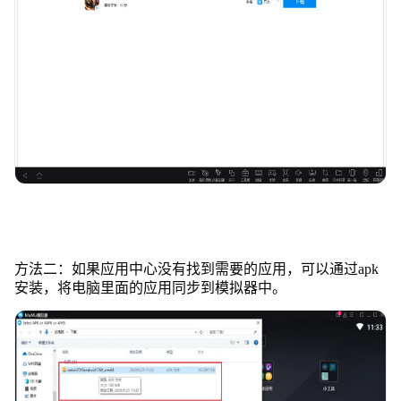
方法二：如果应用中心没有找到需要的应用，可以通过apk
安装，将电脑里面的应用同步到模拟器中。