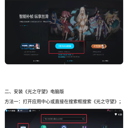
二、安装《光之守望》电脑版
方法一：打开应用中心或直接在搜索框搜索《光之守望》；