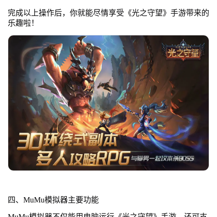
完成以上操作后，你就能尽情享受《光之守望》手游带来的
乐趣啦！
四、MuMu模拟器主要功能
MuMu模拟器不仅能用电脑运行《光之守望》手游，还可支