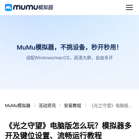
MuMu模拟器，不挑设备，秒开秒用！
适配Windows/macOS，高清大屏，自由多开
MuMu模拟器
活动资讯
安装教程
《光之守望》电脑版怎
么玩？模拟器多开及键
位设置、流畅运行教程
《光之守望》电脑版怎么玩？模拟器多
开及键位设置、流畅运行教程