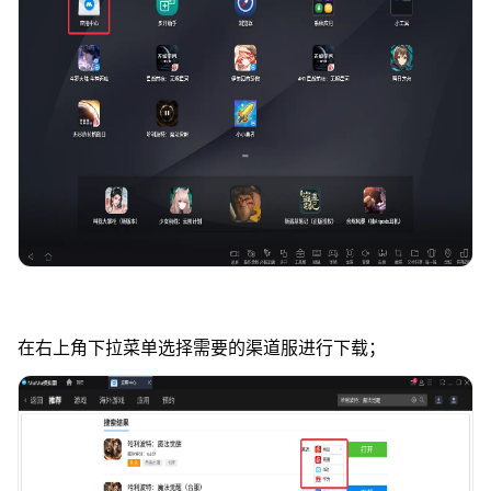
在右上角下拉菜单选择需要的渠道服进行下载；