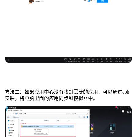
方法二：如果应用中心没有找到需要的应用，可以通过apk
安装，将电脑里面的应用同步到模拟器中。