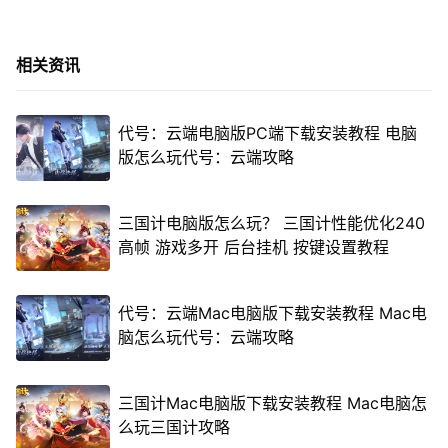
相关资讯
代号：云端电脑版PC端下载安装教程 电脑
版怎么玩代号：云端攻略
三国计电脑版怎么玩？ 三国计性能优化240
高帧 游戏多开 后台挂机 按键设置教程
代号：云端Mac电脑版下载安装教程 Mac电
脑怎么玩代号：云端攻略
三国计Mac电脑版下载安装教程 Mac电脑怎
么玩三国计攻略