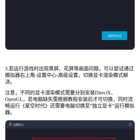
3.若运行游戏时出现黑屏、花屏等画面问题，可以尝试通过
模拟器右上角-设置中心-高级设置，切换显卡渲染模式解
决。
注意，不同的显卡渲染模式需要分别安装DirectX、
OpenGL，若电脑缺失需根据教程安装后才可切换，同时流
畅运行《星空时代》还需要电脑切换至”独立显卡”运行模拟
器。