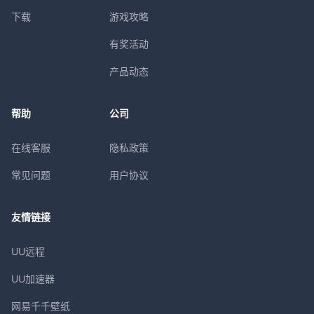
下载
游戏攻略
有奖活动
产品动态
帮助
公司
在线客服
隐私政策
常见问题
用户协议
友情链接
UU远程
UU加速器
网易千千壁纸