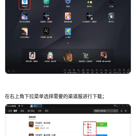
在右上角下拉菜单选择需要的渠道服进行下载；