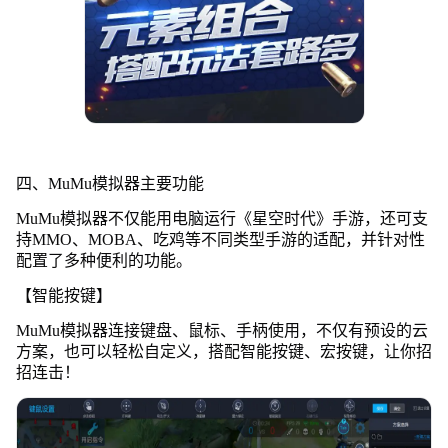
四、MuMu模拟器主要功能
MuMu模拟器不仅能用电脑运行《星空时代》手游，还可支
持MMO、MOBA、吃鸡等不同类型手游的适配，并针对性
配置了多种便利的功能。
【智能按键】
MuMu模拟器连接键盘、鼠标、手柄使用，不仅有预设的云
方案，也可以轻松自定义，搭配智能按键、宏按键，让你招
招连击！