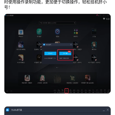
时使用操作录制功能，更加便于切换操作，轻松挂机肝小
号！