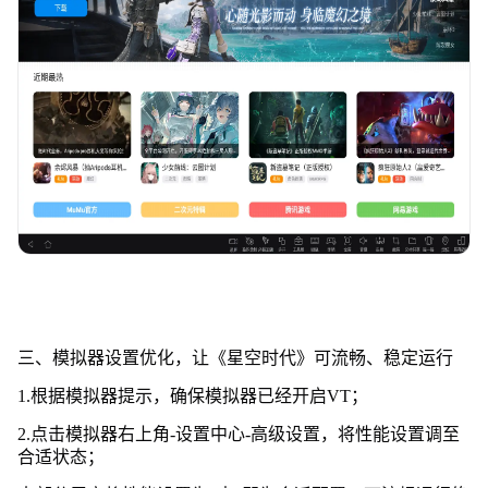
三、模拟器设置优化，让《星空时代》可流畅、稳定运行
1.根据模拟器提示，确保模拟器已经开启VT；
2.点击模拟器右上角-设置中心-高级设置，将性能设置调至
合适状态；