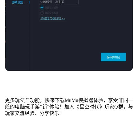
更多玩法与功能，快来下载MuMu模拟器体验，享受非同一
般的电脑玩手游“新”体验！加入《星空时代》玩家Q群，与
玩家交流经验、分享快乐!