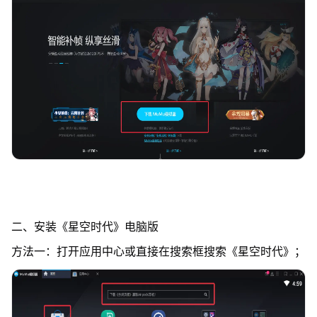
二、安装《星空时代》电脑版
方法一：打开应用中心或直接在搜索框搜索《星空时代》；