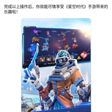
完成以上操作后，你就能尽情享受《星空时代》手游带来的
乐趣啦！