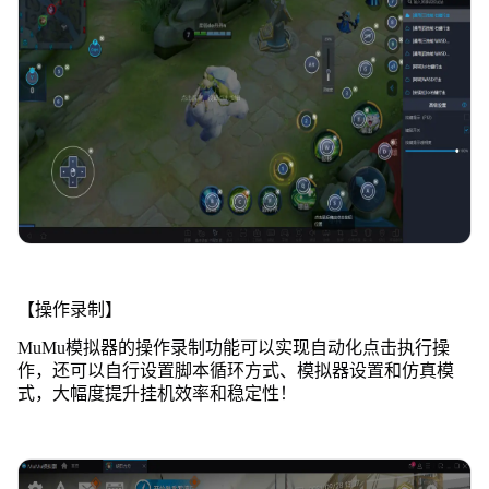
【操作录制】
MuMu模拟器的操作录制功能可以实现自动化点击执行操
作，还可以自行设置脚本循环方式、模拟器设置和仿真模
式，大幅度提升挂机效率和稳定性！