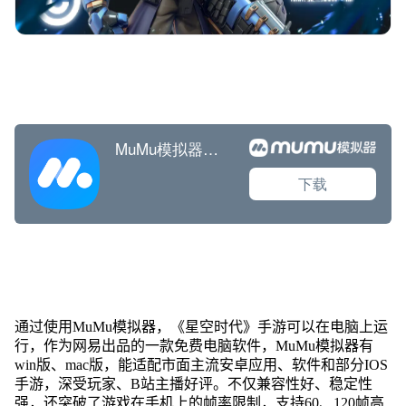
通过使用MuMu模拟器，《星空时代》手游可以在电脑上运
行，作为网易出品的一款免费电脑软件，MuMu模拟器有
win版、mac版，能适配市面主流安卓应用、软件和部分IOS
手游，深受玩家、B站主播好评。不仅兼容性好、稳定性
强，还突破了游戏在手机上的帧率限制，支持60、120帧高