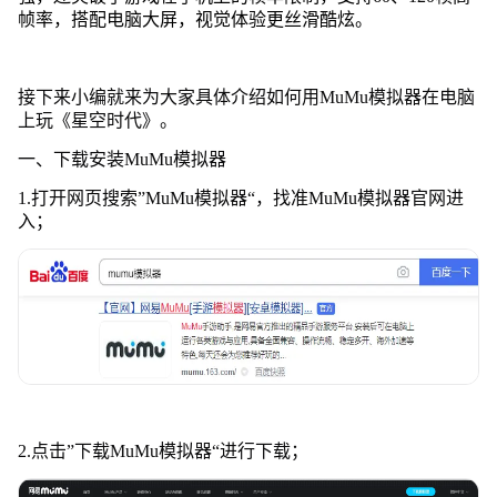
帧率，搭配电脑大屏，视觉体验更丝滑酷炫。
接下来小编就来为大家具体介绍如何用MuMu模拟器在电脑
上玩《星空时代》。
一、下载安装MuMu模拟器
1.打开网页搜索”MuMu模拟器“，找准MuMu模拟器官网进
入；
2.点击”下载MuMu模拟器“进行下载；