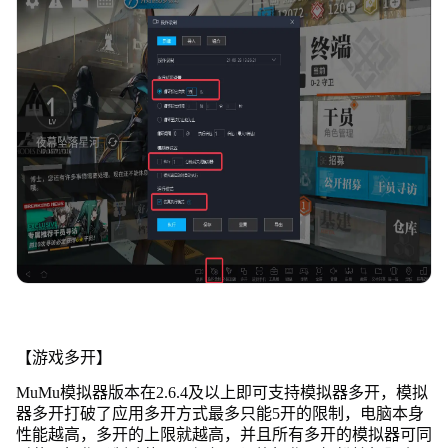
【游戏多开】
MuMu模拟器版本在2.6.4及以上即可支持模拟器多开，模拟
器多开打破了应用多开方式最多只能5开的限制，电脑本身
性能越高，多开的上限就越高，并且所有多开的模拟器可同