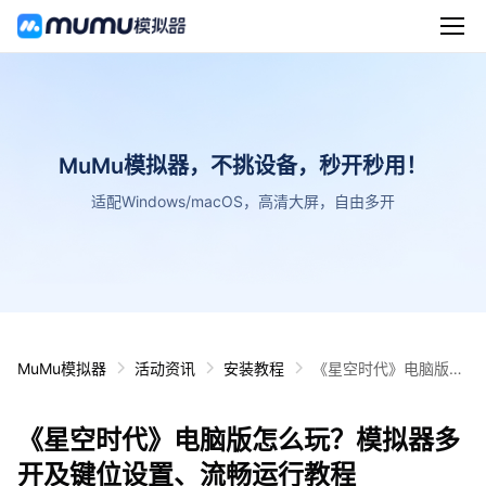
MuMu模拟器，不挑设备，秒开秒用！
适配Windows/macOS，高清大屏，自由多开
MuMu模拟器
活动资讯
安装教程
《星空时代》电脑版怎
么玩？模拟器多开及键
位设置、流畅运行教程
《星空时代》电脑版怎么玩？模拟器多
开及键位设置、流畅运行教程