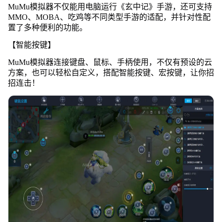
MuMu模拟器不仅能用电脑运行《玄中记》手游，还可支持
MMO、MOBA、吃鸡等不同类型手游的适配，并针对性配
置了多种便利的功能。
【智能按键】
MuMu模拟器连接键盘、鼠标、手柄使用，不仅有预设的云
方案，也可以轻松自定义，搭配智能按键、宏按键，让你招
招连击！