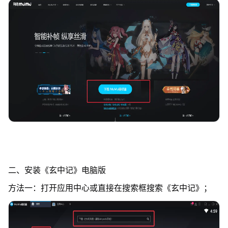
二、安装《玄中记》电脑版
方法一：打开应用中心或直接在搜索框搜索《玄中记》；