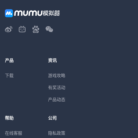
产品
资讯
下载
游戏攻略
有奖活动
产品动态
帮助
公司
在线客服
隐私政策