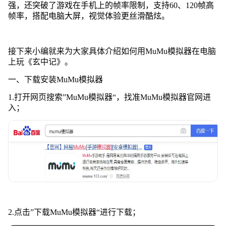
强，还突破了游戏在手机上的帧率限制，支持60、120帧高
帧率，搭配电脑大屏，视觉体验更丝滑酷炫。
接下来小编就来为大家具体介绍如何用MuMu模拟器在电脑
上玩《玄中记》。
一、下载安装MuMu模拟器
1.打开网页搜索”MuMu模拟器“，找准MuMu模拟器官网进
入；
2.点击”下载MuMu模拟器“进行下载；