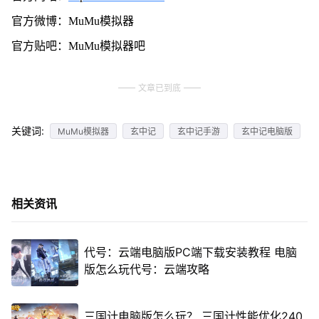
官方微博：MuMu模拟器
官方贴吧：MuMu模拟器吧
文章已到底
关键词:
MuMu模拟器
玄中记
玄中记手游
玄中记电脑版
相关资讯
代号：云端电脑版PC端下载安装教程 电脑
版怎么玩代号：云端攻略
三国计电脑版怎么玩？ 三国计性能优化240