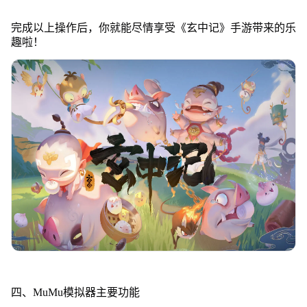
完成以上操作后，你就能尽情享受《玄中记》手游带来的乐
趣啦！
四、MuMu模拟器主要功能