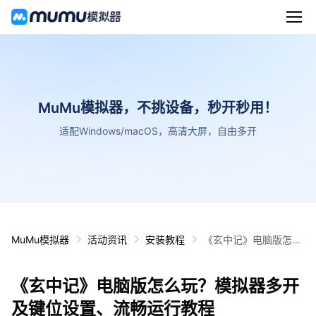
MuMu模拟器，不挑设备，秒开秒用！
适配Windows/macOS，高清大屏，自由多开
MuMu模拟器
活动资讯
安装教程
《玄中记》电脑版怎么
玩？模拟器多开及键位
设置、流畅运行教程
《玄中记》电脑版怎么玩？模拟器多开
及键位设置、流畅运行教程