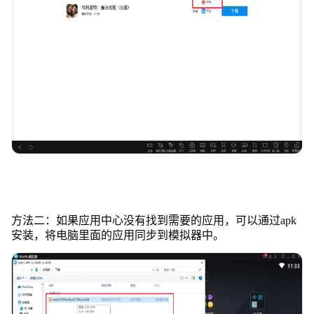
方法二：如果应用中心没有找到需要的应用，可以通过apk
安装，将电脑里面的应用同步到模拟器中。