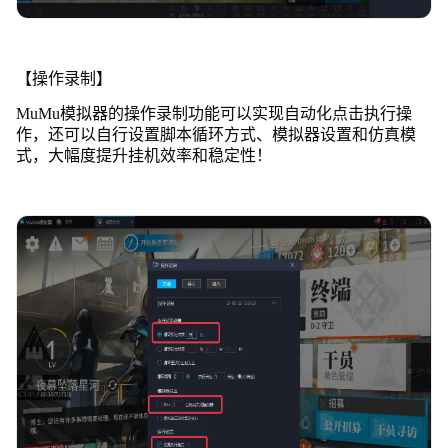
【操作录制】
MuMu模拟器的操作录制功能可以实现自动化点击执行操
作，还可以自行设置脚本循环方式、模拟器设置和仿真模
式，大幅度提升挂机效率和稳定性！