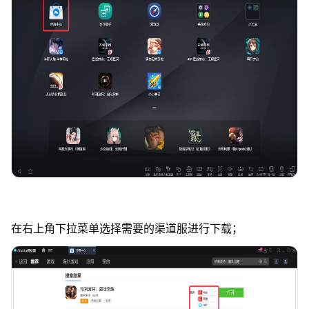
在右上角下拉菜单选择需要的渠道服进行下载；