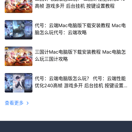
高帧 游戏多开 后台挂机 按键设置教程
代号：云端Mac电脑版下载安装教程 Mac电
脑怎么玩代号：云端攻略
三国计Mac电脑版下载安装教程 Mac电脑怎
么玩三国计攻略
代号：云端电脑版怎么玩？ 代号：云端性能
优化240高帧 游戏多开 后台挂机 按键设置
教程
查看更多