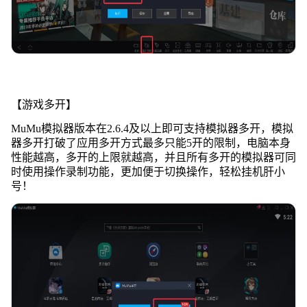
【游戏多开】
MuMu模拟器版本在2.6.4及以上即可支持模拟器多开，模拟
器多开打破了应用多开方式最多只能5开的限制，电脑本身
性能越高，多开的上限就越高，并且所有多开的模拟器可同
时使用操作录制功能，更加便于切换操作，轻松挂机肝小
号！