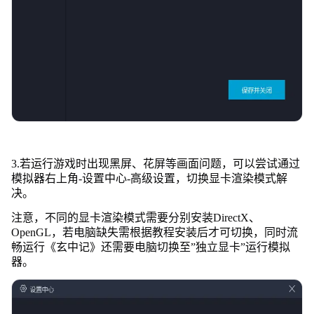
3.若运行游戏时出现黑屏、花屏等画面问题，可以尝试通过
模拟器右上角-设置中心-高级设置，切换显卡渲染模式解
决。
注意，不同的显卡渲染模式需要分别安装DirectX、
OpenGL，若电脑缺失需根据教程安装后才可切换，同时流
畅运行《玄中记》还需要电脑切换至”独立显卡”运行模拟
器。