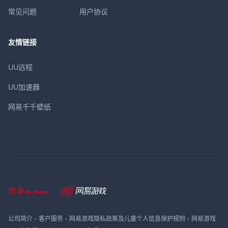
常见问题
用户协议
友情链接
UU远程
UU加速器
网易千千壁纸
公司简介
-
客户服务
-
网易游戏隐私政策及儿童个人信息保护规则
-
网易游戏