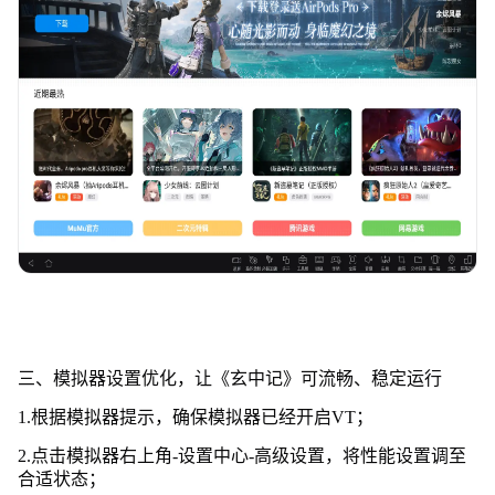
三、模拟器设置优化，让《玄中记》可流畅、稳定运行
1.根据模拟器提示，确保模拟器已经开启VT；
2.点击模拟器右上角-设置中心-高级设置，将性能设置调至
合适状态；