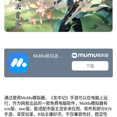
通过使用MuMu模拟器，《玄中记》手游可以在电脑上运
行，作为网易出品的一款免费电脑软件，MuMu模拟器有
win版、mac版，能适配市面主流安卓应用、软件和部分IOS
手游，深受玩家、B站主播好评。不仅兼容性好、稳定性