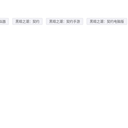
拟器
黑暗之潮：契约
黑暗之潮：契约手游
黑暗之潮：契约电脑版