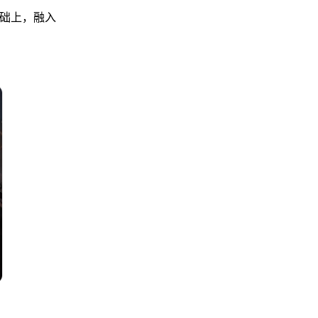
基础上，融入