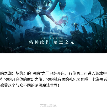
暗之潮：契约》的“黑暗”之
门已经开启，各位勇士可进入游戏中
进行预约开启你的魔幻之旅，预约就有预约礼包奖励哦！七海勇
，感受这个与众不同的暗黑魔法世界！
文章已到底