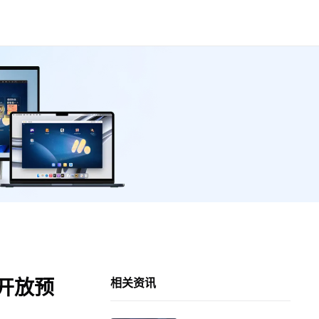
开放预
相关资讯