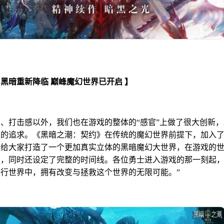
黑暗重新降临 巅峰魔幻世界已开启 】
、打击感以外，我们也在游戏的整体的“感官”上做了很大创新
准的追求。《黑暗之潮：契约》在传统的魔幻世界前提下，加入
了给大家打造了一个更加真实立体的黑暗魔幻大世界，在游戏的
宙，同时还设定了完整的时间线。各位勇士进入游戏的那一刻起
行世界中，拥有改变与拯救这个世界的无限可能。”