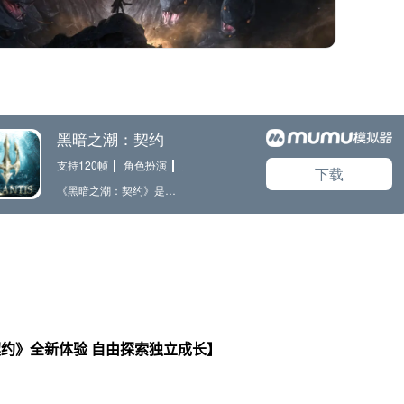
约》全新体验 自由探索独立成长
】