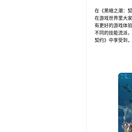
在《黑暗之潮：
在游戏世界里大
有更好的游戏体验
不同的技能流派
契约》中享受到，