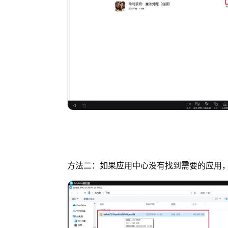
方法二：如果应用中心没有找到需要的应用，