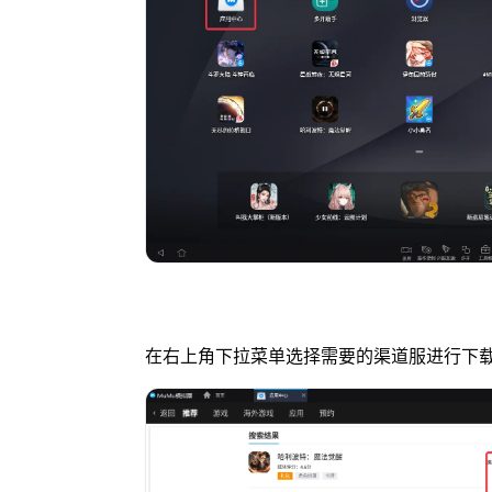
在右上角下拉菜单选择需要的渠道服进行下