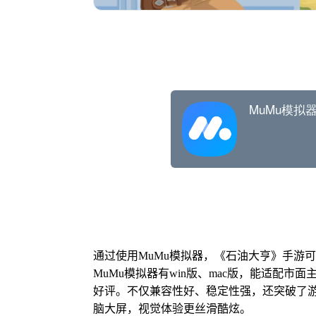
通过使用MuMu模拟器，《石油大亨》手游
MuMu模拟器有win版、mac版，能适配市
好评。不仅兼容性好、稳定性强，还突破了游
脑大屏，视觉体验更丝滑酷炫。