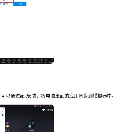
可以通过apk安装，将电脑里面的应用同步到模拟器中。