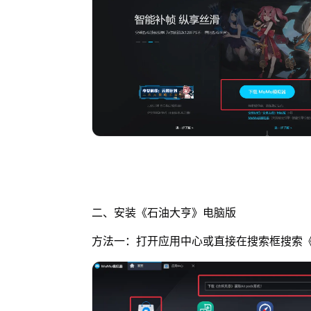
二、安装《石油大亨》电脑版
方法一：打开应用中心或直接在搜索框搜索