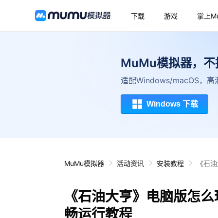
下载
游戏
掌上M
MuMu模拟器，
适配Windows/macOS
Windows 下载
MuMu模拟器
活动资讯
安装教程
《石油
《石油大亨》电脑版怎么
畅运行教程