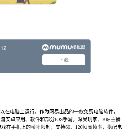
可以在电脑上运行，作为网易出品的一款免费电脑软件，
面主流安卓应用、软件和部分IOS手游，深受玩家、B站主播
戏在手机上的帧率限制，支持60、120帧高帧率，搭配电