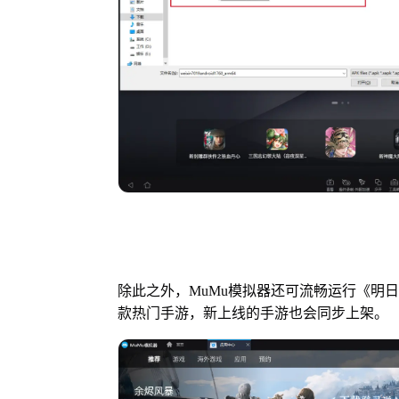
除此之外，MuMu模拟器还可流畅运行《明
款热门手游，新上线的手游也会同步上架。