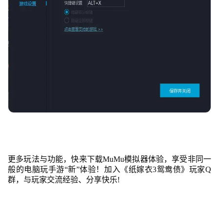
更多玩法与功能，快来下载MuMu模拟器体验，享受非同一
般的电脑玩手游“新”体验！加入《纸嫁衣3鸳鸯债》玩家Q
群，与玩家交流经验、分享快乐!