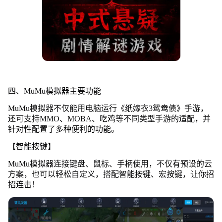
四、MuMu模拟器主要功能
MuMu模拟器不仅能用电脑运行《纸嫁衣3鸳鸯债》手游，
还可支持MMO、MOBA、吃鸡等不同类型手游的适配，并
针对性配置了多种便利的功能。
【智能按键】
MuMu模拟器连接键盘、鼠标、手柄使用，不仅有预设的云
方案，也可以轻松自定义，搭配智能按键、宏按键，让你招
招连击！