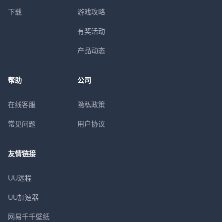
下载
游戏攻略
有奖活动
产品动态
帮助
公司
在线客服
隐私政策
常见问题
用户协议
友情链接
UU远程
UU加速器
网易千千壁纸