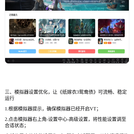
三、模拟器设置优化，让《纸嫁衣3鸳鸯债》可流畅、稳定
运行
1.根据模拟器提示，确保模拟器已经开启VT；
2.点击模拟器右上角-设置中心-高级设置，将性能设置调至
合适状态；