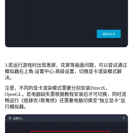
3.若运行游戏时出现黑屏、花屏等画面问题，可以尝试通过
模拟器右上角-设置中心-高级设置，切换显卡渲染模式解
决。
注意，不同的显卡渲染模式需要分别安装DirectX、
OpenGL，若电脑缺失需根据教程安装后才可切换，同时流
畅运行《纸嫁衣3鸳鸯债》还需要电脑切换至”独立显卡”运
行模拟器。