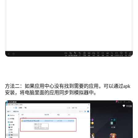
方法二：如果应用中心没有找到需要的应用，可以通过apk
安装，将电脑里面的应用同步到模拟器中。