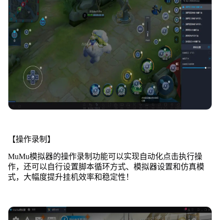
【操作录制】
MuMu模拟器的操作录制功能可以实现自动化点击执行操
作，还可以自行设置脚本循环方式、模拟器设置和仿真模
式，大幅度提升挂机效率和稳定性！