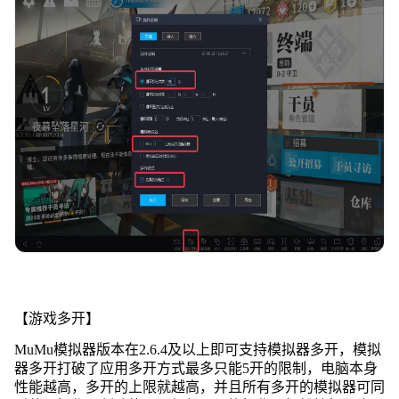
【游戏多开】
MuMu模拟器版本在2.6.4及以上即可支持模拟器多开，模拟
器多开打破了应用多开方式最多只能5开的限制，电脑本身
性能越高，多开的上限就越高，并且所有多开的模拟器可同