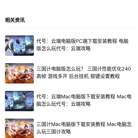
相关资讯
代号：云端电脑版PC端下载安装教程 电脑
版怎么玩代号：云端攻略
三国计电脑版怎么玩？ 三国计性能优化240
高帧 游戏多开 后台挂机 按键设置教程
代号：云端Mac电脑版下载安装教程 Mac电
脑怎么玩代号：云端攻略
三国计Mac电脑版下载安装教程 Mac电脑怎
么玩三国计攻略