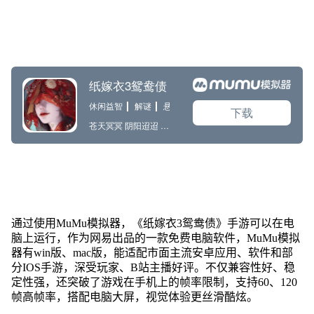
通过使用MuMu模拟器，《纸嫁衣3鸳鸯债》手游可以在电
脑上运行，作为网易出品的一款免费电脑软件，MuMu模拟
器有win版、mac版，能适配市面主流安卓应用、软件和部
分IOS手游，深受玩家、B站主播好评。不仅兼容性好、稳
定性强，还突破了游戏在手机上的帧率限制，支持60、120
帧高帧率，搭配电脑大屏，视觉体验更丝滑酷炫。