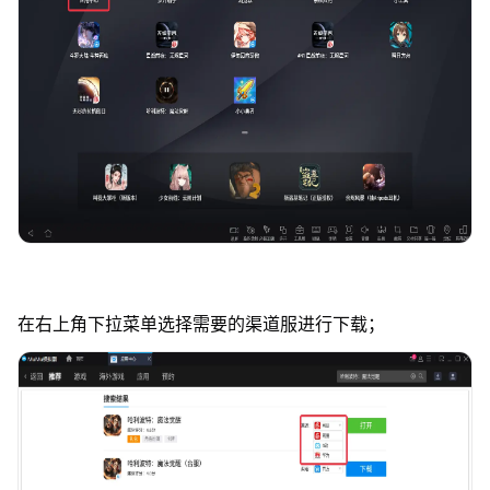
在右上角下拉菜单选择需要的渠道服进行下载；