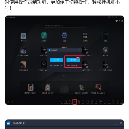
时使用操作录制功能，更加便于切换操作，轻松挂机肝小
号！