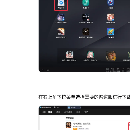
在右上角下拉菜单选择需要的渠道服进行下