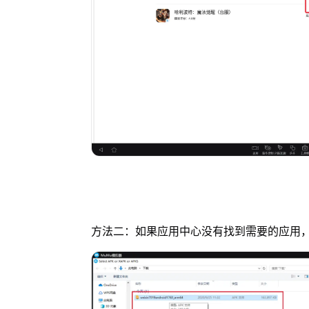
方法二：如果应用中心没有找到需要的应用，