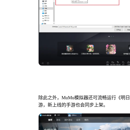
除此之外，MuMu模拟器还可流畅运行《明
游，新上线的手游也会同步上架。