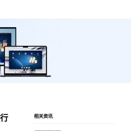
运行
相关资讯