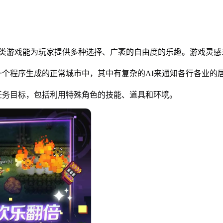
)》这款Rogue-lite类游戏能为玩家提供多种选择、广袤的自由度
个程序生成的正常城市中，其中有复杂的AI来通知各行各业的居
任务目标，包括利用特殊角色的技能、道具和环境。