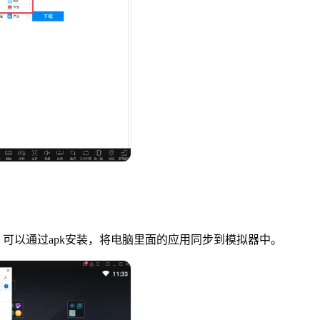
可以通过apk安装，将电脑里面的应用同步到模拟器中。