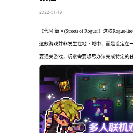
2022-01-19
《代号:街区(Streets of Rogue
这款游戏并非发生在地下城中，而是设定在一
要通关游戏，玩家需要想尽办法完成特定的