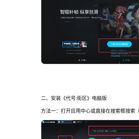
二、安装《代号:街区》电脑版
方法一：打开应用中心或直接在搜索框搜索《