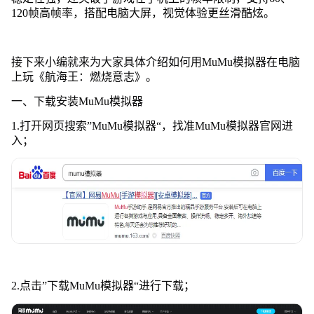
120帧高帧率，搭配电脑大屏，视觉体验更丝滑酷炫。
接下来小编就来为大家具体介绍如何用MuMu模拟器在电脑
上玩《航海王：燃烧意志》。
一、下载安装MuMu模拟器
1.打开网页搜索”MuMu模拟器“，找准MuMu模拟器官网进
入；
2.点击”下载MuMu模拟器“进行下载；