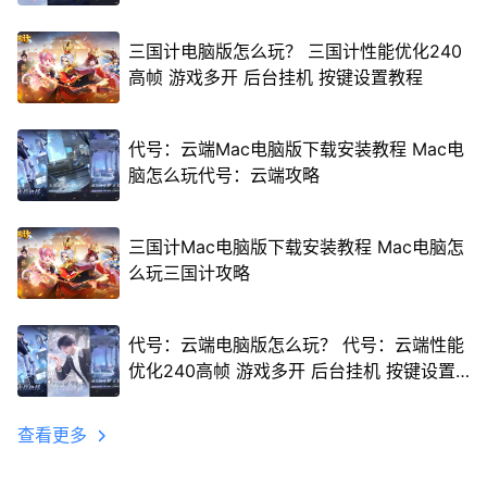
三国计电脑版怎么玩？ 三国计性能优化240
高帧 游戏多开 后台挂机 按键设置教程
代号：云端Mac电脑版下载安装教程 Mac电
脑怎么玩代号：云端攻略
三国计Mac电脑版下载安装教程 Mac电脑怎
么玩三国计攻略
代号：云端电脑版怎么玩？ 代号：云端性能
优化240高帧 游戏多开 后台挂机 按键设置
教程
查看更多