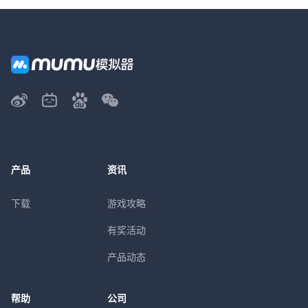
产品
资讯
下载
游戏攻略
有奖活动
产品动态
帮助
公司