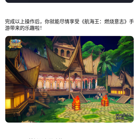
完成以上操作后，你就能尽情享受《航海王：燃烧意志》手
游带来的乐趣啦！