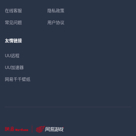
在线客服
隐私政策
常见问题
用户协议
友情链接
UU远程
UU加速器
网易千千壁纸