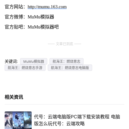
官方网站：
http://mumu.163.com
官方微博：MuMu模拟器
官方贴吧：MuMu模拟器吧
文章已到底
关键词:
MuMu模拟器
航海王：燃烧意志
航海王：燃烧意志手游
航海王：燃烧意志电脑版
相关资讯
代号：云端电脑版PC端下载安装教程 电脑
版怎么玩代号：云端攻略