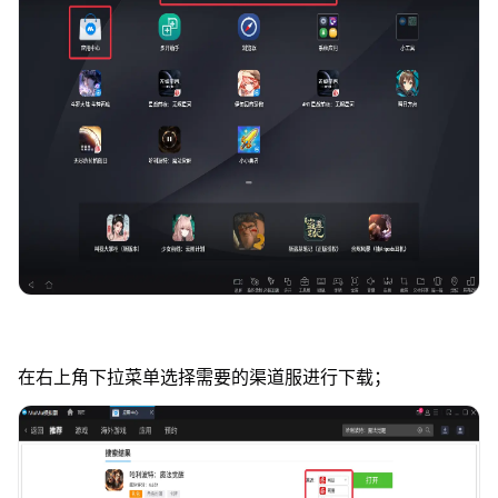
在右上角下拉菜单选择需要的渠道服进行下载；