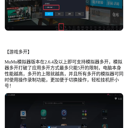
【游戏多开】
MuMu模拟器版本在2.6.4及以上即可支持模拟器多开，模拟
器多开打破了应用多开方式最多只能5开的限制，电脑本身
性能越高，多开的上限就越高，并且所有多开的模拟器可同
时使用操作录制功能，更加便于切换操作，轻松挂机肝小
号！