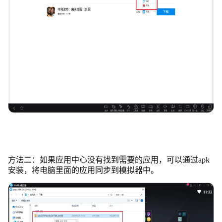
方法二：如果应用中心没有找到需要的应用，可以通过apk
安装，将电脑里面的应用同步到模拟器中。