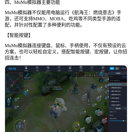
四、MuMu模拟器主要功能
MuMu模拟器不仅能用电脑运行《航海王：燃烧意志》手
游，还可支持MMO、MOBA、吃鸡等不同类型手游的适
配，并针对性配置了多种便利的功能。
【智能按键】
MuMu模拟器连接键盘、鼠标、手柄使用，不仅有预设的云
方案，也可以轻松自定义，搭配智能按键、宏按键，让你招
招连击！