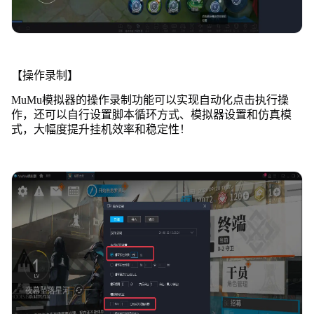
【操作录制】
MuMu模拟器的操作录制功能可以实现自动化点击执行操
作，还可以自行设置脚本循环方式、模拟器设置和仿真模
式，大幅度提升挂机效率和稳定性！