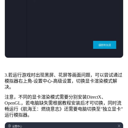
3.若运行游戏时出现黑屏、花屏等画面问题，可以尝试通过
模拟器右上角-设置中心-高级设置，切换显卡渲染模式解
决。
注意，不同的显卡渲染模式需要分别安装DirectX、
OpenGL，若电脑缺失需根据教程安装后才可切换，同时流
畅运行《航海王：燃烧意志》还需要电脑切换至”独立显卡”
运行模拟器。