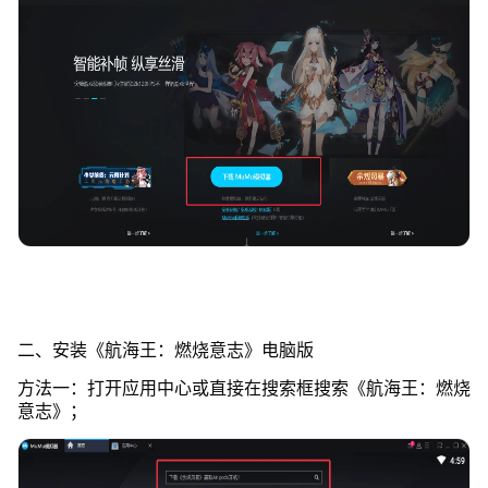
二、安装《航海王：燃烧意志》电脑版
方法一：打开应用中心或直接在搜索框搜索《航海王：燃烧
意志》；