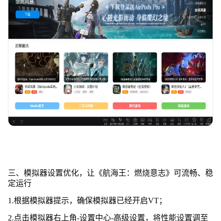
三、模拟器设置优化，让《航海王：燃烧意志》可流畅、稳
定运行
1.根据模拟器提示，确保模拟器已经开启VT；
2.点击模拟器右上角-设置中心-高级设置，将性能设置调至