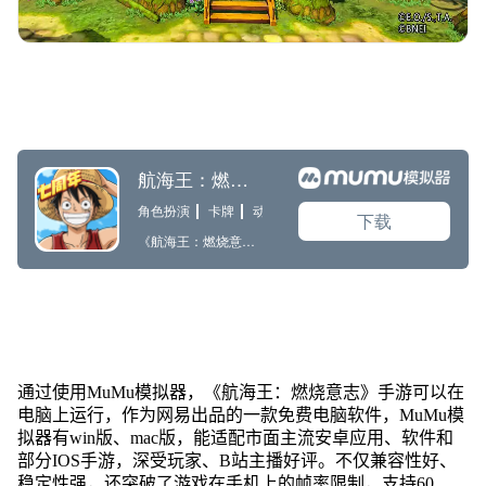
通过使用MuMu模拟器，《航海王：燃烧意志》手游可以在
电脑上运行，作为网易出品的一款免费电脑软件，MuMu模
拟器有win版、mac版，能适配市面主流安卓应用、软件和
部分IOS手游，深受玩家、B站主播好评。不仅兼容性好、
稳定性强，还突破了游戏在手机上的帧率限制，支持60、