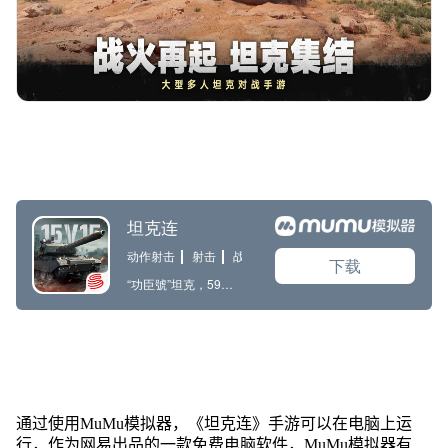
通过使用MuMu模拟器，《坦克连》手游可以在电脑上运
行，作为网易出品的一款免费电脑软件，MuMu模拟器有