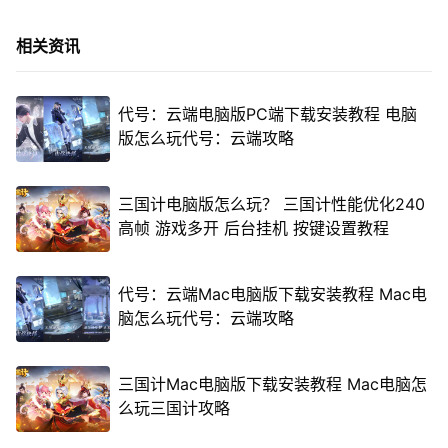
相关资讯
代号：云端电脑版PC端下载安装教程 电脑
版怎么玩代号：云端攻略
三国计电脑版怎么玩？ 三国计性能优化240
高帧 游戏多开 后台挂机 按键设置教程
代号：云端Mac电脑版下载安装教程 Mac电
脑怎么玩代号：云端攻略
三国计Mac电脑版下载安装教程 Mac电脑怎
么玩三国计攻略