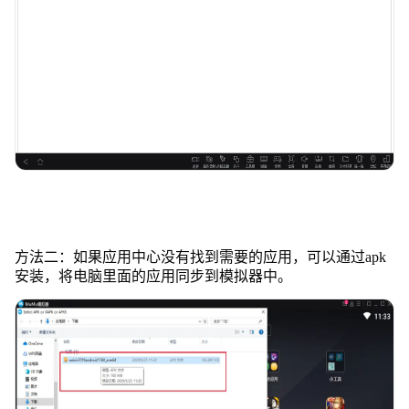
方法二：如果应用中心没有找到需要的应用，可以通过apk
安装，将电脑里面的应用同步到模拟器中。