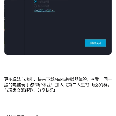
更多玩法与功能，快来下载MuMu模拟器体验，享受非同一
般的电脑玩手游“新”体验！加入《第二人生2》玩家Q群，
与玩家交流经验、分享快乐!