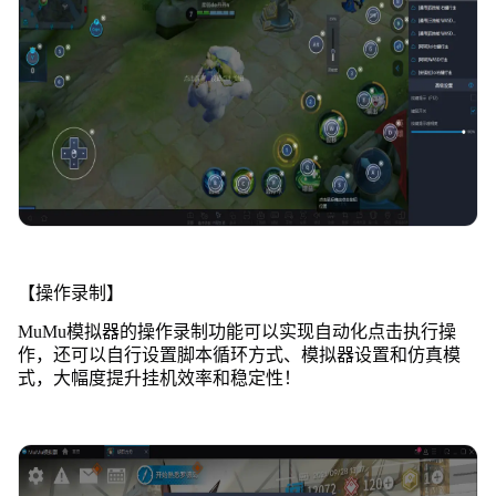
【操作录制】
MuMu模拟器的操作录制功能可以实现自动化点击执行操
作，还可以自行设置脚本循环方式、模拟器设置和仿真模
式，大幅度提升挂机效率和稳定性！