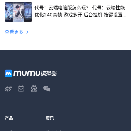
代号：云端电脑版怎么玩？ 代号：云端性能
优化240高帧 游戏多开 后台挂机 按键设置
教程
查看更多
产品
资讯