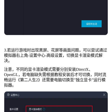
3.若运行游戏时出现黑屏、花屏等画面问题，可以尝试通过
模拟器右上角-设置中心-高级设置，切换显卡渲染模式解
决。
注意，不同的显卡渲染模式需要分别安装DirectX、
OpenGL，若电脑缺失需根据教程安装后才可切换，同时流
畅运行《第二人生2》还需要电脑切换至”独立显卡”运行模
拟器。