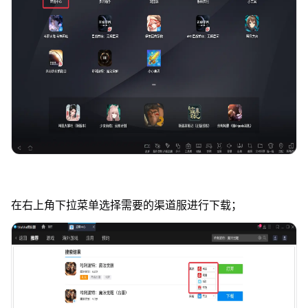
在右上角下拉菜单选择需要的渠道服进行下载；