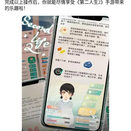
完成以上操作后，你就能尽情享受《第二人生2》手游带来
的乐趣啦！