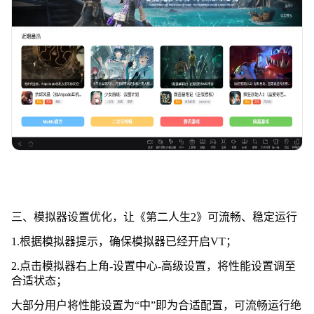
三、模拟器设置优化，让《第二人生2》可流畅、稳定运行
1.根据模拟器提示，确保模拟器已经开启VT；
2.点击模拟器右上角-设置中心-高级设置，将性能设置调至
合适状态；
大部分用户将性能设置为“中”即为合适配置，可流畅运行绝