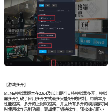
【游戏多开】
MuMu模拟器版本在2.6.4及以上即可支持模拟器多开，模拟
器多开打破了应用多开方式最多只能5开的限制，电脑本身
性能越高，多开的上限就越高，并且所有多开的模拟器可同
时使用操作录制功能，更加便于切换操作，轻松挂机肝小