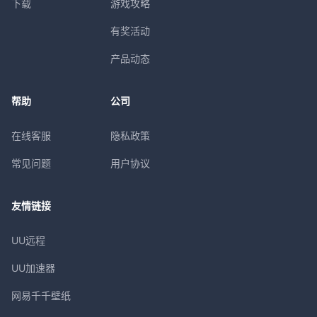
下载
游戏攻略
有奖活动
产品动态
帮助
公司
在线客服
隐私政策
常见问题
用户协议
友情链接
UU远程
UU加速器
网易千千壁纸