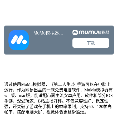
通过使用MuMu模拟器，《第二人生2》手游可以在电脑上
运行，作为网易出品的一款免费电脑软件，MuMu模拟器有
win版、mac版，能适配市面主流安卓应用、软件和部分IOS
手游，深受玩家、B站主播好评。不仅兼容性好、稳定性
强，还突破了游戏在手机上的帧率限制，支持60、120帧高
帧率，搭配电脑大屏，视觉体验更丝滑酷炫。