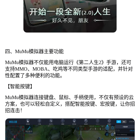
四、MuMu模拟器主要功能
MuMu模拟器不仅能用电脑运行《第二人生2》手游，还可
支持MMO、MOBA、吃鸡等不同类型手游的适配，并针对
性配置了多种便利的功能。
【智能按键】
MuMu模拟器连接键盘、鼠标、手柄使用，不仅有预设的云
方案，也可以轻松自定义，搭配智能按键、宏按键，让你招
招连击！