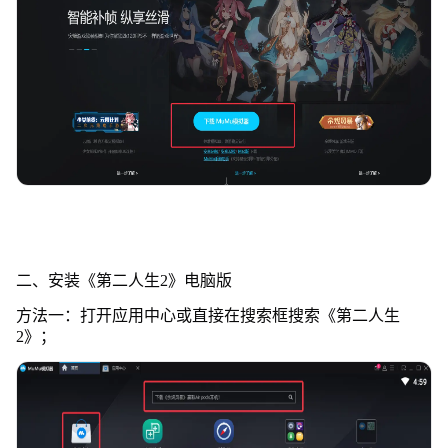
二、安装《第二人生2》电脑版
方法一：打开应用中心或直接在搜索框搜索《第二人生
2》；