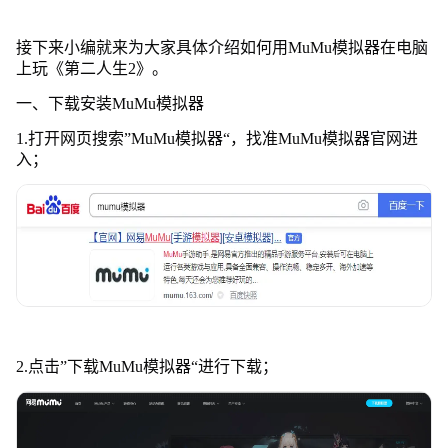
接下来小编就来为大家具体介绍如何用MuMu模拟器在电脑
上玩《第二人生2》。
一、下载安装MuMu模拟器
1.打开网页搜索”MuMu模拟器“，找准MuMu模拟器官网进
入；
2.点击”下载MuMu模拟器“进行下载；