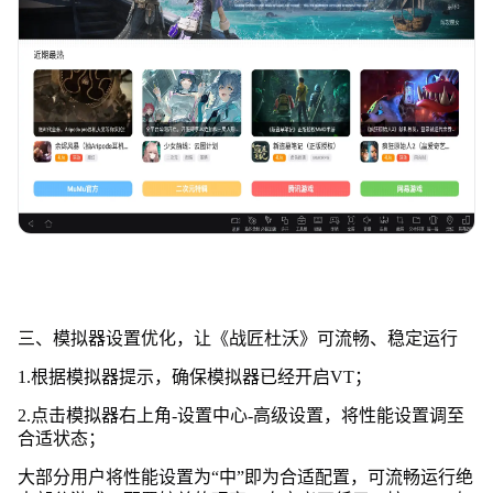
三、模拟器设置优化，让《战匠杜沃》可流畅、稳定运行
1.根据模拟器提示，确保模拟器已经开启VT；
2.点击模拟器右上角-设置中心-高级设置，将性能设置调至
合适状态；
大部分用户将性能设置为“中”即为合适配置，可流畅运行绝