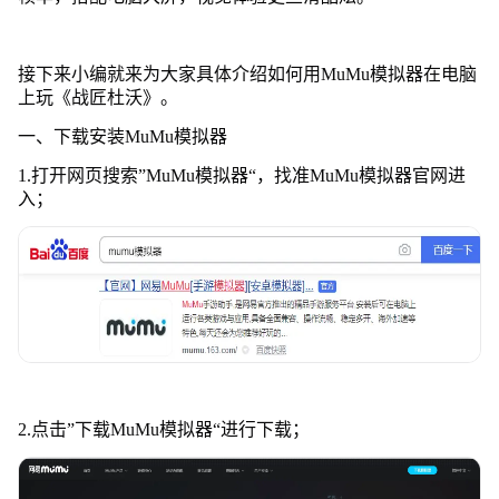
接下来小编就来为大家具体介绍如何用MuMu模拟器在电脑
上玩《战匠杜沃》。
一、下载安装MuMu模拟器
1.打开网页搜索”MuMu模拟器“，找准MuMu模拟器官网进
入；
2.点击”下载MuMu模拟器“进行下载；