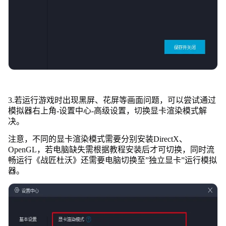
3.若运行游戏时出现黑屏、花屏等画面问题，可以尝试通过
模拟器右上角-设置中心-高级设置，切换显卡渲染模式解
决。
注意，不同的显卡渲染模式需要分别安装DirectX、
OpenGL，若电脑缺失需根据教程安装后才可切换，同时流
畅运行《战匠杜沃》还需要电脑切换至”独立显卡”运行模拟
器。