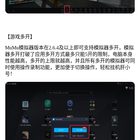
【游戏多开】
MuMu模拟器版本在2.6.4及以上即可支持模拟器多开，模拟
器多开打破了应用多开方式最多只能5开的限制，电脑本身
性能越高，多开的上限就越高，并且所有多开的模拟器可同
时使用操作录制功能，更加便于切换操作，轻松挂机肝小
号！