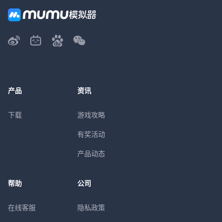
产品
资讯
下载
游戏攻略
有奖活动
产品动态
帮助
公司
在线客服
隐私政策