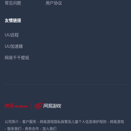
常见问题
用户协议
友情链接
UU远程
UU加速器
网易千千壁纸
公司简介
-
客户服务
-
网易游戏隐私政策及儿童个人信息保护规则
-
网易游戏
-
联系我们
-
商务合作
-
加入我们