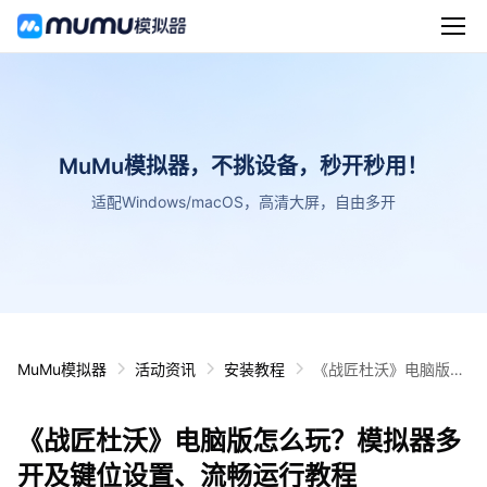
MuMu模拟器，不挑设备，秒开秒用！
适配Windows/macOS，高清大屏，自由多开
MuMu模拟器
活动资讯
安装教程
《战匠杜沃》电脑版怎
么玩？模拟器多开及键
位设置、流畅运行教程
《战匠杜沃》电脑版怎么玩？模拟器多
开及键位设置、流畅运行教程