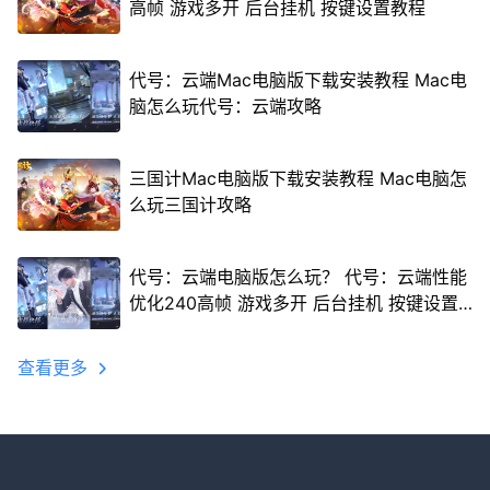
高帧 游戏多开 后台挂机 按键设置教程
代号：云端Mac电脑版下载安装教程 Mac电
脑怎么玩代号：云端攻略
三国计Mac电脑版下载安装教程 Mac电脑怎
么玩三国计攻略
代号：云端电脑版怎么玩？ 代号：云端性能
优化240高帧 游戏多开 后台挂机 按键设置
教程
查看更多