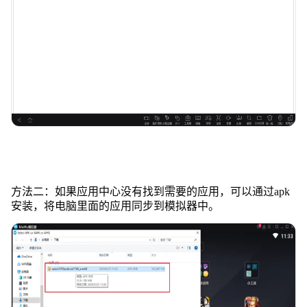
方法二：如果应用中心没有找到需要的应用，可以通过apk
安装，将电脑里面的应用同步到模拟器中。