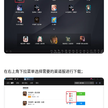
在右上角下拉菜单选择需要的渠道服进行下载；