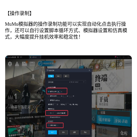
【操作录制】
MuMu模拟器的操作录制功能可以实现自动化点击执行操
作，还可以自行设置脚本循环方式、模拟器设置和仿真模
式，大幅度提升挂机效率和稳定性！