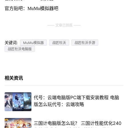
官方贴吧：MuMu模拟器吧
文章已到底
关键词:
MuMu模拟器
战匠杜沃
战匠杜沃手游
战匠杜沃电脑版
相关资讯
代号：云端电脑版PC端下载安装教程 电脑
版怎么玩代号：云端攻略
三国计电脑版怎么玩？ 三国计性能优化240