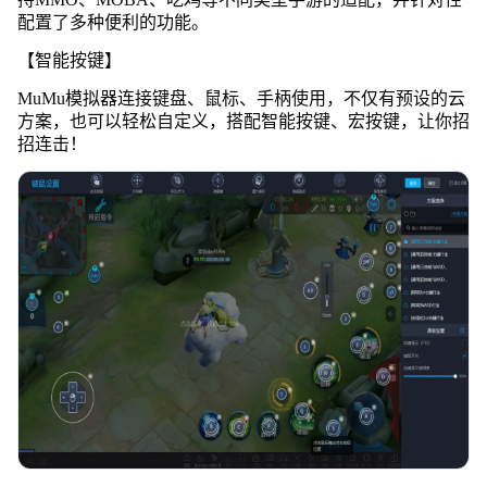
配置了多种便利的功能。
【智能按键】
MuMu模拟器连接键盘、鼠标、手柄使用，不仅有预设的云
方案，也可以轻松自定义，搭配智能按键、宏按键，让你招
招连击！