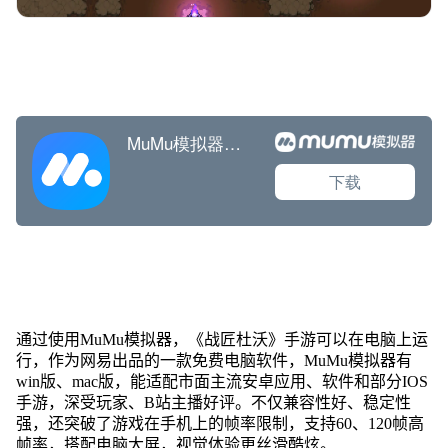
通过使用MuMu模拟器，《战匠杜沃》手游可以在电脑上运
行，作为网易出品的一款免费电脑软件，MuMu模拟器有
win版、mac版，能适配市面主流安卓应用、软件和部分IOS
手游，深受玩家、B站主播好评。不仅兼容性好、稳定性
强，还突破了游戏在手机上的帧率限制，支持60、120帧高
帧率，搭配电脑大屏，视觉体验更丝滑酷炫。