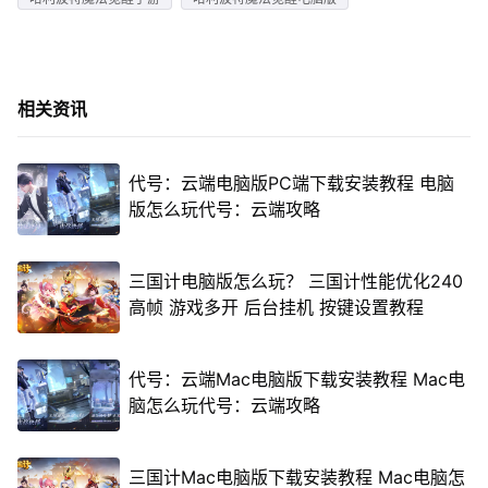
相关资讯
代号：云端电脑版PC端下载安装教程 电脑
版怎么玩代号：云端攻略
三国计电脑版怎么玩？ 三国计性能优化240
高帧 游戏多开 后台挂机 按键设置教程
代号：云端Mac电脑版下载安装教程 Mac电
脑怎么玩代号：云端攻略
三国计Mac电脑版下载安装教程 Mac电脑怎