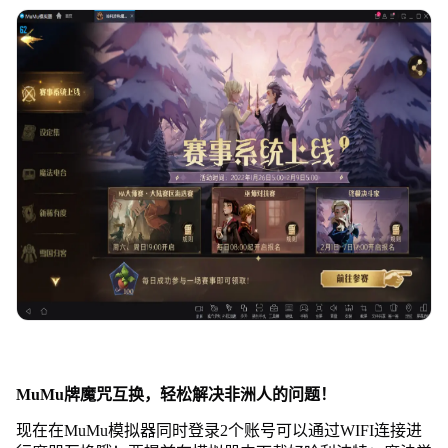
MuMu牌魔咒互换，轻松解决非洲人的问题！
现在在MuMu模拟器同时登录2个账号可以通过WIFI连接进