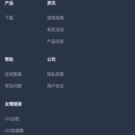
产品
资讯
下载
游戏攻略
有奖活动
产品动态
帮助
公司
在线客服
隐私政策
常见问题
用户协议
友情链接
UU远程
UU加速器