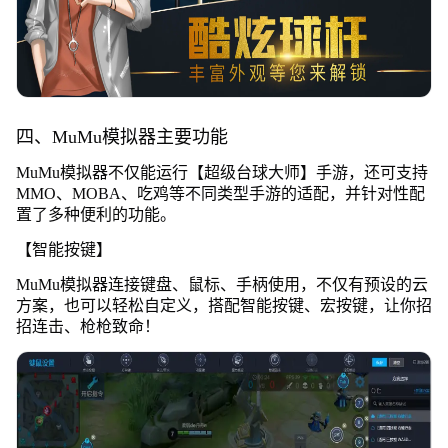
四、MuMu模拟器主要功能
MuMu模拟器不仅能运行【超级台球大师】手游，还可支持
MMO、MOBA、吃鸡等不同类型手游的适配，并针对性配
置了多种便利的功能。
【智能按键】
MuMu模拟器连接键盘、鼠标、手柄使用，不仅有预设的云
方案，也可以轻松自定义，搭配智能按键、宏按键，让你招
招连击、枪枪致命！