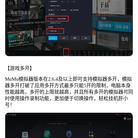
【游戏多开】
MuMu模拟器版本在2.6.4及以上即可支持模拟器多开，模拟
器多开打破了应用多开方式最多只能5开的限制，电脑本身
性能越高，多开的上限就越高，并且所有多开的模拟器可同
时使用操作录制功能，更加便于切换操作，轻松挂机肝小
号！