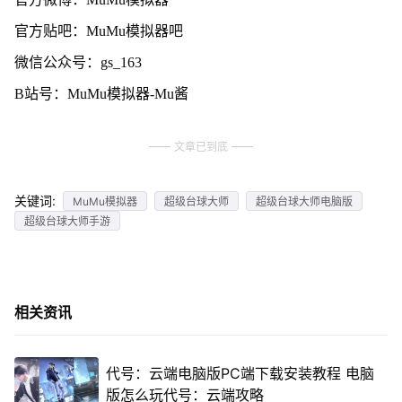
官方贴吧：MuMu模拟器吧
微信公众号：gs_163
B站号：MuMu模拟器-Mu酱
文章已到底
关键词:
MuMu模拟器
超级台球大师
超级台球大师电脑版
超级台球大师手游
相关资讯
代号：云端电脑版PC端下载安装教程 电脑
版怎么玩代号：云端攻略