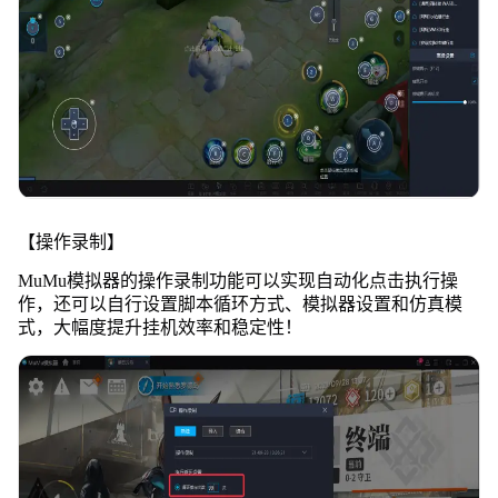
【操作录制】
MuMu模拟器的操作录制功能可以实现自动化点击执行操
作，还可以自行设置脚本循环方式、模拟器设置和仿真模
式，大幅度提升挂机效率和稳定性！