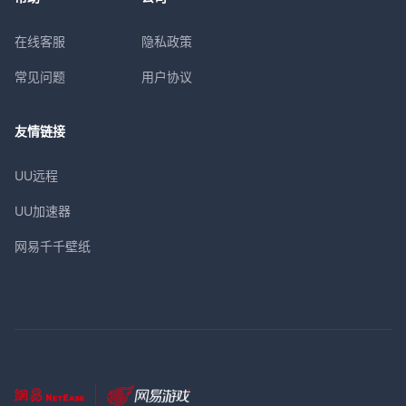
在线客服
隐私政策
常见问题
用户协议
友情链接
UU远程
UU加速器
网易千千壁纸