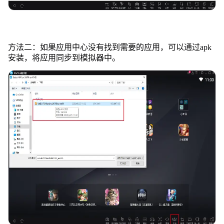
方法二：如果应用中心没有找到需要的应用，可以通过apk
安装，将应用同步到模拟器中。