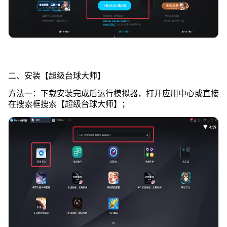
二、安装【超级台球大师】
方法一：下载安装完成后运行模拟器，打开应用中心或直接
在搜索框搜索【超级台球大师】；