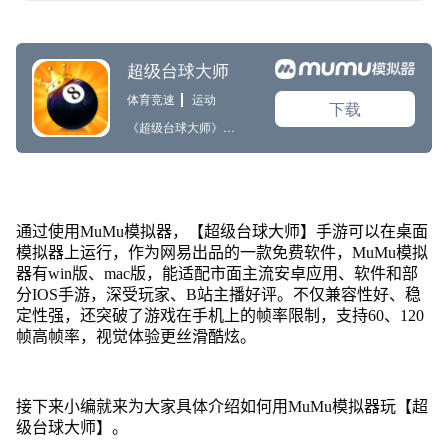
通过使用MuMu模拟器，【超级台球大师】手游可以在桌面
模拟器上运行，作为网易出品的一款免费软件，MuMu模拟
器有win版、mac版，能适配市面主流安卓应用、软件和部
分IOS手游，深受玩家、B站主播好评。不仅兼容性好、稳
定性强，还突破了游戏在手机上的帧率限制，支持60、120
帧高帧率，视觉体验更丝滑酷炫。
接下来小编就来为大家具体介绍如何用MuMu模拟器玩【超
级台球大师】。