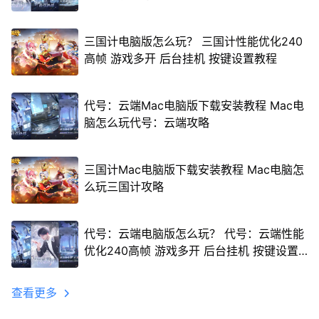
三国计电脑版怎么玩？ 三国计性能优化240
高帧 游戏多开 后台挂机 按键设置教程
代号：云端Mac电脑版下载安装教程 Mac电
脑怎么玩代号：云端攻略
三国计Mac电脑版下载安装教程 Mac电脑怎
么玩三国计攻略
代号：云端电脑版怎么玩？ 代号：云端性能
优化240高帧 游戏多开 后台挂机 按键设置
教程
查看更多