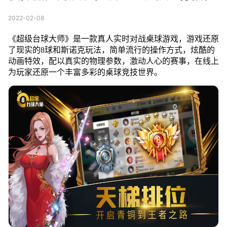
2022-02-08
《超级台球大师》是一款真人实时对战桌球游戏，游戏还原
了现实的8球和斯诺克玩法，简单流行的操作方式，炫酷的
动画特效，配以真实的物理参数，激动人心的赛事，在线上
为玩家还原一个丰富多彩的桌球竞技世界。