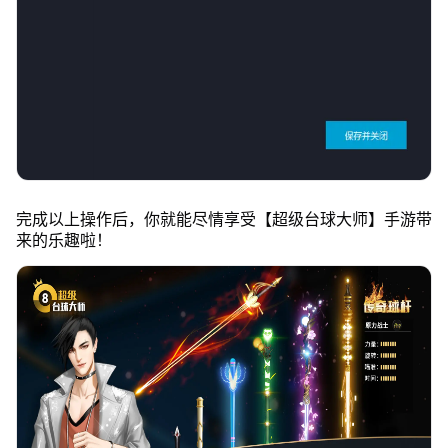
完成以上操作后，你就能尽情享受【超级台球大师】手游带
来的乐趣啦！