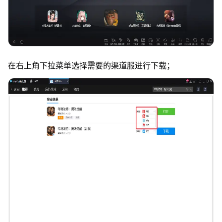
在右上角下拉菜单选择需要的渠道服进行下载；