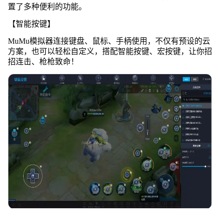
置了多种便利的功能。
【智能按键】
MuMu模拟器连接键盘、鼠标、手柄使用，不仅有预设的云
方案，也可以轻松自定义，搭配智能按键、宏按键，让你招
招连击、枪枪致命！