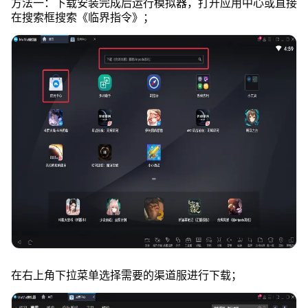
方法一：下载安装完成后运行模拟器，打开应用中心或直接
在搜索框搜索《临界指令》；
在右上角下拉菜单选择需要的渠道服进行下载；