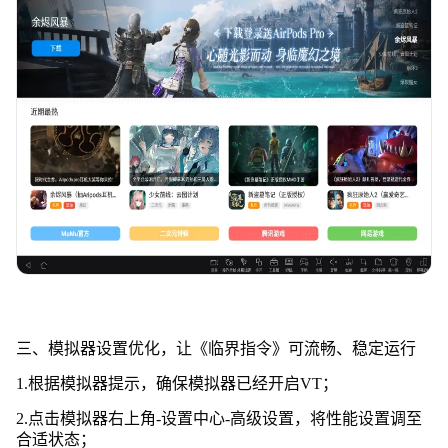
三、模拟器设置优化，让《临界指令》可流畅、稳定运行
1.根据模拟器提示，确保模拟器已经开启VT；
2.点击模拟器右上角-设置中心-高级设置，将性能设置调至
合适状态；