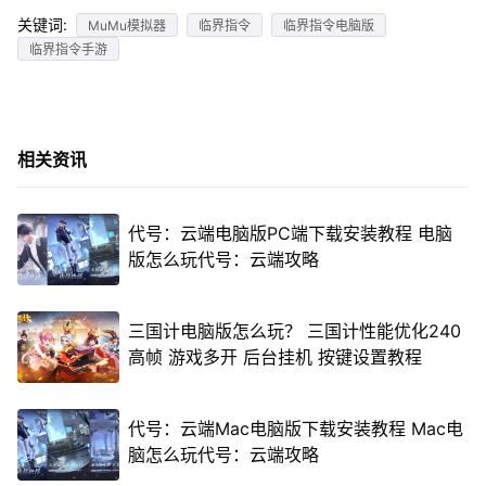
关键词:
MuMu模拟器
临界指令
临界指令电脑版
临界指令手游
相关资讯
代号：云端电脑版PC端下载安装教程 电脑
版怎么玩代号：云端攻略
三国计电脑版怎么玩？ 三国计性能优化240
高帧 游戏多开 后台挂机 按键设置教程
代号：云端Mac电脑版下载安装教程 Mac电
脑怎么玩代号：云端攻略