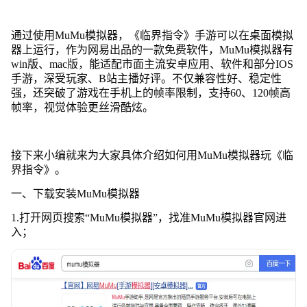
通过使用MuMu模拟器，《临界指令》手游可以在桌面模拟
器上运行，作为网易出品的一款免费软件，MuMu模拟器有
win版、mac版，能适配市面主流安卓应用、软件和部分IOS
手游，深受玩家、B站主播好评。不仅兼容性好、稳定性
强，还突破了游戏在手机上的帧率限制，支持60、120帧高
帧率，视觉体验更丝滑酷炫。
接下来小编就来为大家具体介绍如何用MuMu模拟器玩《临
界指令》。
一、下载安装MuMu模拟器
1.打开网页搜索
“
MuMu模拟器
”
，找准MuMu模拟器官网进
入；