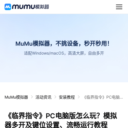
MuMu模拟器，不挑设备，秒开秒用！
适配Windows/macOS，高清大屏，自由多开
MuMu模拟器
活动资讯
安装教程
《临界指令》PC电脑
版怎么玩？模拟器多开
及键位设置、流畅运行
《临界指令》PC电脑版怎么玩？模拟
教程
器多开及键位设置、流畅运行教程