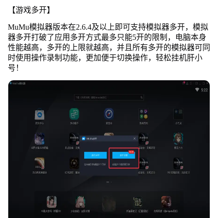
【游戏多开】
MuMu模拟器版本在2.6.4及以上即可支持模拟器多开，模拟
器多开打破了应用多开方式最多只能5开的限制，电脑本身
性能越高，多开的上限就越高，并且所有多开的模拟器可同
时使用操作录制功能，更加便于切换操作，轻松挂机肝小
号！