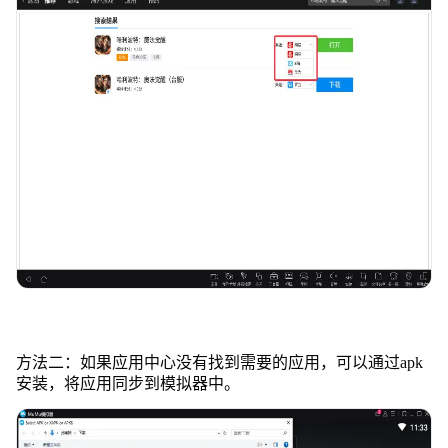
方法二：如果应用中心没有找到需要的应用，可以通过apk
安装，将应用同步到模拟器中。