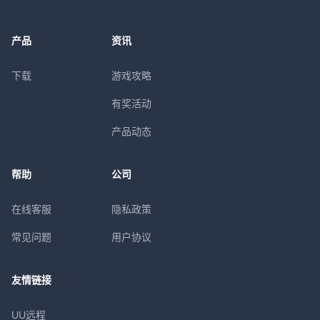
产品
资讯
下载
游戏攻略
有奖活动
产品动态
帮助
公司
在线客服
隐私政策
常见问题
用户协议
友情链接
UU远程