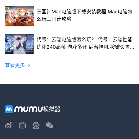
三国计Mac电脑版下载安装教程 Mac电脑怎
么玩三国计攻略
代号：云端电脑版怎么玩？ 代号：云端性能
优化240高帧 游戏多开 后台挂机 按键设置
教程
查看更多