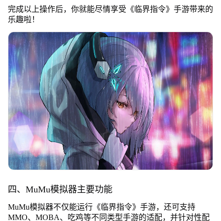
完成以上操作后，你就能尽情享受《临界指令》手游带来的
乐趣啦！
四、MuMu模拟器主要功能
MuMu模拟器不仅能运行《临界指令》手游，还可支持
MMO、MOBA、吃鸡等不同类型手游的适配，并针对性配