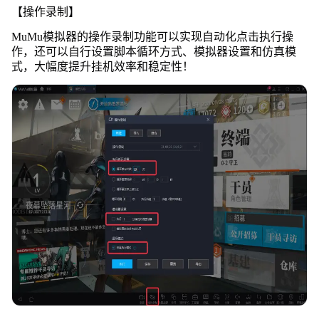
【操作录制】
MuMu模拟器的操作录制功能可以实现自动化点击执行操
作，还可以自行设置脚本循环方式、模拟器设置和仿真模
式，大幅度提升挂机效率和稳定性！