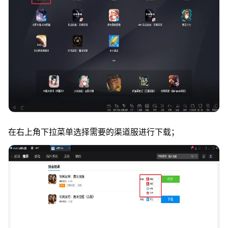
在右上角下拉菜单选择需要的渠道服进行下载；