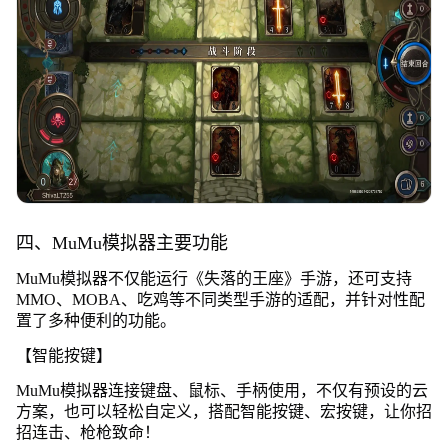
四、MuMu模拟器主要功能
MuMu模拟器不仅能运行《失落的王座》手游，还可支持
MMO、MOBA、吃鸡等不同类型手游的适配，并针对性配
置了多种便利的功能。
【智能按键】
MuMu模拟器连接键盘、鼠标、手柄使用，不仅有预设的云
方案，也可以轻松自定义，搭配智能按键、宏按键，让你招
招连击、枪枪致命！