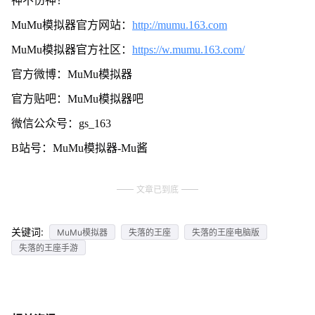
神不伤神！
MuMu模拟器官方网站：
http://mumu.163.com
MuMu模拟器官方社区：
https://w.mumu.163.com/
官方微博：MuMu模拟器
官方贴吧：MuMu模拟器吧
微信公众号：gs_163
B站号：MuMu模拟器-Mu酱
文章已到底
关键词:
MuMu模拟器
失落的王座
失落的王座电脑版
失落的王座手游