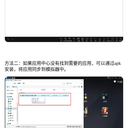
方法二：如果应用中心没有找到需要的应用，可以通过apk
安装，将应用同步到模拟器中。