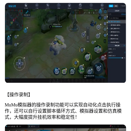
【操作录制】
MuMu模拟器的操作录制功能可以实现自动化点击执行操
作，还可以自行设置脚本循环方式、模拟器设置和仿真模
式，大幅度提升挂机效率和稳定性！