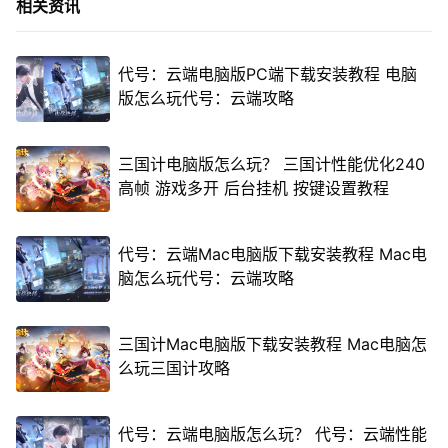
相关资讯
代号：云端电脑版PC端下载安装教程 电脑
版怎么玩代号：云端攻略
三国计电脑版怎么玩？ 三国计性能优化240
高帧 游戏多开 后台挂机 按键设置教程
代号：云端Mac电脑版下载安装教程 Mac电
脑怎么玩代号：云端攻略
三国计Mac电脑版下载安装教程 Mac电脑怎
么玩三国计攻略
代号：云端电脑版怎么玩？ 代号：云端性能