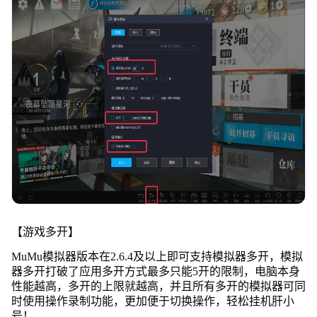
【游戏多开】
MuMu模拟器版本在2.6.4及以上即可支持模拟器多开，模拟
器多开打破了应用多开方式最多只能5开的限制，电脑本身
性能越高，多开的上限就越高，并且所有多开的模拟器可同
时使用操作录制功能，更加便于切换操作，轻松挂机肝小
号！