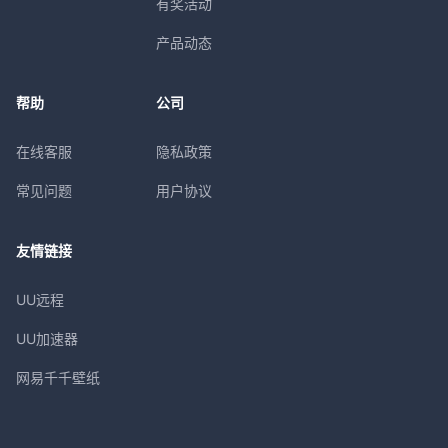
有奖活动
产品动态
帮助
公司
在线客服
隐私政策
常见问题
用户协议
友情链接
UU远程
UU加速器
网易千千壁纸