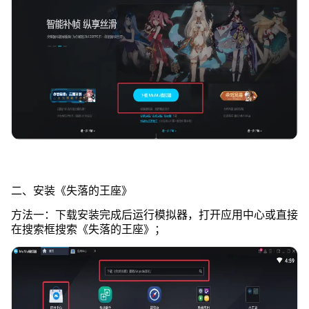
二、安装《失落的王座》
方法一：下载安装完成后运行模拟器，打开应用中心或直接
在搜索框搜索《失落的王座》；