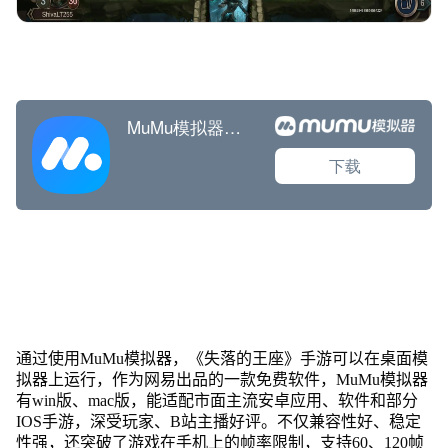
通过使用MuMu模拟器，《失落的王座》手游可以在桌面模
拟器上运行，作为网易出品的一款免费软件，MuMu模拟器
有win版、mac版，能适配市面主流安卓应用、软件和部分
IOS手游，深受玩家、B站主播好评。不仅兼容性好、稳定
性强，还突破了游戏在手机上的帧率限制，支持60、120帧