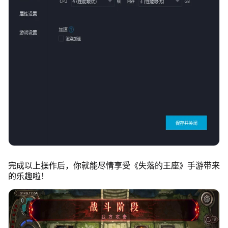
完成以上操作后，你就能尽情享受《失落的王座》手游带来
的乐趣啦！