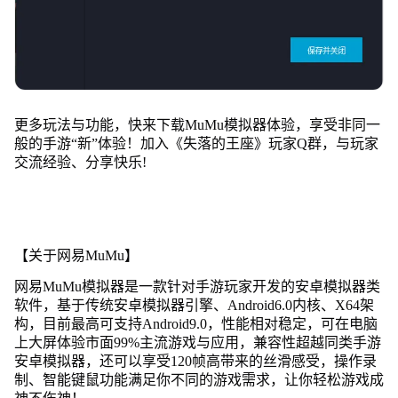
更多玩法与功能，快来下载MuMu模拟器体验，享受非同一
般的手游“新”体验！加入《失落的王座》玩家Q群，与玩家
交流经验、分享快乐!
【关于网易MuMu】
网易MuMu模拟器是一款针对手游玩家开发的安卓模拟器类
软件，基于传统安卓模拟器引擎、Android6.0内核、X64架
构，目前最高可支持Android9.0，性能相对稳定，可在电脑
上大屏体验市面99%主流游戏与应用，兼容性超越同类手游
安卓模拟器，还可以享受120帧高带来的丝滑感受，操作录
制、智能键鼠功能满足你不同的游戏需求，让你轻松游戏成