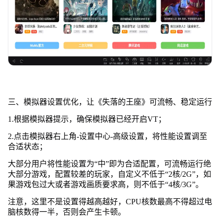
三、模拟器设置优化，让《失落的王座》可流畅、稳定运行
1.根据模拟器提示，确保模拟器已经开启VT；
2.点击模拟器右上角-设置中心-高级设置，将性能设置调至
合适状态；
大部分用户将性能设置为“中”即为合适配置，可流畅运行绝
大部分游戏，配置较差的玩家，自定义不低于“2核/2G”，如
果游戏包过大或者游戏画质要求高，则不低于“4核/3G”。
注意，这里不是设置得越高越好，CPU核数最高不得超过电
脑核数得一半，否则会产生卡顿。