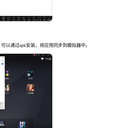
可以通过apk安装，将应用同步到模拟器中。