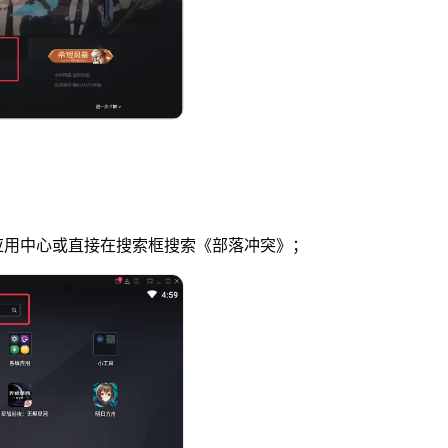
应用中心或直接在搜索框搜索《部落冲突》；