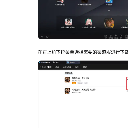
在右上角下拉菜单选择需要的渠道服进行下