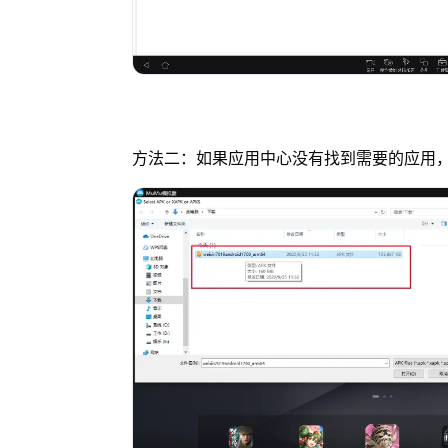
方法二：如果应用中心没有找到需要的应用，