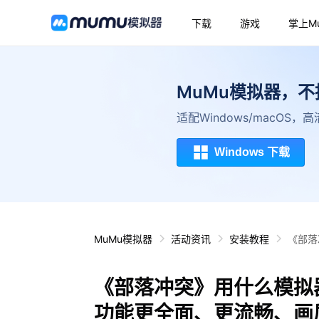
下载
游戏
掌上M
MuMu模拟器，
适配Windows/macOS
Windows 下载
MuMu模拟器
活动资讯
安装教程
《部落
《部落冲突》用什么模拟
功能更全面、更流畅、画