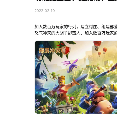
2022-02-10
加入数百万玩家的行列，建立村庄、组建部
怒气冲天的大胡子野蛮人、加入数百万玩家