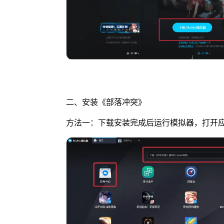
二、安装《部落冲突》
方法一：下载安装完成后运行模拟器，打开