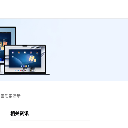
、画质更清晰
相关资讯