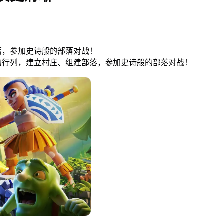
落，参加史诗般的部落对战！
的行列，建立村庄、组建部落，参加史诗般的部落对战！