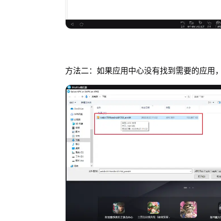
方法二：如果应用中心没有找到需要的应用，