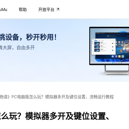
uMu
帮助
开放平台
不挑设备，秒开秒用！
，高清大屏，自由多开
物语》PC电脑版怎么玩？模拟器多开及键位设置、流畅运行教程
怎么玩？模拟器多开及键位设置、