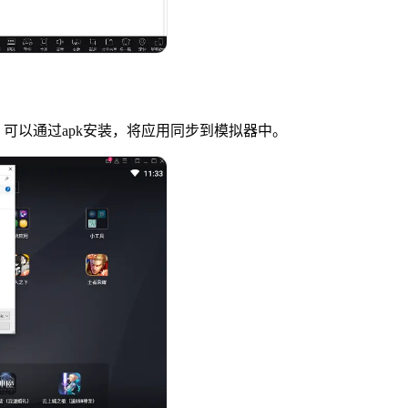
可以通过apk安装，将应用同步到模拟器中。