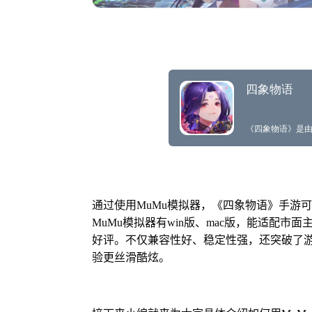
通过使用MuMu模拟器，《四象物语》手游
MuMu模拟器有win版、mac版，能适配市
好评。不仅兼容性好、稳定性强，还突破了游
验更丝滑酷炫。