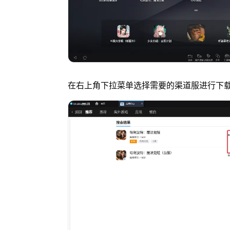
在右上角下拉菜单选择需要的渠道服进行下