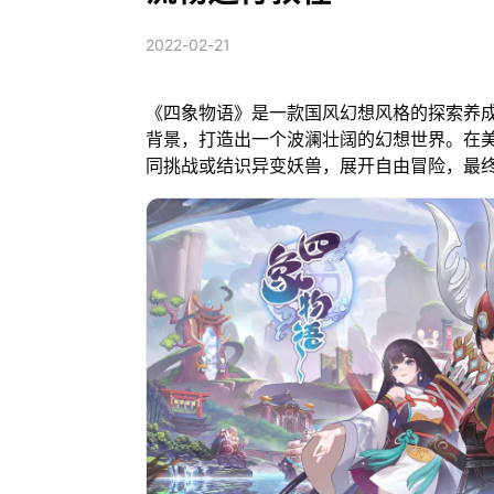
2022-02-21
《四象物语》是一款国风幻想风格的探索养
背景，打造出一个波澜壮阔的幻想世界。在
同挑战或结识异变妖兽，展开自由冒险，最