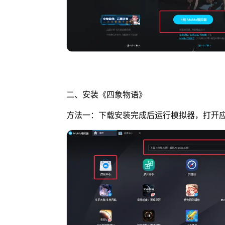
二、安装《四象物语》
方法一：下载安装完成后运行模拟器，打开