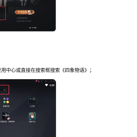
应用中心或直接在搜索框搜索《四象物语》；