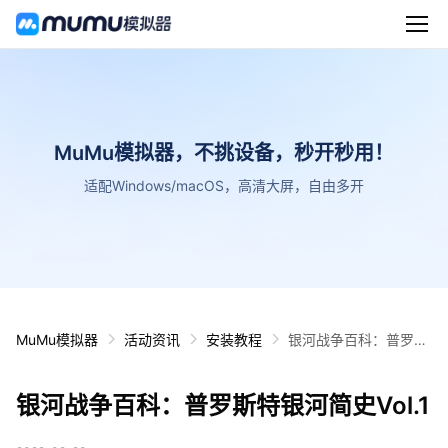
MuMu模拟器，不挑设备，秒开秒用！
适配Windows/macOS，高清大屏，自由多开
MuMu模拟器
活动资讯
安装教程
银河战争百科：普罗斯
特银河简史Vol.1
银河战争百科：普罗斯特银河简史Vol.1