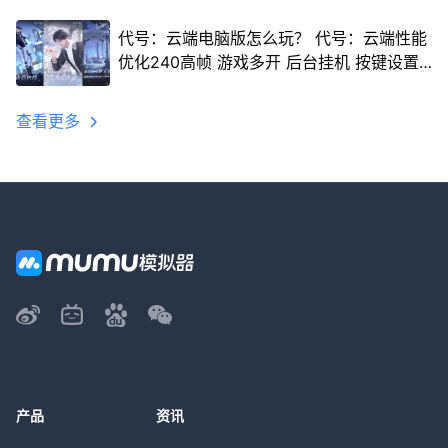
代号：云端电脑版怎么玩？ 代号：云端性能
优化240高帧 游戏多开 后台挂机 按键设置
教程
查看更多
产品
资讯