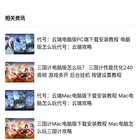
相关资讯
代号：云端电脑版PC端下载安装教程 电脑
版怎么玩代号：云端攻略
三国计电脑版怎么玩？ 三国计性能优化240
高帧 游戏多开 后台挂机 按键设置教程
代号：云端Mac电脑版下载安装教程 Mac电
脑怎么玩代号：云端攻略
三国计Mac电脑版下载安装教程 Mac电脑怎
么玩三国计攻略