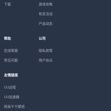
下载
游戏攻略
有奖活动
产品动态
帮助
公司
在线客服
隐私政策
常见问题
用户协议
友情链接
UU远程
UU加速器
网易千千壁纸