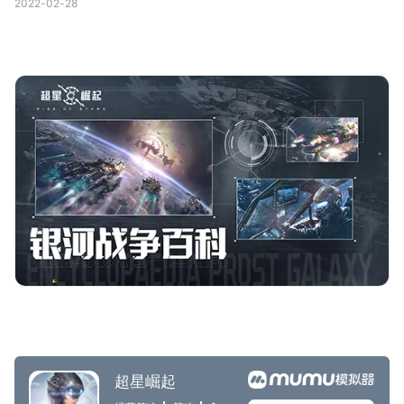
2022-02-28