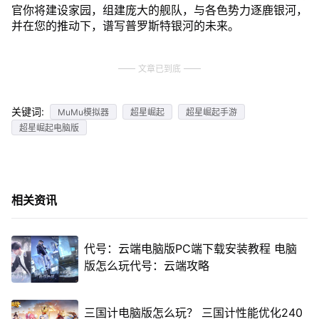
官你将建设家园，组建庞大的舰队，与各色势力逐鹿银河，
并在您的推动下，谱写普罗斯特银河的未来。
文章已到底
关键词:
MuMu模拟器
超星崛起
超星崛起手游
超星崛起电脑版
相关资讯
代号：云端电脑版PC端下载安装教程 电脑
版怎么玩代号：云端攻略
三国计电脑版怎么玩？ 三国计性能优化240