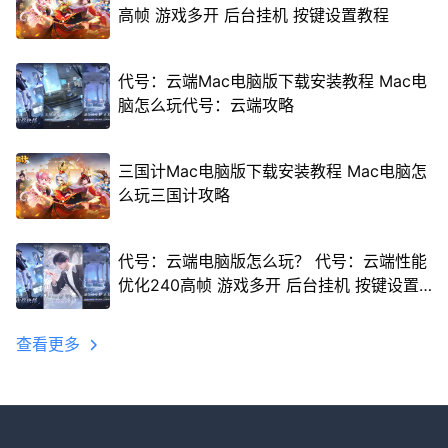
高帧 游戏多开 后台挂机 按键设置教程
代号：云端Mac电脑版下载安装教程 Mac电
脑怎么玩代号：云端攻略
三国计Mac电脑版下载安装教程 Mac电脑怎
么玩三国计攻略
代号：云端电脑版怎么玩？ 代号：云端性能
优化240高帧 游戏多开 后台挂机 按键设置
教程
查看更多