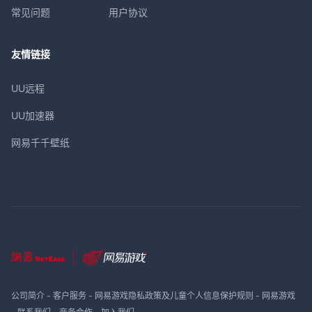
常见问题
用户协议
友情链接
UU远程
UU加速器
网易千千壁纸
公司简介
-
客户服务
-
网易游戏隐私政策及儿童个人信息保护规则
-
网易游戏