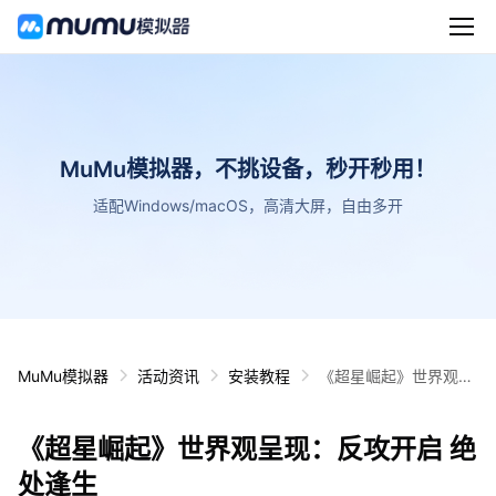
MuMu模拟器，不挑设备，秒开秒用！
适配Windows/macOS，高清大屏，自由多开
MuMu模拟器
活动资讯
安装教程
《超星崛起》世界观呈
现：反攻开启 绝处逢生
《超星崛起》世界观呈现：反攻开启 绝
处逢生