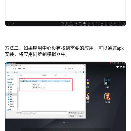
方法二：如果应用中心没有找到需要的应用，可以通过apk
安装，将应用同步到模拟器中。