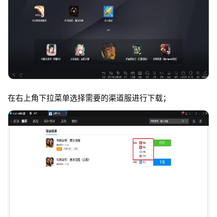
在右上角下拉菜单选择需要的渠道服进行下载；