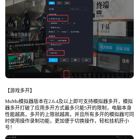
【游戏多开】
MuMu模拟器版本在2.6.4及以上即可支持模拟器多开，模拟
器多开打破了应用多开方式最多只能5开的限制，电脑本身
性能越高，多开的上限就越高，并且所有多开的模拟器可同
时使用操作录制功能，更加便于切换操作，轻松挂机肝小
号！