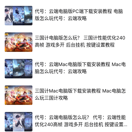
代号：云端电脑版PC端下载安装教程 电脑
版怎么玩代号：云端攻略
三国计电脑版怎么玩？ 三国计性能优化240
高帧 游戏多开 后台挂机 按键设置教程
代号：云端Mac电脑版下载安装教程 Mac电
脑怎么玩代号：云端攻略
三国计Mac电脑版下载安装教程 Mac电脑怎
么玩三国计攻略
代号：云端电脑版怎么玩？ 代号：云端性能
优化240高帧 游戏多开 后台挂机 按键设置
教程