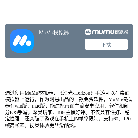
通过使用MuMu模拟器，《沿光-Horizon》手游可以在桌面
模拟器上运行，作为网易出品的一款免费软件，MuMu模拟
器有win版、mac版，能适配市面主流安卓应用、软件和部
分IOS手游，深受玩家、B站主播好评。不仅兼容性好、稳
定性强，还突破了游戏在手机上的帧率限制，支持60、120
帧高帧率，视觉体验更丝滑酷炫。