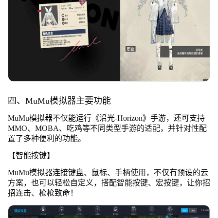
四、MuMu模拟器主要功能
MuMu模拟器不仅能运行《沿光-Horizon》手游，还可支持
MMO、MOBA、吃鸡等不同类型手游的适配，并针对性配
置了多种便利的功能。
【智能按键】
MuMu模拟器连接键盘、鼠标、手柄使用，不仅有预设的云
方案，也可以轻松自定义，搭配智能按键、宏按键，让你招
招连击、枪枪致命！