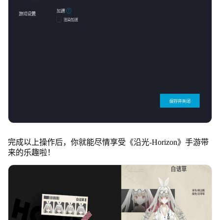
完成以上操作后，你就能尽情享受《沿光-Horizon》手游带
来的乐趣啦！