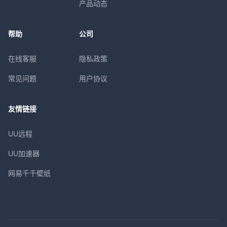
产品动态
帮助
公司
在线客服
隐私政策
常见问题
用户协议
友情链接
UU远程
UU加速器
网易千千壁纸