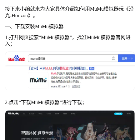
接下来小编就来为大家具体介绍如何用MuMu模拟器玩《沿
光-Horizon》。
一、下载安装MuMu模拟器
1.打开网页搜索
“
MuMu模拟器
”
，找准MuMu模拟器官网进
入；
2.点击
“
下载MuMu模拟器
”
进行下载；