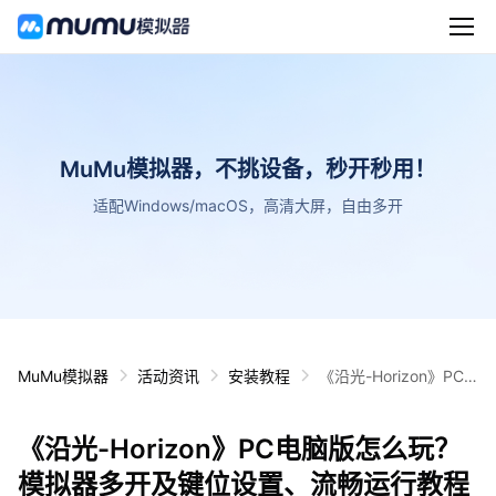
MuMu模拟器，不挑设备，秒开秒用！
适配Windows/macOS，高清大屏，自由多开
MuMu模拟器
活动资讯
安装教程
《沿光-Horizon》PC
电脑版怎么玩？模拟器
多开及键位设置、流畅
《沿光-Horizon》PC电脑版怎么玩？
运行教程
模拟器多开及键位设置、流畅运行教程