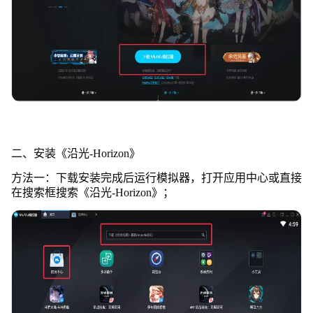
二、安装《沿光-Horizon》
方法一：下载安装完成后运行模拟器，打开应用中心或直接
在搜索框搜索《沿光-Horizon》；