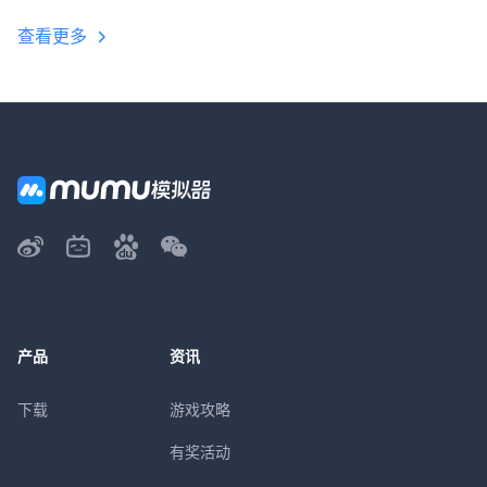
查看更多
产品
资讯
下载
游戏攻略
有奖活动