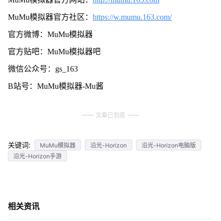
MuMu模拟器官方社区：
https://w.mumu.163.com/
官方微博：MuMu模拟器
官方贴吧：MuMu模拟器吧
微信公众号：gs_163
B站号：MuMu模拟器-Mu酱
文章已到底
关键词:
MuMu模拟器
沿光-Horizon
沿光-Horizon电脑版
沿光-Horizon手游
相关资讯