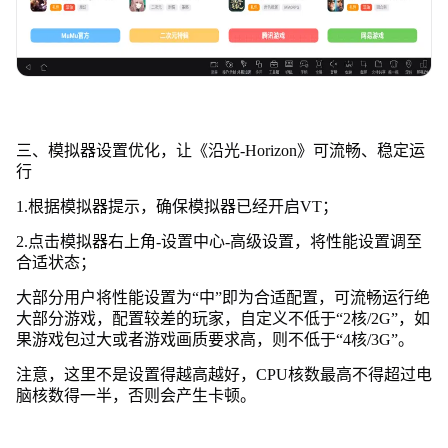
三、模拟器设置优化，让《沿光-Horizon》可流畅、稳定运
行
1.根据模拟器提示，确保模拟器已经开启VT；
2.点击模拟器右上角-设置中心-高级设置，将性能设置调至
合适状态；
大部分用户将性能设置为“中”即为合适配置，可流畅运行绝
大部分游戏，配置较差的玩家，自定义不低于“2核/2G”，如
果游戏包过大或者游戏画质要求高，则不低于“4核/3G”。
注意，这里不是设置得越高越好，CPU核数最高不得超过电
脑核数得一半，否则会产生卡顿。