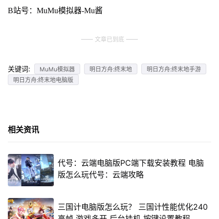
B站号：MuMu模拟器-Mu酱
文章已到底
关键词:
MuMu模拟器
明日方舟:终末地
明日方舟:终末地手游
明日方舟:终末地电脑版
相关资讯
代号：云端电脑版PC端下载安装教程 电脑
版怎么玩代号：云端攻略
三国计电脑版怎么玩？ 三国计性能优化240
高帧 游戏多开 后台挂机 按键设置教程