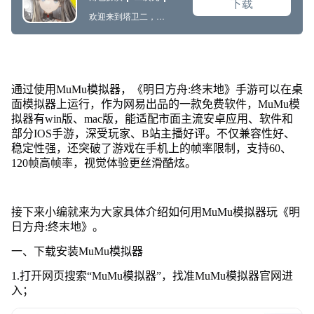
通过使用MuMu模拟器，《明日方舟:终末地》手游可以在桌
面模拟器上运行，作为网易出品的一款免费软件，MuMu模
拟器有win版、mac版，能适配市面主流安卓应用、软件和
部分IOS手游，深受玩家、B站主播好评。不仅兼容性好、
稳定性强，还突破了游戏在手机上的帧率限制，支持60、
120帧高帧率，视觉体验更丝滑酷炫。
接下来小编就来为大家具体介绍如何用MuMu模拟器玩《明
日方舟:终末地》。
一、下载安装MuMu模拟器
1.打开网页搜索
“
MuMu模拟器
”
，找准MuMu模拟器官网进
入；