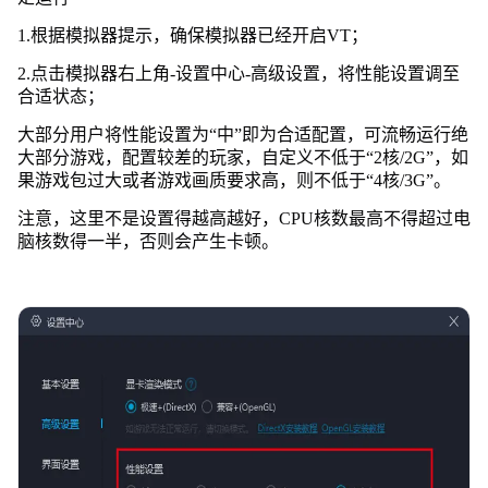
1.根据模拟器提示，确保模拟器已经开启VT；
2.点击模拟器右上角-设置中心-高级设置，将性能设置调至
合适状态；
大部分用户将性能设置为“中”即为合适配置，可流畅运行绝
大部分游戏，配置较差的玩家，自定义不低于“2核/2G”，如
果游戏包过大或者游戏画质要求高，则不低于“4核/3G”。
注意，这里不是设置得越高越好，CPU核数最高不得超过电
脑核数得一半，否则会产生卡顿。