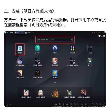
二、安装《明日方舟:终末地》
方法一：下载安装完成后运行模拟器，打开应用中心或直接
在搜索框搜索《明日方舟:终末地》；