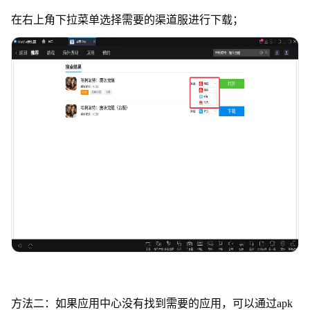
在右上角下拉菜单选择需要的渠道服进行下载；
方法二：如果应用中心没有找到需要的应用，可以通过apk