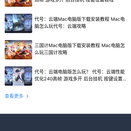
代号：云端Mac电脑版下载安装教程 Mac电
脑怎么玩代号：云端攻略
三国计Mac电脑版下载安装教程 Mac电脑怎
么玩三国计攻略
代号：云端电脑版怎么玩？ 代号：云端性能
优化240高帧 游戏多开 后台挂机 按键设置
教程
查看更多