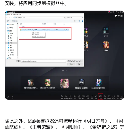
安装，将应用同步到模拟器中。
除此之外，MuMu模拟器还可流畅运行《明日方舟》、《碧
蓝航线》、《王者荣耀》、《阴阳师》、《金铲铲之战》等