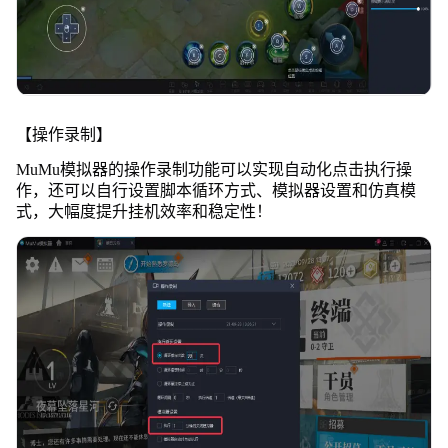
【操作录制】
MuMu模拟器的操作录制功能可以实现自动化点击执行操
作，还可以自行设置脚本循环方式、模拟器设置和仿真模
式，大幅度提升挂机效率和稳定性！