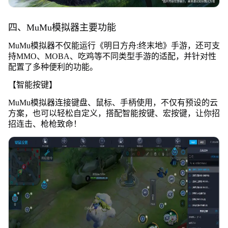
四、MuMu模拟器主要功能
MuMu模拟器不仅能运行《明日方舟:终末地》手游，还可支
持MMO、MOBA、吃鸡等不同类型手游的适配，并针对性
配置了多种便利的功能。
【智能按键】
MuMu模拟器连接键盘、鼠标、手柄使用，不仅有预设的云
方案，也可以轻松自定义，搭配智能按键、宏按键，让你招
招连击、枪枪致命！