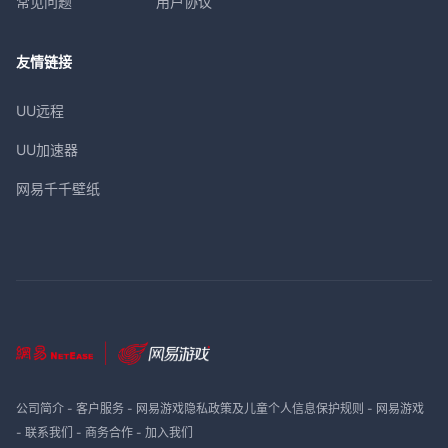
常见问题
用户协议
友情链接
UU远程
UU加速器
网易千千壁纸
公司简介
-
客户服务
-
网易游戏隐私政策及儿童个人信息保护规则
-
网易游戏
-
联系我们
-
商务合作
-
加入我们