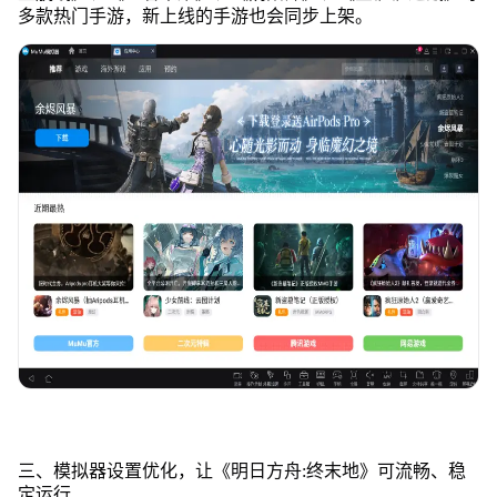
多款热门手游，新上线的手游也会同步上架。
三、模拟器设置优化，让《明日方舟:终末地》可流畅、稳
定运行