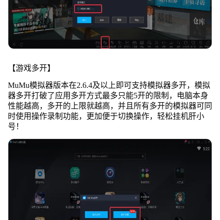
【游戏多开】
MuMu模拟器版本在2.6.4及以上即可支持模拟器多开，模拟
器多开打破了应用多开方式最多只能5开的限制，电脑本身
性能越高，多开的上限就越高，并且所有多开的模拟器可同
时使用操作录制功能，更加便于切换操作，轻松挂机肝小
号！