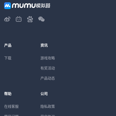
产品
资讯
下载
游戏攻略
有奖活动
产品动态
帮助
公司
在线客服
隐私政策