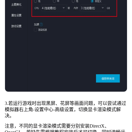
3.若运行游戏时出现黑屏、花屏等画面问题，可以尝试通过
模拟器右上角-设置中心-高级设置，切换显卡渲染模式解
决。
注意，不同的显卡渲染模式需要分别安装DirectX、