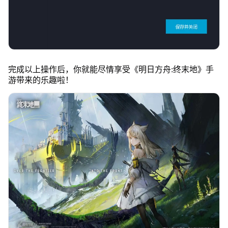
完成以上操作后，你就能尽情享受《明日方舟:终末地》手
游带来的乐趣啦！