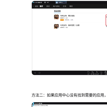
方法二：如果应用中心没有找到需要的应用，