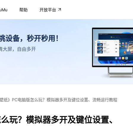
uMu
帮助
开放平台
不挑设备，秒开秒用！
，高清大屏，自由多开
壁纸》PC电脑版怎么玩？模拟器多开及键位设置、流畅运行教程
怎么玩？模拟器多开及键位设置、