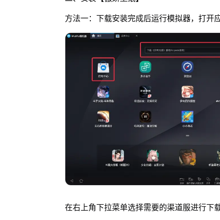
方法一：下载安装完成后运行模拟器，打开
在右上角下拉菜单选择需要的渠道服进行下