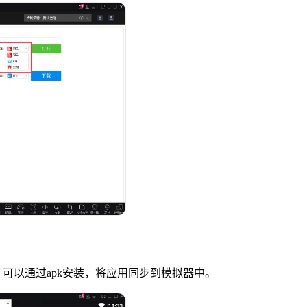
可以通过apk安装，将应用同步到模拟器中。