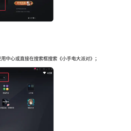
应用中心或直接在搜索框搜索《小手电大派对》；