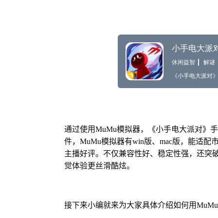
通过使用MuMu模拟器，《小手电大派对》
件，MuMu模拟器有win版、mac版，能适
主播好评。不仅兼容性好、稳定性强，还突破
觉体验更丝滑酷炫。
接下来小编就来为大家具体介绍如何用MuM