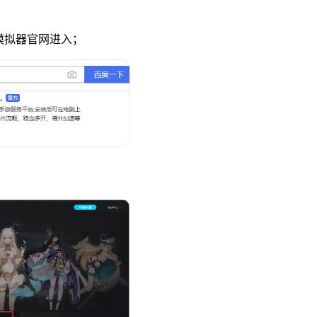
u模拟器官网进入；