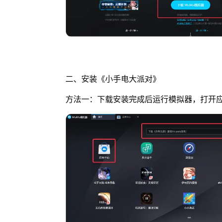
二、安装《小手电大派对》
方法一：下载安装完成后运行模拟器，打开