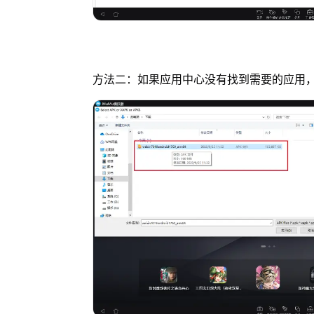
方法二：如果应用中心没有找到需要的应用，