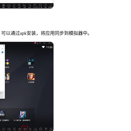
可以通过apk安装，将应用同步到模拟器中。