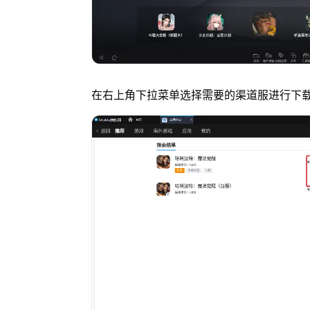
在右上角下拉菜单选择需要的渠道服进行下