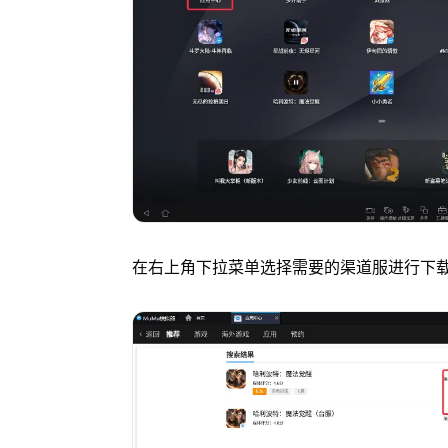
在右上角下拉菜单选择需要的渠道服进行下