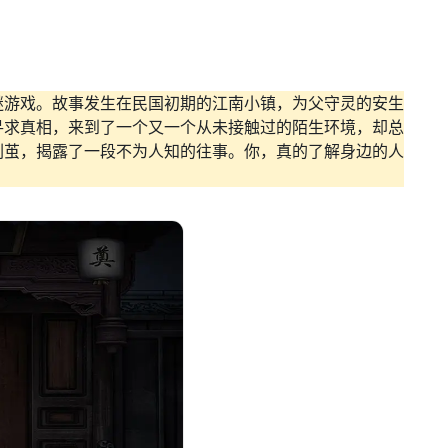
谜游戏。故事发生在民国初期的江南小镇，为父守灵的安生
寻求真相，来到了一个又一个从未接触过的陌生环境，却总
剥茧，揭露了一段不为人知的往事。你，真的了解身边的人