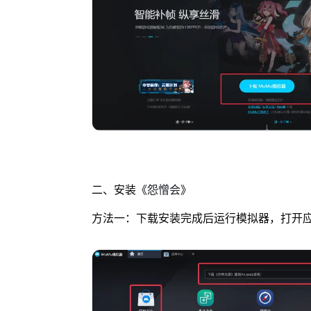
怨憎会
二、安装《
》
方法一：下载安装完成后运行模拟器，打开