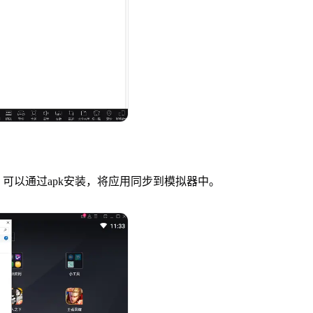
可以通过apk安装，将应用同步到模拟器中。