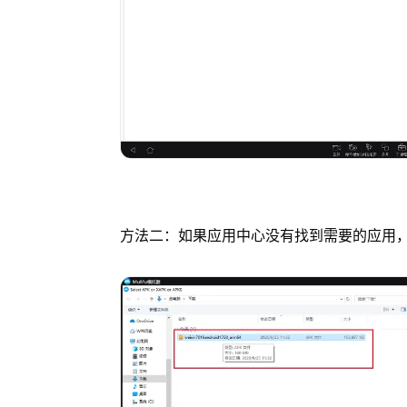
方法二：如果应用中心没有找到需要的应用，