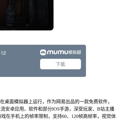
在桌面模拟器上运行，作为网易出品的一款免费软件，
面主流安卓应用、软件和部分IOS手游，深受玩家、B站主播
戏在手机上的帧率限制，支持60、120帧高帧率，视觉体