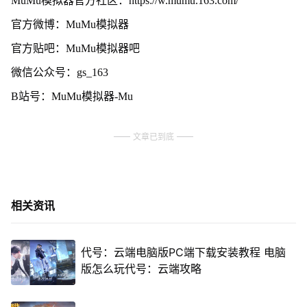
MuMu模拟器官方社区：https://w.mumu.163.com/
官方微博：MuMu模拟器
官方贴吧：MuMu模拟器吧
微信公众号：gs_163
B站号：MuMu模拟器-Mu
文章已到底
相关资讯
代号：云端电脑版PC端下载安装教程 电脑
版怎么玩代号：云端攻略