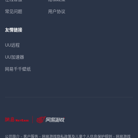
常见问题
用户协议
友情链接
UU远程
UU加速器
网易千千壁纸
公司简介
-
客户服务
-
网易游戏隐私政策及儿童个人信息保护规则
-
网易游戏