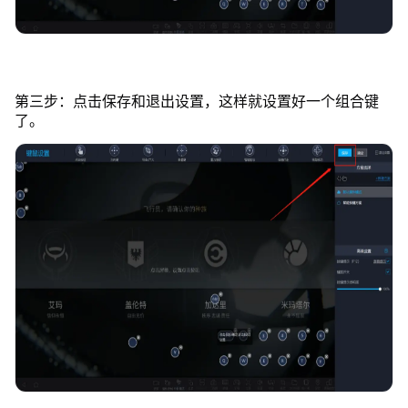
第三步：点击保存和退出设置，这样就设置好一个组合键
了。