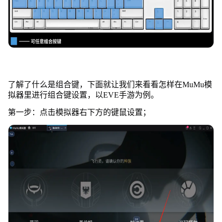
了解了什么是组合键，下面就让我们来看看怎样在MuMu模
拟器里进行组合键设置，以EVE手游为例。
第一步：点击模拟器右下方的键鼠设置；