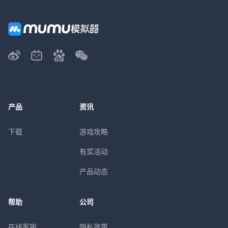
产品
资讯
下载
游戏攻略
有奖活动
产品动态
帮助
公司
在线客服
隐私政策