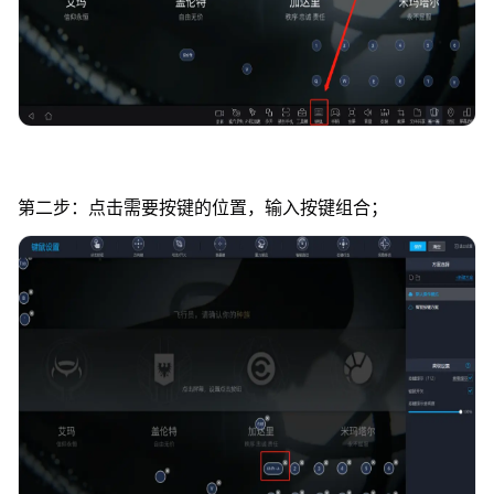
第二步：点击需要按键的位置，输入按键组合；