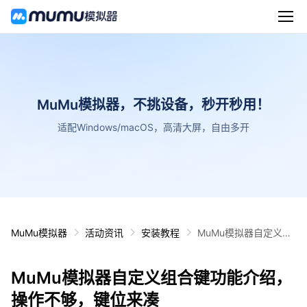
MuMu模拟器，不挑设备，秒开秒用！
适配Windows/macOS，高清大屏，自由多开
MuMu模拟器
活动资讯
安装教程
MuMu模拟器自定义组
合键功能介绍，操作不
够，键位来凑
MuMu模拟器自定义组合键功能介绍，
操作不够，键位来凑