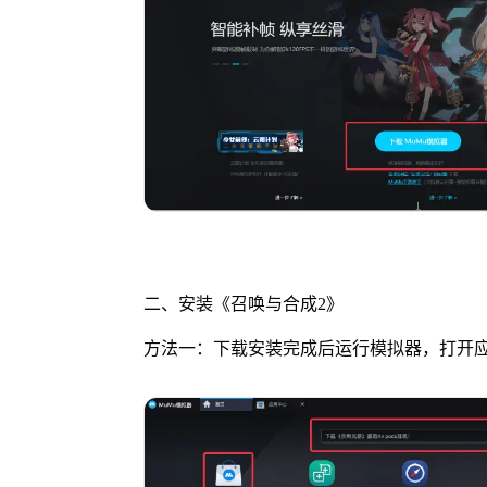
二、安装《召唤与合成2》
方法一：下载安装完成后运行模拟器，打开