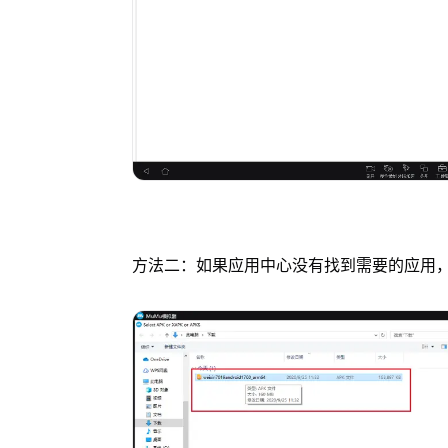
方法二：如果应用中心没有找到需要的应用，