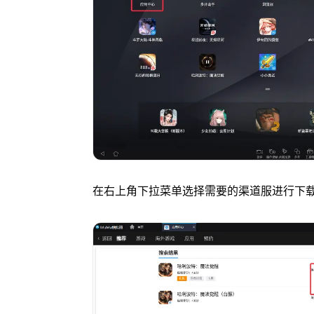
在右上角下拉菜单选择需要的渠道服进行下