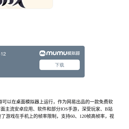
手游可以在桌面模拟器上运行，作为网易出品的一款免费软
配市面主流安卓应用、软件和部分IOS手游，深受玩家、B站
了游戏在手机上的帧率限制，支持60、120帧高帧率，视