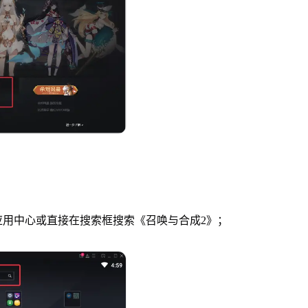
应用中心或直接在搜索框搜索《召唤与合成2》；