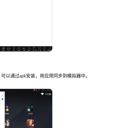
可以通过apk安装，将应用同步到模拟器中。