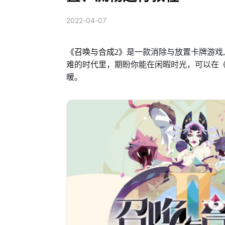
2022-04-07
《召唤与合成2》
是一款消除与放置卡牌游戏
难的时代里，期盼你能在闲暇时光，可以在
暖。