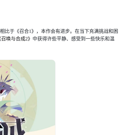
,相比于《召合1》，本作会有进步。在当下充满挑战和困
《召唤与合成2》
中获得许些平静、感受到一些快乐和温