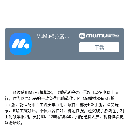
通过使用MuMu模拟器，《蘑菇战争2》手游可以在电脑上运
行，作为网易出品的一款免费电脑软件，MuMu模拟器有win版、
mac版，能适配市面主流安卓应用、软件和部分IOS手游，深受玩
家、B站主播好评。不仅兼容性好、稳定性强，还突破了游戏在手机
上的帧率限制，支持60、120帧高帧率，搭配电脑大屏，视觉体验更
丝滑酷炫。