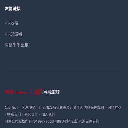
友情链接
UU远程
UU加速器
网易千千壁纸
公司简介
-
客户服务
-
网易游戏隐私政策及儿童个人信息保护规则
-
网易游戏
-
联系我们
-
商务合作
-
加入我们
网易公司版权所有 ©1997-
2026
网络游戏行业防沉迷自律公约