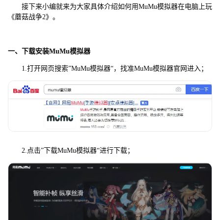
接下来小编就来为大家具体介绍如何用MuMu模拟器在电脑上玩
《蘑菇战争2》。
一、下载安装MuMu模拟器
1.打开网页搜索”MuMu模拟器“，找准MuMu模拟器官网进入；
2.点击”下载MuMu模拟器“进行下载；