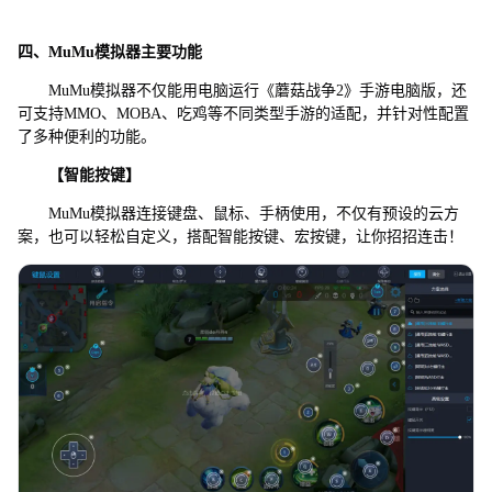
四、MuMu模拟器主要功能
MuMu模拟器不仅能用电脑运行《蘑菇战争2》手游电脑版，还
可支持MMO、MOBA、吃鸡等不同类型手游的适配，并针对性配置
了多种便利的功能。
【智能按键】
MuMu模拟器连接键盘、鼠标、手柄使用，不仅有预设的云方
案，也可以轻松自定义，搭配智能按键、宏按键，让你招招连击！