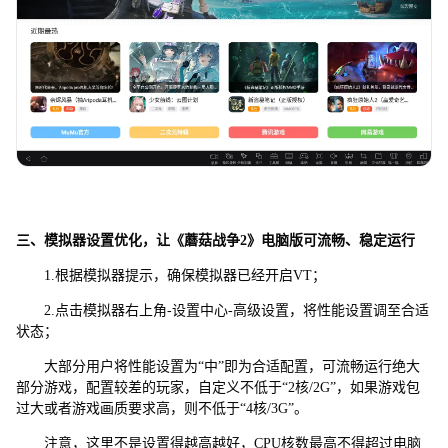
三、模拟器设置优化，让《蘑菇战争2》电脑版可流畅、稳定运行
1.根据模拟器提示，确保模拟器已经开启VT；
2.点击模拟器右上角-设置中心-高级设置，将性能设置调至合适
状态；
大部分用户将性能设置为“中”即为合适配置，可流畅运行绝大
部分游戏，配置较差的玩家，自定义不低于“2核/2G”，如果游戏包
过大或者游戏画质要求高，则不低于“4核/3G”。
注意，这里不是设置得越高越好，CPU核数最高不得超过电脑