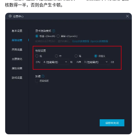
核数得一半，否则会产生卡顿。