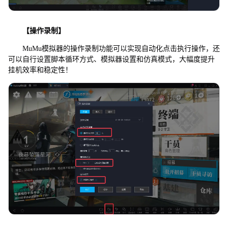
【操作录制】
MuMu模拟器的操作录制功能可以实现自动化点击执行操作，还
可以自行设置脚本循环方式、模拟器设置和仿真模式，大幅度提升
挂机效率和稳定性！