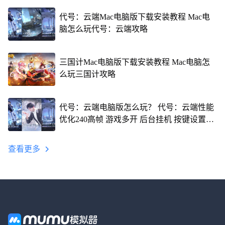
代号：云端Mac电脑版下载安装教程 Mac电
脑怎么玩代号：云端攻略
三国计Mac电脑版下载安装教程 Mac电脑怎
么玩三国计攻略
代号：云端电脑版怎么玩？ 代号：云端性能
优化240高帧 游戏多开 后台挂机 按键设置教
程
查看更多