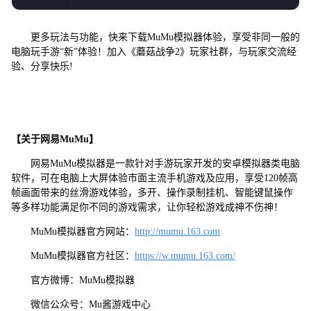
更多玩法与功能，快来下载MuMu模拟器体验，享受非同一般的
电脑玩手游“新”体验！加入《蘑菇战争2》玩家社群，与玩家交流经
验、分享快乐!
【关于网易MuMu】
网易MuMu模拟器是一款针对手游玩家开发的安卓模拟器类电脑
软件，可在电脑上大屏体验市面主流手机游戏及应用，享受120帧高
帧画面带来的丝滑游戏体验，多开、操作录制挂机、智能键鼠操作
等多样功能满足你不同的游戏需求，让你轻松游戏成神不伤神！
MuMu模拟器官方网站：
http://mumu.163.com
MuMu模拟器官方社区：
https://w.mumu.163.com/
官方微博：MuMu模拟器
微信公众号：Mu酱游戏中心