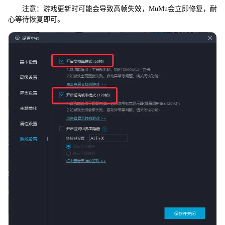
注意：游戏更新时可能会导致高帧失效，MuMu会立即修复，耐
心等待恢复即可。