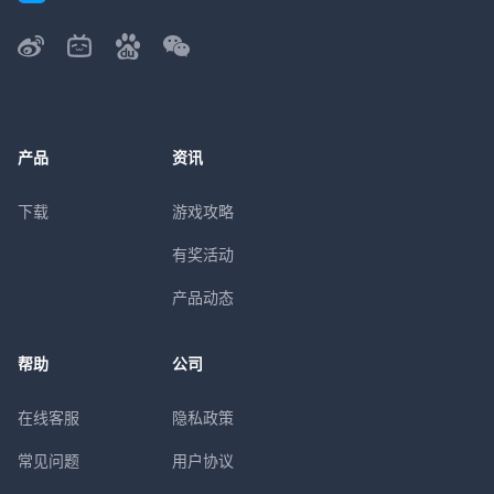
产品
资讯
下载
游戏攻略
有奖活动
产品动态
帮助
公司
在线客服
隐私政策
常见问题
用户协议