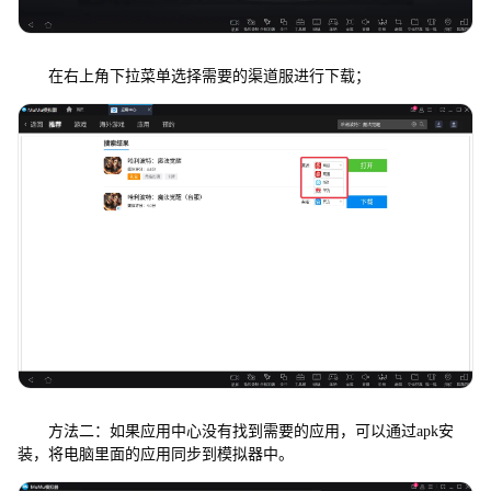
在右上角下拉菜单选择需要的渠道服进行下载；
方法二：如果应用中心没有找到需要的应用，可以通过apk安
装，将电脑里面的应用同步到模拟器中。