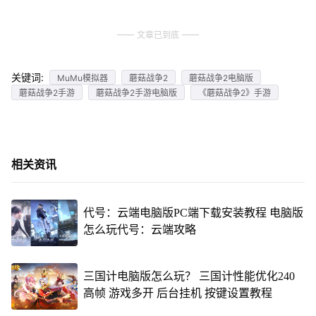
文章已到底
关键词:
MuMu模拟器
蘑菇战争2
蘑菇战争2电脑版
蘑菇战争2手游
蘑菇战争2手游电脑版
《蘑菇战争2》手游
相关资讯
代号：云端电脑版PC端下载安装教程 电脑版
怎么玩代号：云端攻略
三国计电脑版怎么玩？ 三国计性能优化240
高帧 游戏多开 后台挂机 按键设置教程