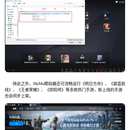
除此之外，MuMu模拟器还可流畅运行《明日方舟》、《碧蓝航
线》、《王者荣耀》、《阴阳师》等多款热门手游，新上线的手游
也会同步上架。